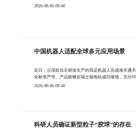
2026-08-06 09:48
中国机器人适配全球多元应用场景
近日，云深处自主研发生产的四足机器人完成海关通关
全标准严苛，产品能够在瑞士核电站成功落地，充分印
2026-08-06 09:48
科研人员确证新型粒子“胶球”的存在