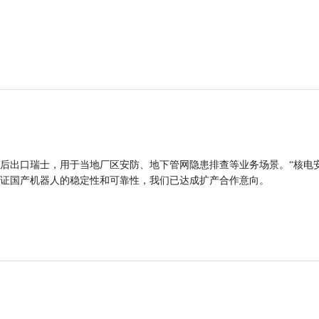
后出口瑞士，用于当地厂区安防、地下管网隐患排查等业务场景。“核电
证国产机器人的稳定性和可靠性，我们已达成扩产合作意向。