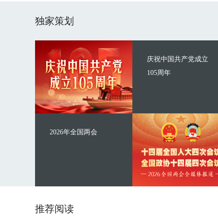
独家策划
庆祝中国共产党成立
105周年
2026年全国两会
推荐阅读