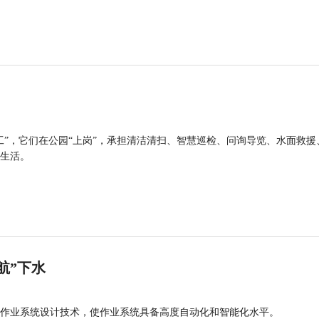
工”，它们在公园“上岗”，承担清洁清扫、智慧巡检、问询导览、水面救援
生活。
航”下水
作业系统设计技术，使作业系统具备高度自动化和智能化水平。