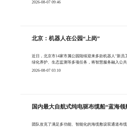
2026-08-07 09:46
北京：机器人在公园“上岗”
近日，北京市14家市属公园陆续迎来多款机器人“新员
绿化养护、生态监测等多项任务，将智慧服务融入公共
2026-08-07 03:10
国内最大自航式纯电驱布缆船“蓝海领
团队攻克了满足多功能、智能化的海缆敷设双通道布缆