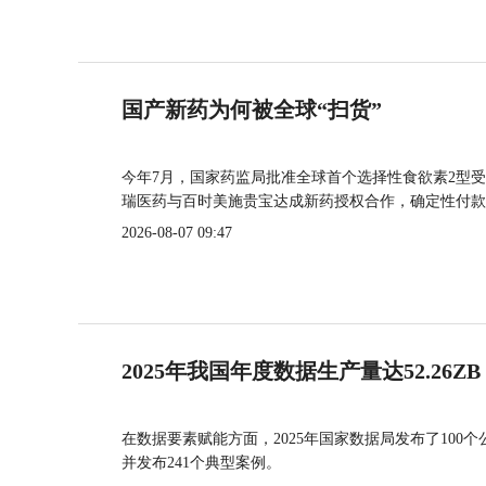
国产新药为何被全球“扫货”
今年7月，国家药监局批准全球首个选择性食欲素2型受
瑞医药与百时美施贵宝达成新药授权合作，确定性付款
2026-08-07 09:47
2025年我国年度数据生产量达52.26ZB
在数据要素赋能方面，2025年国家数据局发布了100个
并发布241个典型案例。