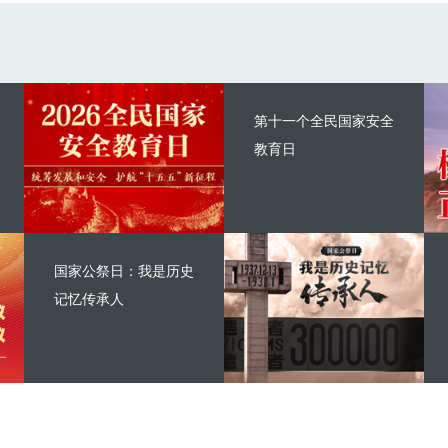
第十一个全民国家安全
教育日
国家公祭日：我是历史
记忆传承人