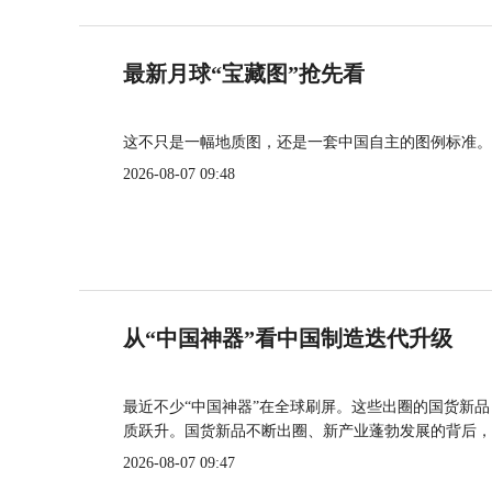
最新月球“宝藏图”抢先看
这不只是一幅地质图，还是一套中国自主的图例标准。
2026-08-07 09:48
从“中国神器”看中国制造迭代升级
最近不少“中国神器”在全球刷屏。这些出圈的国货新
质跃升。国货新品不断出圈、新产业蓬勃发展的背后，
2026-08-07 09:47