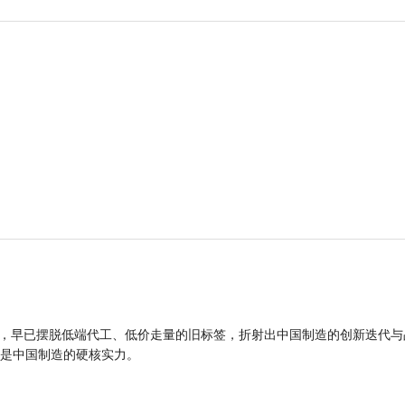
品，早已摆脱低端代工、低价走量的旧标签，折射出中国制造的创新迭代与
是中国制造的硬核实力。