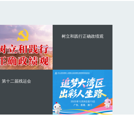
树立和践行正确政绩观
第十二届残运会