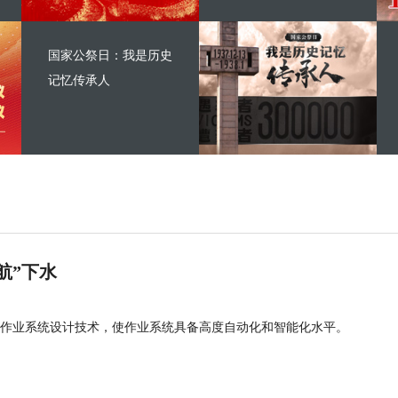
国家公祭日：我是历史
记忆传承人
航”下水
作业系统设计技术，使作业系统具备高度自动化和智能化水平。