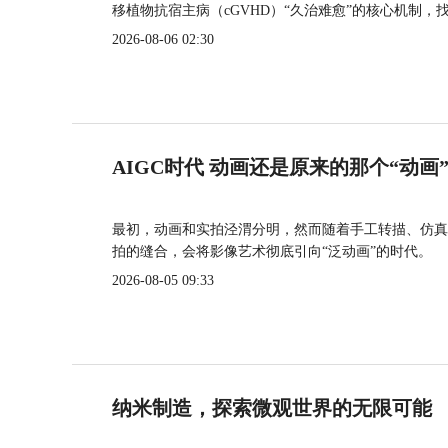
移植物抗宿主病（cGVHD）“久治难愈”的核心机制，
2026-08-06 02:30
AIGC时代 动画还是原来的那个“动画
最初，动画和实拍泾渭分明，然而随着手工转描、仿真
拍的缝合，会将影像艺术彻底引向“泛动画”的时代。
2026-08-05 09:33
纳米制造，探索微观世界的无限可能