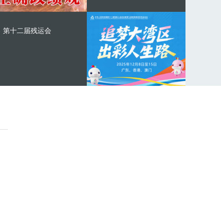
第十二届残运会