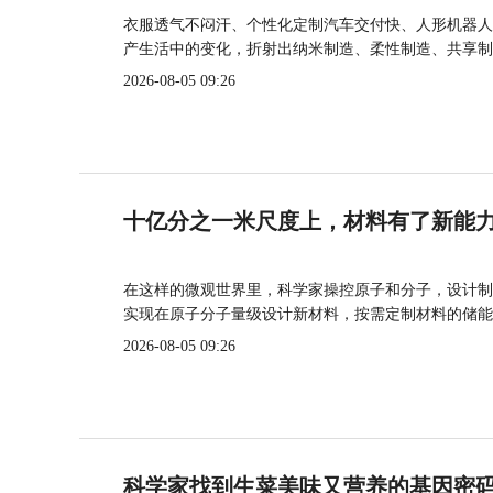
衣服透气不闷汗、个性化定制汽车交付快、人形机器人
产生活中的变化，折射出纳米制造、柔性制造、共享制
2026-08-05 09:26
十亿分之一米尺度上，材料有了新能
在这样的微观世界里，科学家操控原子和分子，设计制
实现在原子分子量级设计新材料，按需定制材料的储能
2026-08-05 09:26
科学家找到生菜美味又营养的基因密