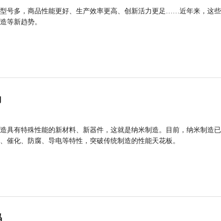
型号多，商品性能更好、生产效率更高、创新活力更足……近年来，这些
造等新趋势。
力
造具有特殊性能的新材料、新器件，这就是纳米制造。目前，纳米制造已
、催化、防腐、导电等特性，突破传统制造的性能天花板。
码