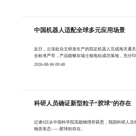
中国机器人适配全球多元应用场景
近日，云深处自主研发生产的四足机器人完成海关通关
全标准严苛，产品能够在瑞士核电站成功落地，充分印
2026-08-06 09:48
科研人员确证新型粒子“胶球”的存在
记者6日从中国科学院高能物理所获悉，我国科研人员
物质形态——胶球的存在。