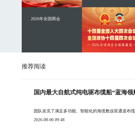
2026年全国两会
推荐阅读
国内最大自航式纯电驱布缆船“蓝海领
团队攻克了满足多功能、智能化的海缆敷设双通道布缆
2026-08-06 09:48