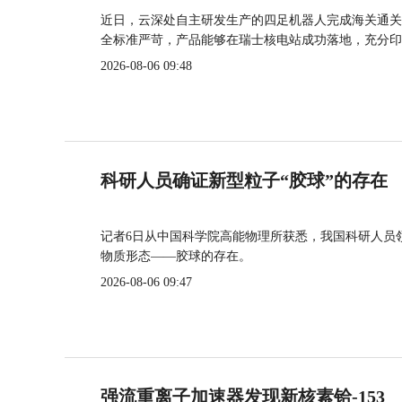
近日，云深处自主研发生产的四足机器人完成海关通关
全标准严苛，产品能够在瑞士核电站成功落地，充分印
2026-08-06 09:48
科研人员确证新型粒子“胶球”的存在
记者6日从中国科学院高能物理所获悉，我国科研人员
物质形态——胶球的存在。
2026-08-06 09:47
强流重离子加速器发现新核素铪-153