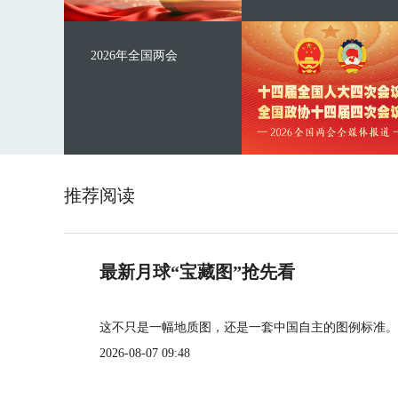
2026年全国两会
推荐阅读
最新月球“宝藏图”抢先看
这不只是一幅地质图，还是一套中国自主的图例标准。
2026-08-07 09:48