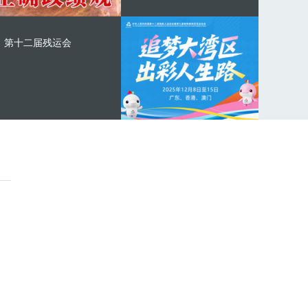
第十二届残运会