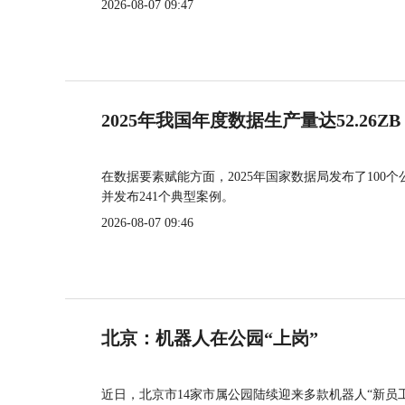
2026-08-07 09:47
2025年我国年度数据生产量达52.26ZB
在数据要素赋能方面，2025年国家数据局发布了100个
并发布241个典型案例。
2026-08-07 09:46
北京：机器人在公园“上岗”
近日，北京市14家市属公园陆续迎来多款机器人“新员