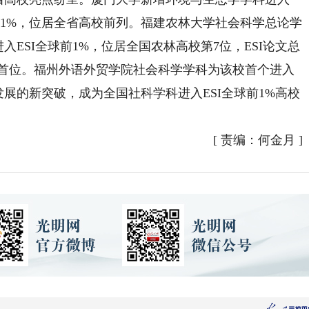
全球前1%，位居全省高校前列。福建农林大学社会科学总论学
进入ESI全球前1%，位居全国农林高校第7位，ESI论文总
校首位。福州外语外贸学院社会科学学科为该校首个进入
发展的新突破，成为全国社科学科进入ESI全球前1%高校
[
责编：何金月
]