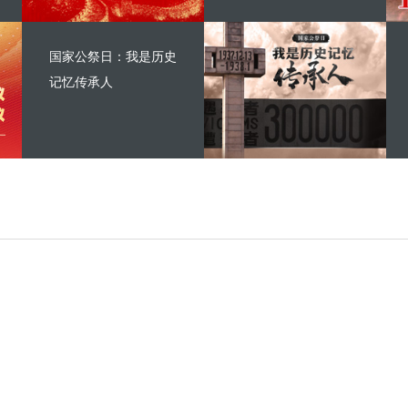
国家公祭日：我是历史
记忆传承人