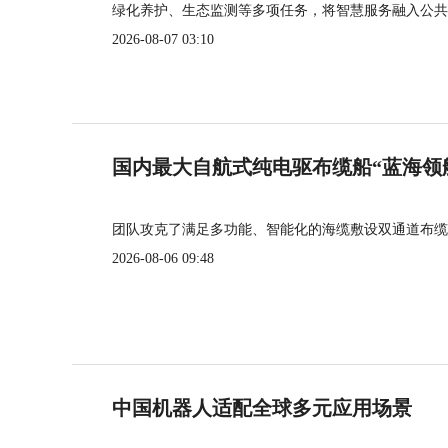
绿化养护、生态监测等多项任务，将智慧服务融入公共
2026-08-07 03:10
国内最大自航式纯电驱布缆船“蓝海领
团队攻克了满足多功能、智能化的海缆敷设双通道布缆
2026-08-06 09:48
中国机器人适配全球多元应用场景