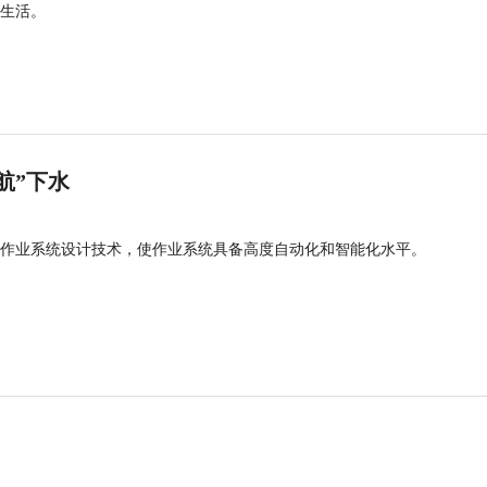
生活。
航”下水
作业系统设计技术，使作业系统具备高度自动化和智能化水平。