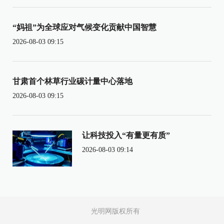
“妈祖”为全球应对气候变化贡献中国智慧
2026-08-03 09:15
甘肃首个林草行业碳计量中心落地
2026-08-03 09:15
让科技投入“有量更有质”
2026-08-03 09:14
光明网版权所有