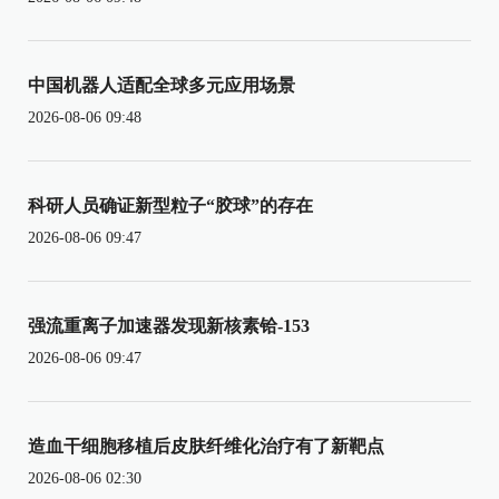
中国机器人适配全球多元应用场景
2026-08-06 09:48
科研人员确证新型粒子“胶球”的存在
2026-08-06 09:47
强流重离子加速器发现新核素铪-153
2026-08-06 09:47
造血干细胞移植后皮肤纤维化治疗有了新靶点
2026-08-06 02:30