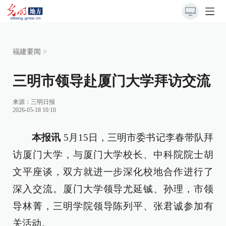
福建要闻
>
三明市领导赴厦门大学拜访交流
来源：
三明日报
2026-05-18 10:10
本报讯
5月15日，三明市委书记李春带队拜
访厦门大学，与厦门大学校长、中科院院士胡
文平座谈，双方就进一步深化校地合作进行了
深入交流。厦门大学领导尤延铖、孙理，市领
导林菁，三明学院领导陈列平、张君诚参加有
关活动。