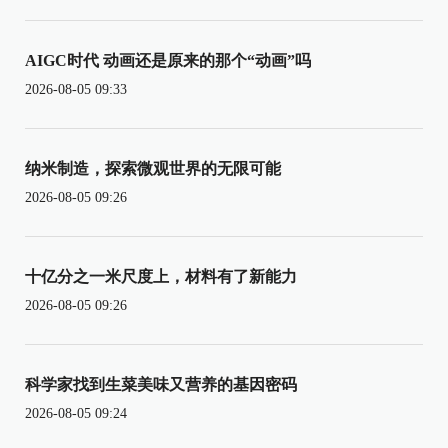
AIGC时代 动画还是原来的那个“动画”吗
2026-08-05 09:33
纳米制造，探索微观世界的无限可能
2026-08-05 09:26
十亿分之一米尺度上，材料有了新能力
2026-08-05 09:26
科学家找到生菜美味又营养的基因密码
2026-08-05 09:24