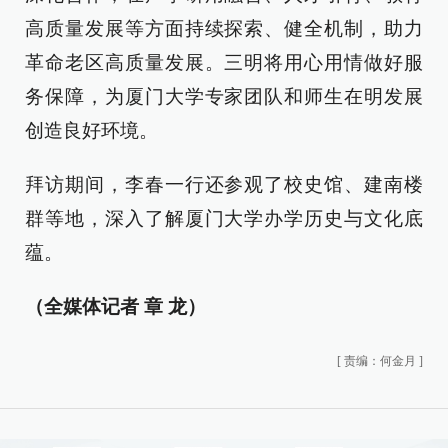
高质量发展等方面持续探索、健全机制，助力
革命老区高质量发展。三明将用心用情做好服
务保障，为厦门大学专家团队和师生在明发展
创造良好环境。
拜访期间，李春一行还参观了校史馆、建南楼
群等地，深入了解厦门大学办学历史与文化底
蕴。
（全媒体记者 章 龙）
[
责编：何金月
]