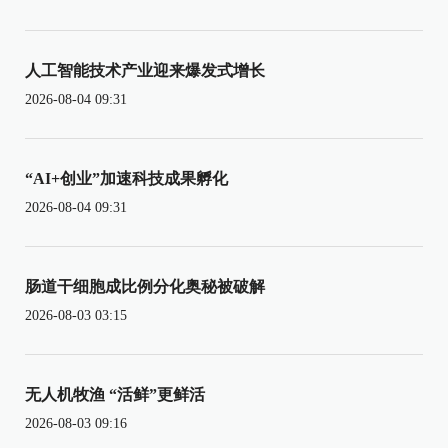
人工智能技术产业迎来爆发式增长
2026-08-04 09:31
“AI+创业”加速科技成果孵化
2026-08-04 09:31
肠道干细胞成比例分化奥秘被破解
2026-08-03 03:15
无人机牧渔 “活鲜”更鲜活
2026-08-03 09:16