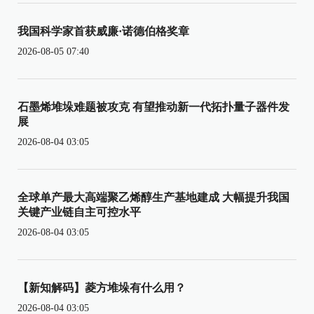
我国科学家首获威廉·诺德伯格奖章
2026-08-05 07:40
石墨烯堆垛难题被攻克 有望推动新一代拓扑量子器件发
展
2026-08-04 03:05
全球单产最大高端聚乙烯醇生产基地建成 大幅提升我国
关键产业链自主可控水平
2026-08-04 03:05
【新知解码】菱方堆垛有什么用？
2026-08-04 03:05