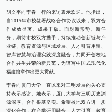
胡文平向李春一行的来访表示欢迎。他指出，
自2015年市校签署战略合作协议以来，双方合
作成效显著、成果丰硕。面对新形势、新任
务，期待市校双方携手，持续推动创新链与产
业链、教育资源与区域发展、人才引育用留、
智库智慧与治理实践深度融合，共同开创校地
合作共生共荣的新典范，为谱写中国式现代化
福建篇章作出更大贡献。
李春向厦门大学一直以来对三明发展的关心支
持表示感谢。她表示，厦门大学与三明历史渊
源深厚、合作根基坚实。希望校地双方进一步
深化合作，在产学研用融合、人才引育、教育