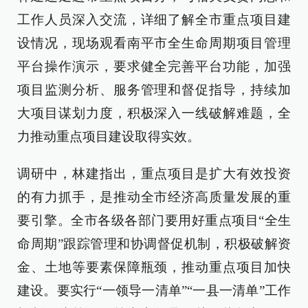
工作人员深入交流，详细了解全市重点项目建
设情况，现场观看南平市全生命周期项目管理
平台操作演示，要求健全完善平台功能，加强
项目监测分析、服务管理和督促指导，持续加
大项目谋划力度，积极深入一线破解难题，全
力推动重点项目建设取得实效。
调研中，林建指出，重点项目是扩大有效投资
的有力抓手，是推动全市经济高质量发展的重
要引擎。全市各级各部门要用好重点项目“全生
命周期”跟踪管理和协调督促机制，积极破解资
金、土地等要素保障瓶颈，推动重点项目加快
建设。要实行“一领导一清单”“一县一清单”工作