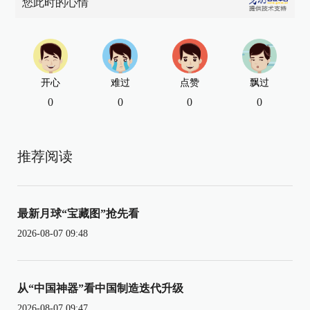
您此时的心情
开心
难过
点赞
飘过
0
0
0
0
推荐阅读
最新月球“宝藏图”抢先看
2026-08-07 09:48
从“中国神器”看中国制造迭代升级
2026-08-07 09:47