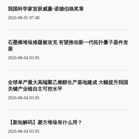
我国科学家首获威廉·诺德伯格奖章
2026-08-05 07:40
石墨烯堆垛难题被攻克 有望推动新一代拓扑量子器件发
展
2026-08-04 03:05
全球单产最大高端聚乙烯醇生产基地建成 大幅提升我国
关键产业链自主可控水平
2026-08-04 03:05
【新知解码】菱方堆垛有什么用？
2026-08-04 03:05