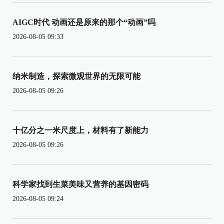
AIGC时代 动画还是原来的那个“动画”吗
2026-08-05 09:33
纳米制造，探索微观世界的无限可能
2026-08-05 09:26
十亿分之一米尺度上，材料有了新能力
2026-08-05 09:26
科学家找到生菜美味又营养的基因密码
2026-08-05 09:24