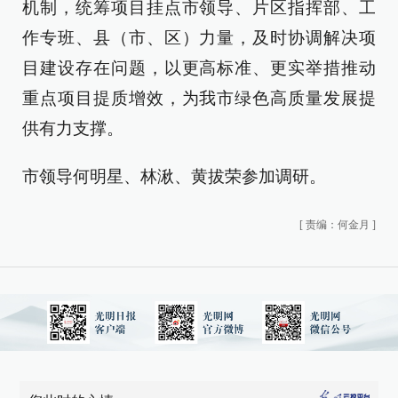
机制，统筹项目挂点市领导、片区指挥部、工
作专班、县（市、区）力量，及时协调解决项
目建设存在问题，以更高标准、更实举措推动
重点项目提质增效，为我市绿色高质量发展提
供有力支撑。
市领导何明星、林湫、黄拔荣参加调研。
[
责编：何金月
]