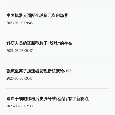
中国机器人适配全球多元应用场景
2026-08-06 09:48
科研人员确证新型粒子“胶球”的存在
2026-08-06 09:47
强流重离子加速器发现新核素铪-153
2026-08-06 09:47
造血干细胞移植后皮肤纤维化治疗有了新靶点
2026-08-06 02:30