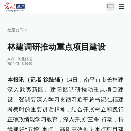
福建要闻
>
林建调研推动重点项目建设
来源：
闽北日报
2026-05-18 10:07
本报讯（记者 徐陆锋）
14日，南平市市长林建
深入武夷新区、建阳区调研推动重点项目建
设，强调要深入学习贯彻习近平总书记在福建
考察时的重要讲话精神，结合开展树立和践行
正确政绩观学习教育，深入开展“三争”行动，持
续抓好“五增”重点，高质高效推进重点项目建