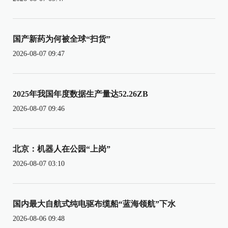
国产新药为何被全球“扫货”
2026-08-07 09:47
2025年我国年度数据生产量达52.26ZB
2026-08-07 09:46
北京：机器人在公园“上岗”
2026-08-07 03:10
国内最大自航式纯电驱布缆船“蓝海领航”下水
2026-08-06 09:48