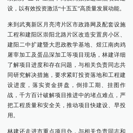
设，以有效投资激活“十五五”高质量发展动能。
来到武夷新区月亮湾片区市政路网及配套设施
工程和建阳区崇阳北路片区改造安置房小区、
建阳二中扩建暨大思政教学基地、煜江南肉鸡
屠宰加工及蛋品深加工等项目现场，林建详细
了解项目进度和存在问题，与相关负责同志共
同研究解决措施，要求紧盯投资落地和工程建
设进度，落实资金拼盘，倒排工期、挂图作
战，千方百计破解项目推进中的堵点难点，严
把工程质量和安全关，推动项目快建设、早投
用。
林建还走进市重点项目办，与相关负责同志和