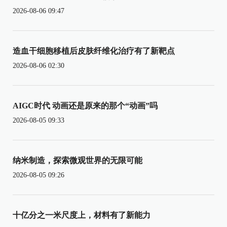
2026-08-06 09:47
造血干细胞移植后皮肤纤维化治疗有了新靶点
2026-08-06 02:30
AIGC时代 动画还是原来的那个“动画”吗
2026-08-05 09:33
纳米制造，探索微观世界的无限可能
2026-08-05 09:26
十亿分之一米尺度上，材料有了新能力