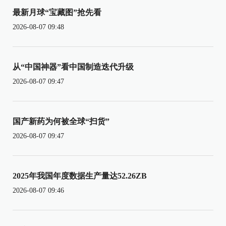
最新月球“宝藏图”抢先看
2026-08-07 09:48
从“中国神器”看中国制造迭代升级
2026-08-07 09:47
国产新药为何被全球“扫货”
2026-08-07 09:47
2025年我国年度数据生产量达52.26ZB
2026-08-07 09:46