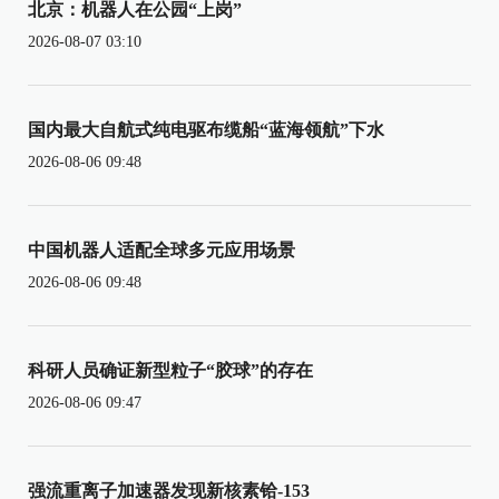
北京：机器人在公园“上岗”
2026-08-07 03:10
国内最大自航式纯电驱布缆船“蓝海领航”下水
2026-08-06 09:48
中国机器人适配全球多元应用场景
2026-08-06 09:48
科研人员确证新型粒子“胶球”的存在
2026-08-06 09:47
强流重离子加速器发现新核素铪-153