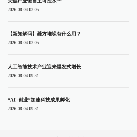
关键产业链自主可控水平
2026-08-04 03:05
【新知解码】菱方堆垛有什么用？
2026-08-04 03:05
人工智能技术产业迎来爆发式增长
2026-08-04 09:31
“AI+创业”加速科技成果孵化
2026-08-04 09:31