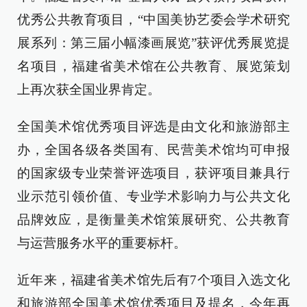
优秀公共教育项目，“中国美协艺委会学术研究
展系列：第三届小幅漆画展览”获评优秀展览提
名项目，福建省美术馆在公共教育、展览策划
上再次获全国业界肯定。
全国美术馆优秀项目评选是由文化和旅游部主
办，全国各级各类国有、民营美术馆均可申报
的国家级专业荣誉评选项目，获评项目兼具行
业示范引领价值、专业学术影响力与公共文化
品牌效应，是衡量美术馆策展研究、公共教育
与运营服务水平的重要标杆。
近年来，福建省美术馆先后有7个项目入选文化
和旅游部全国美术馆优秀项目及提名，今年再