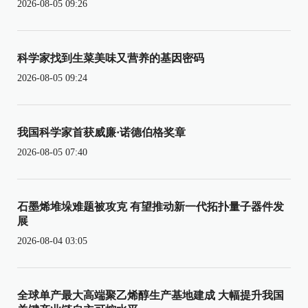
2026-08-05 09:26
科学家找到生菜美味又营养的基因密码
2026-08-05 09:24
我国科学家首获威廉·诺德伯格奖章
2026-08-05 07:40
石墨烯堆垛难题被攻克 有望推动新一代拓扑量子器件发
展
2026-08-04 03:05
全球单产最大高端聚乙烯醇生产基地建成 大幅提升我国