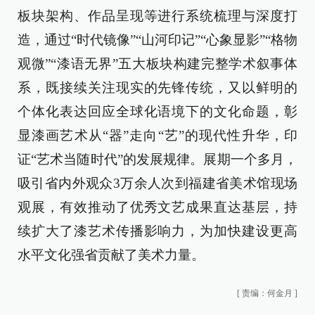
板块架构、作品呈现等进行系统梳理与深度打
造，通过“时代镜像”“山河印记”“心象显影”“格物
观微”“漆语无界”五大板块构建完整学术叙事体
系，既接续关注现实的先锋传统，又以鲜明的
个体化表达回应全球化语境下的文化命题，彰
显漆画艺术从“器”走向“艺”的现代性升华，印
证“艺术当随时代”的发展规律。展期一个多月，
吸引省内外观众3万余人次到福建省美术馆现场
观展，有效推动了优秀文艺成果直达基层，持
续扩大了漆艺术传播影响力，为加快建设更高
水平文化强省贡献了美术力量。
[
责编：何金月
]