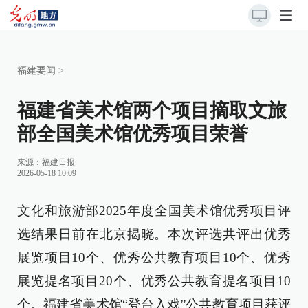
福建要闻
>
福建省美术馆两个项目摘取文旅
部全国美术馆优秀项目荣誉
来源：
福建日报
2026-05-18 10:09
文化和旅游部2025年度全国美术馆优秀项目评
选结果日前在北京揭晓。本次评选共评出优秀
展览项目10个、优秀公共教育项目10个、优秀
展览提名项目20个、优秀公共教育提名项目10
个。福建省美术馆“登台入戏”公共教育项目获评