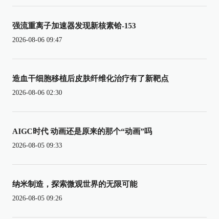
强流重离子加速器发现新核素铪-153
2026-08-06 09:47
造血干细胞移植后皮肤纤维化治疗有了新靶点
2026-08-06 02:30
AIGC时代 动画还是原来的那个“动画”吗
2026-08-05 09:33
纳米制造，探索微观世界的无限可能
2026-08-05 09:26