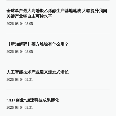
全球单产最大高端聚乙烯醇生产基地建成 大幅提升我国
关键产业链自主可控水平
2026-08-04 03:05
【新知解码】菱方堆垛有什么用？
2026-08-04 03:05
人工智能技术产业迎来爆发式增长
2026-08-04 09:31
“AI+创业”加速科技成果孵化
2026-08-04 09:31