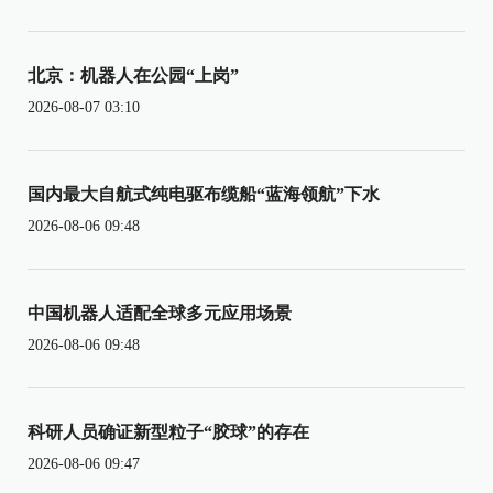
北京：机器人在公园“上岗”
2026-08-07 03:10
国内最大自航式纯电驱布缆船“蓝海领航”下水
2026-08-06 09:48
中国机器人适配全球多元应用场景
2026-08-06 09:48
科研人员确证新型粒子“胶球”的存在
2026-08-06 09:47