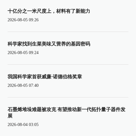
十亿分之一米尺度上，材料有了新能力
2026-08-05 09:26
科学家找到生菜美味又营养的基因密码
2026-08-05 09:24
我国科学家首获威廉·诺德伯格奖章
2026-08-05 07:40
石墨烯堆垛难题被攻克 有望推动新一代拓扑量子器件发
展
2026-08-04 03:05