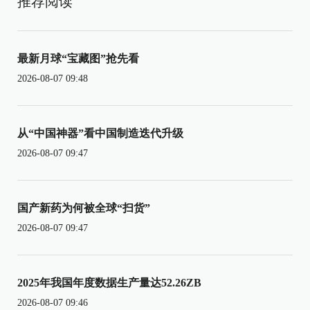
推荐阅读
最新月球“宝藏图”抢先看
2026-08-07 09:48
从“中国神器”看中国制造迭代升级
2026-08-07 09:47
国产新药为何被全球“扫货”
2026-08-07 09:47
2025年我国年度数据生产量达52.26ZB
2026-08-07 09:46