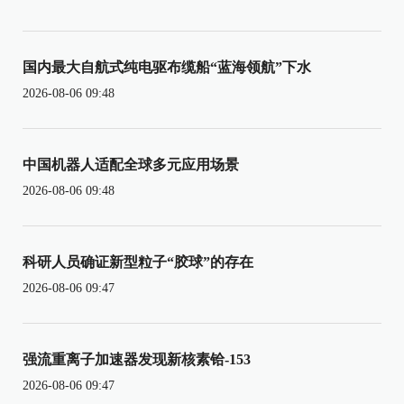
国内最大自航式纯电驱布缆船“蓝海领航”下水
2026-08-06 09:48
中国机器人适配全球多元应用场景
2026-08-06 09:48
科研人员确证新型粒子“胶球”的存在
2026-08-06 09:47
强流重离子加速器发现新核素铪-153
2026-08-06 09:47