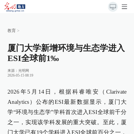
教育
>
厦门大学新增环境与生态学进入
ESI全球前1‰
来源：
光明网
2026-05-15 08:19
2026年5月14日，根据科睿唯安（Clarivate
Analytics）公布的ESI最新数据显示，厦门大
学“环境与生态学”学科首次进入ESI全球前千分
之一，实现该学科发展的重大突破。至此，厦
门大学已有19个学科进入ESI全球前百分之一，