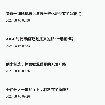
造血干细胞移植后皮肤纤维化治疗有了新靶点
2026-08-06 02:30
AIGC时代 动画还是原来的那个“动画”吗
2026-08-05 09:33
纳米制造，探索微观世界的无限可能
2026-08-05 09:26
十亿分之一米尺度上，材料有了新能力
2026-08-05 09:26