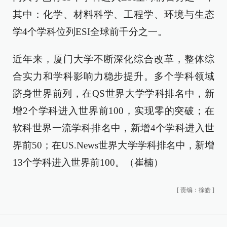
其中：化学、材料科学、工程学、环境与生态
学4个学科位列ESI全球前千分之一。
近年来，厦门大学不断深化综合改革，整体综
合实力和学科影响力稳步提升。多个学科领域
跻身世界前列，在QS世界大学学科排名中，新
增2个学科进入世界前100，实现零的突破；在
软科世界一流学科排名中，新增4个学科进入世
界前50；在US.News世界大学学科排名中，新增
13个学科进入世界前100。（崔楠）
[
责编：徐皓
]