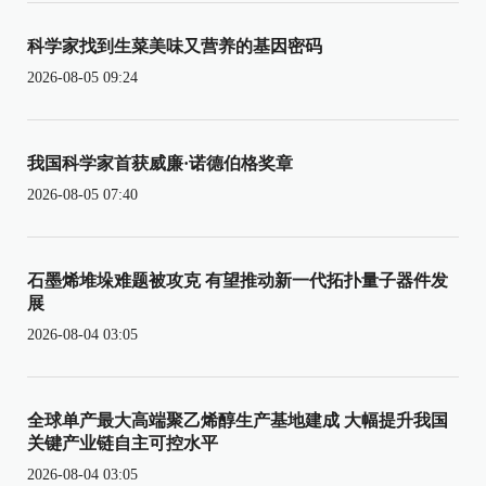
科学家找到生菜美味又营养的基因密码
2026-08-05 09:24
我国科学家首获威廉·诺德伯格奖章
2026-08-05 07:40
石墨烯堆垛难题被攻克 有望推动新一代拓扑量子器件发
展
2026-08-04 03:05
全球单产最大高端聚乙烯醇生产基地建成 大幅提升我国
关键产业链自主可控水平
2026-08-04 03:05