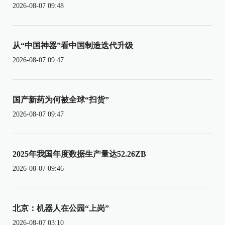
2026-08-07 09:48
从“中国神器”看中国制造迭代升级
2026-08-07 09:47
国产新药为何被全球“扫货”
2026-08-07 09:47
2025年我国年度数据生产量达52.26ZB
2026-08-07 09:46
北京：机器人在公园“上岗”
2026-08-07 03:10