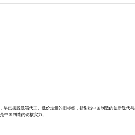
品，早已摆脱低端代工、低价走量的旧标签，折射出中国制造的创新迭代与
是中国制造的硬核实力。