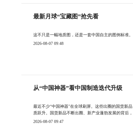
最新月球“宝藏图”抢先看
这不只是一幅地质图，还是一套中国自主的图例标准。
2026-08-07 09:48
从“中国神器”看中国制造迭代升级
最近不少“中国神器”在全球刷屏。这些出圈的国货新
质跃升。国货新品不断出圈、新产业蓬勃发展的背后，
2026-08-07 09:47