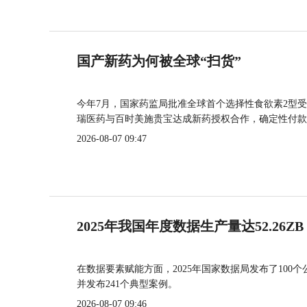
国产新药为何被全球“扫货”
今年7月，国家药监局批准全球首个选择性食欲素2型受
瑞医药与百时美施贵宝达成新药授权合作，确定性付款
2026-08-07 09:47
2025年我国年度数据生产量达52.26ZB
在数据要素赋能方面，2025年国家数据局发布了100个
并发布241个典型案例。
2026-08-07 09:46