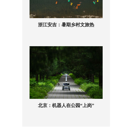
浙江安吉：暑期乡村文旅热
北京：机器人在公园“上岗”