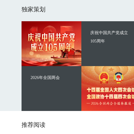
独家策划
庆祝中国共产党成立
105周年
2026年全国两会
推荐阅读