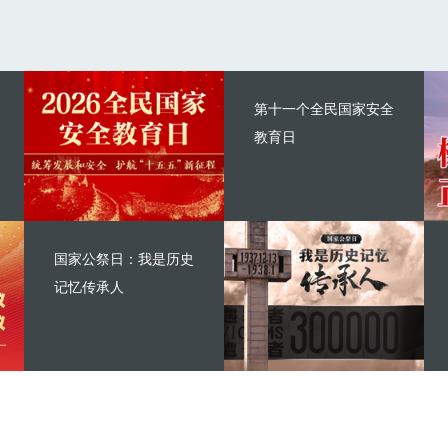
第十一个全民国家安全
教育日
国家公祭日：我是历史
记忆传承人