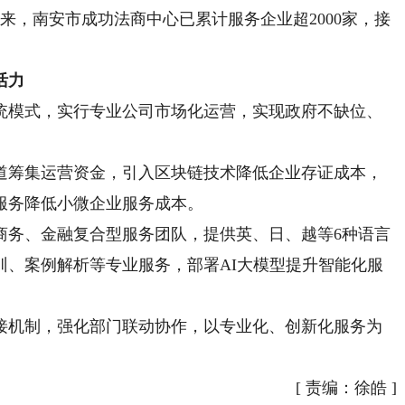
来，南安市成功法商中心已累计服务企业超2000家，接
活力
模式，实行专业公司市场化运营，实现政府不缺位、
筹集运营资金，引入区块链技术降低企业存证成本，
服务降低小微企业服务成本。
务、金融复合型服务团队，提供英、日、越等6种语言
训、案例解析等专业服务，部署AI大模型提升智能化服
机制，强化部门联动协作，以专业化、创新化服务为
[
责编：徐皓
]