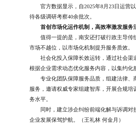
官方数据显示，自2025年8月23日运营以
待各级调研考察40余批次。
首创市场化运作机制，高效率激发服务
值得一提的是，南安还打破行政主导传统
市场不越位，以市场化机制提升服务质效。
社会化投入保障长效运转，通过社会渠道
根据企业需求动态优化服务内容，以集约化
专业化团队保障服务品质，组建法律、商
服务，邀请权威专家组建智库，开展合规培
务水平。
同时，建立涉企纠纷前端化解与诉调对接
企业发展保驾护航。（王礼林 何金月）