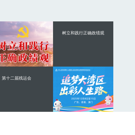
树立和践行正确政绩观
第十二届残运会