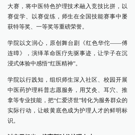
大赛，将中医特色护理技术融入竞技比拼，以
赛促学、以赛促练，师生在全国技能赛事中屡
获特等奖、一等奖等重磅荣誉。
学院以文润心，原创舞台剧《红色华佗——傅
连暲》，演绎革命医疗先驱事迹，让学子在沉
浸式体验中感悟“红医精神”。
学院以行践知，组织师生深入社区、校园开展
中医药护理科普志愿服务，用艾灸、耳穴、推
拿等专业技能，把“仁爱济世”转化为服务群众的
实际行动，让岐黄底色成为护理人才的鲜明标
识。