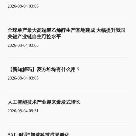
2026-08-04 03:05
全球单产最大高端聚乙烯醇生产基地建成 大幅提升我国
关键产业链自主可控水平
2026-08-04 03:05
【新知解码】菱方堆垛有什么用？
2026-08-04 03:05
人工智能技术产业迎来爆发式增长
2026-08-04 09:31
“AI+创业”加速科技成果孵化