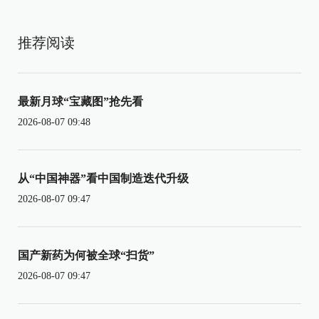
推荐阅读
最新月球“宝藏图”抢先看
2026-08-07 09:48
从“中国神器”看中国制造迭代升级
2026-08-07 09:47
国产新药为何被全球“扫货”
2026-08-07 09:47