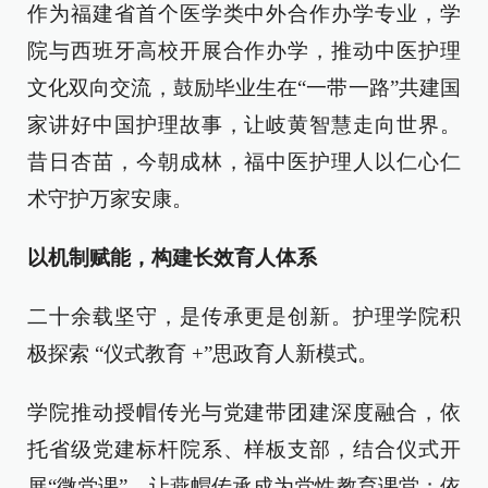
作为福建省首个医学类中外合作办学专业，学
院与西班牙高校开展合作办学，推动中医护理
文化双向交流，鼓励毕业生在“一带一路”共建国
家讲好中国护理故事，让岐黄智慧走向世界。
昔日杏苗，今朝成林，福中医护理人以仁心仁
术守护万家安康。
以机制赋能，构建长效育人体系
二十余载坚守，是传承更是创新。护理学院积
极探索 “仪式教育 +”思政育人新模式。
学院推动授帽传光与党建带团建深度融合，依
托省级党建标杆院系、样板支部，结合仪式开
展“微党课”，让燕帽传承成为党性教育课堂；依