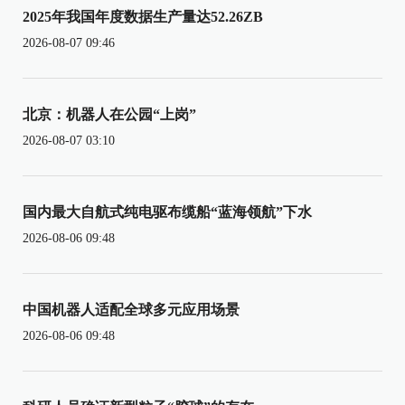
2025年我国年度数据生产量达52.26ZB
2026-08-07 09:46
北京：机器人在公园“上岗”
2026-08-07 03:10
国内最大自航式纯电驱布缆船“蓝海领航”下水
2026-08-06 09:48
中国机器人适配全球多元应用场景
2026-08-06 09:48