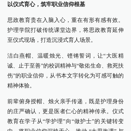
以仪式育心，筑牢职业信仰根基
思政教育贵在入脑入心，重在有形有感有效。
护理学院打破传统课堂边界，将思政教育延伸
至仪式现场，打造沉浸式育人场景。
洁白燕帽、温暖烛光、铿锵誓词，让“大医精
诚、止于至善”的校训精神与“敬佑生命、救死扶
伤”的职业信仰，从书本文字转化为可感可触的
精神体验。
前辈俯身授帽、烛火亲手传递，既是护理身份
的庄严确认，更是医者仁心的精神传承。仪式
教育在学子从“学护理”向“做护士”的关键转变