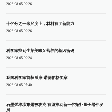
2026-08-05 09:26
十亿分之一米尺度上，材料有了新能力
2026-08-05 09:26
科学家找到生菜美味又营养的基因密码
2026-08-05 09:24
我国科学家首获威廉·诺德伯格奖章
2026-08-05 07:40
石墨烯堆垛难题被攻克 有望推动新一代拓扑量子器件发
展