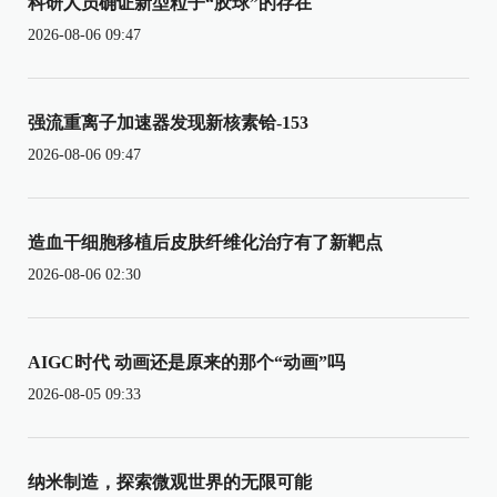
科研人员确证新型粒子“胶球”的存在
2026-08-06 09:47
强流重离子加速器发现新核素铪-153
2026-08-06 09:47
造血干细胞移植后皮肤纤维化治疗有了新靶点
2026-08-06 02:30
AIGC时代 动画还是原来的那个“动画”吗
2026-08-05 09:33
纳米制造，探索微观世界的无限可能