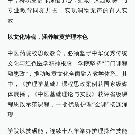
中，将职业信仰深植于心，推动 “大思政课” 与
专业教育同频共振，实现润物无声的育人实
效。
以文化铸魂，涵养岐黄护理本色
中医药院校思政教育，必须坚守中华优秀传统
文化与红色医学精神根脉。学院坚持“门门课程
融思政”，推动岐黄文化全面融入教学体系。其
中，《护理学基础》课程思政案例获国家级媒
体展播，《中医基础理论与实践》获评省级课
程思政示范课程，一批优质护理“金课”接连涌
现。
学院以技砺能，连续十八年举办护理操作技能