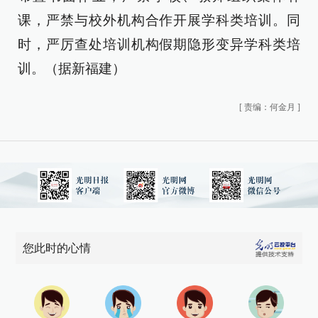
课，严禁与校外机构合作开展学科类培训。同
时，严厉查处培训机构假期隐形变异学科类培
训。（据新福建）
[
责编：何金月
]
您此时的心情