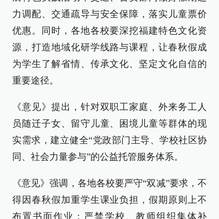
力调配、交通疏导与安全保障，落实儿童票价
优惠。同时，各地各校要深挖福建特色文化资
源，打造地域化研学线路与课程，让春秋假成
为学生了解省情、传承文化、坚定文化自信的
重要途径。
《意见》提出，针对双职工家庭、外来务工人
员随迁子女、留守儿童、困境儿童等群体的现
实需求，建立健全“党政部门主导、学校社区协
同、社会力量参与”的公益托管服务体系。
《意见》强调，各地各校要严守“双减”要求，不
得因春秋假加重学生课业负担，假期原则上不
布置书面作业；严禁学校、教师组织集体补