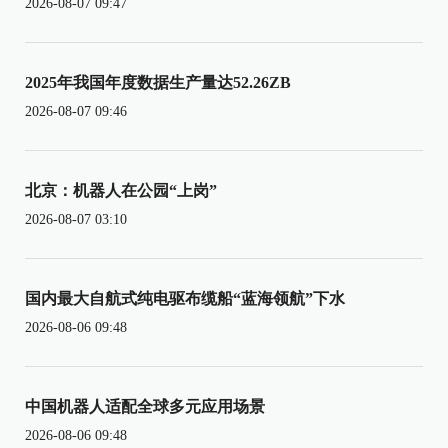
2026-08-07 09:47
2025年我国年度数据生产量达52.26ZB
2026-08-07 09:46
北京：机器人在公园“上岗”
2026-08-07 03:10
国内最大自航式纯电驱布缆船“蓝海领航”下水
2026-08-06 09:48
中国机器人适配全球多元应用场景
2026-08-06 09:48