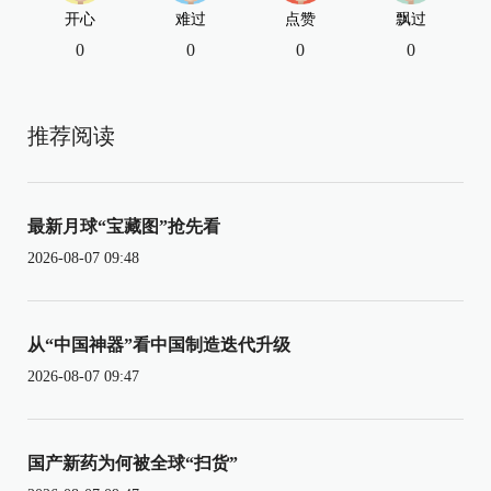
开心
难过
点赞
飘过
0
0
0
0
推荐阅读
最新月球“宝藏图”抢先看
2026-08-07 09:48
从“中国神器”看中国制造迭代升级
2026-08-07 09:47
国产新药为何被全球“扫货”