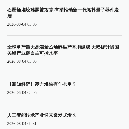
石墨烯堆垛难题被攻克 有望推动新一代拓扑量子器件发
展
2026-08-04 03:05
全球单产最大高端聚乙烯醇生产基地建成 大幅提升我国
关键产业链自主可控水平
2026-08-04 03:05
【新知解码】菱方堆垛有什么用？
2026-08-04 03:05
人工智能技术产业迎来爆发式增长
2026-08-04 09:31