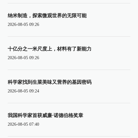
纳米制造，探索微观世界的无限可能
2026-08-05 09:26
十亿分之一米尺度上，材料有了新能力
2026-08-05 09:26
科学家找到生菜美味又营养的基因密码
2026-08-05 09:24
我国科学家首获威廉·诺德伯格奖章
2026-08-05 07:40