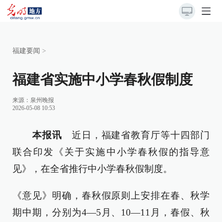
福建要闻
>
福建省实施中小学春秋假制度
来源：
泉州晚报
2026-05-08 10:53
本报讯
近日，福建省教育厅等十四部门
联合印发《关于实施中小学春秋假的指导意
见》，在全省推行中小学春秋假制度。
《意见》明确，春秋假原则上安排在春、秋学
期中期，分别为4—5月、10—11月，春假、秋