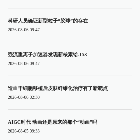
科研人员确证新型粒子“胶球”的存在
2026-08-06 09:47
强流重离子加速器发现新核素铪-153
2026-08-06 09:47
造血干细胞移植后皮肤纤维化治疗有了新靶点
2026-08-06 02:30
AIGC时代 动画还是原来的那个“动画”吗
2026-08-05 09:33