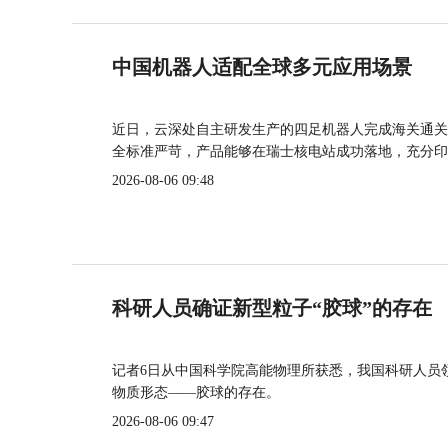
中国机器人适配全球多元应用场景
近日，云深处自主研发生产的四足机器人完成海关通关
全标准严苛，产品能够在瑞士核电站成功落地，充分印
2026-08-06 09:48
科研人员确证新型粒子“胶球”的存在
记者6日从中国科学院高能物理所获悉，我国科研人员
物质形态——胶球的存在。
2026-08-06 09:47