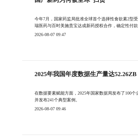
今年7月，国家药监局批准全球首个选择性食欲素2型受
瑞医药与百时美施贵宝达成新药授权合作，确定性付款
2026-08-07 09:47
2025年我国年度数据生产量达52.26ZB
在数据要素赋能方面，2025年国家数据局发布了100个
并发布241个典型案例。
2026-08-07 09:46