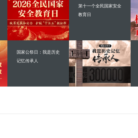
第十一个全民国家安全
教育日
国家公祭日：我是历史
记忆传承人