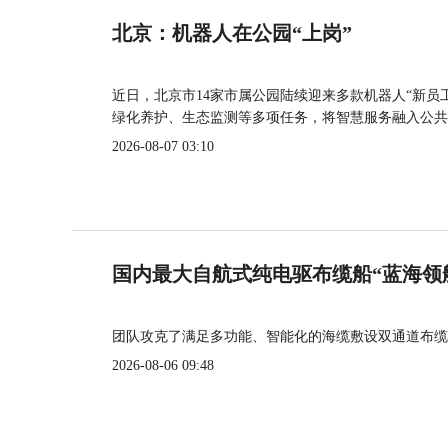
北京：机器人在公园“上岗”
近日，北京市14家市属公园陆续迎来多款机器人“新员
绿化养护、生态监测等多项任务，将智慧服务融入公共
2026-08-07 03:10
国内最大自航式纯电驱布缆船“蓝海领
团队攻克了满足多功能、智能化的海缆敷设双通道布缆
2026-08-06 09:48