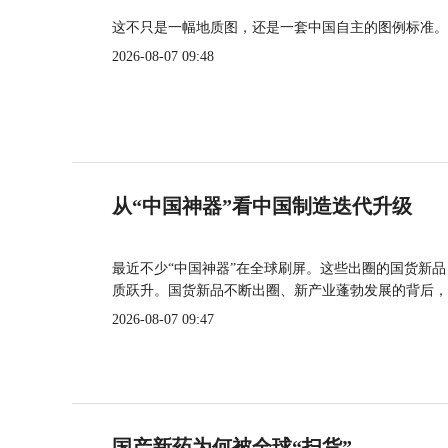
这不只是一幅地质图，还是一套中国自主的图例标准。
2026-08-07 09:48
从“中国神器”看中国制造迭代升级
最近不少“中国神器”在全球刷屏。这些出圈的国货新
质跃升。国货新品不断出圈、新产业蓬勃发展的背后，
2026-08-07 09:47
国产新药为何被全球“扫货”