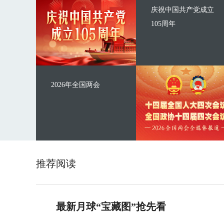
庆祝中国共产党成立
105周年
2026年全国两会
推荐阅读
最新月球“宝藏图”抢先看