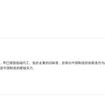
品，早已摆脱低端代工、低价走量的旧标签，折射出中国制造的创新迭代与
是中国制造的硬核实力。