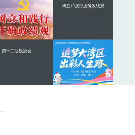
树立和践行正确政绩观
第十二届残运会