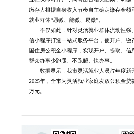
缴存人根据自身收入节奏自主确定缴存金额
就业群体“愿缴、能缴、易缴”。
不仅如此，针对灵活就业群体流动性强、
信小程序打造一站式服务平台，使开户、缴
国住房公积金小程序，实现开户、提取、信
群众办事少跑腿、不跑腿、快办事。
数据显示，我市灵活就业人员占年度新开户职工比
2025年，全市为灵活就业家庭发放公积金贷款23
万元。