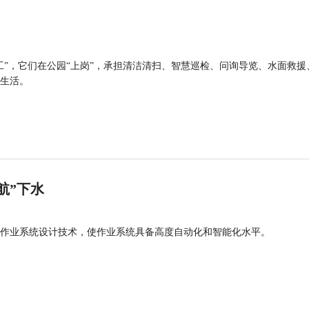
工”，它们在公园“上岗”，承担清洁清扫、智慧巡检、问询导览、水面救援
生活。
航”下水
作业系统设计技术，使作业系统具备高度自动化和智能化水平。