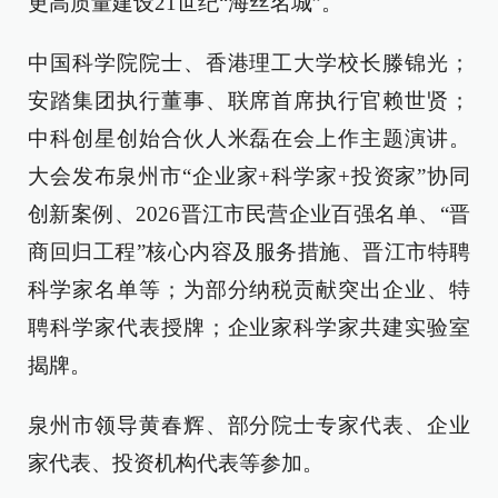
更高质量建设21世纪“海丝名城”。
中国科学院院士、香港理工大学校长滕锦光；
安踏集团执行董事、联席首席执行官赖世贤；
中科创星创始合伙人米磊在会上作主题演讲。
大会发布泉州市“企业家+科学家+投资家”协同
创新案例、2026晋江市民营企业百强名单、“晋
商回归工程”核心内容及服务措施、晋江市特聘
科学家名单等；为部分纳税贡献突出企业、特
聘科学家代表授牌；企业家科学家共建实验室
揭牌。
泉州市领导黄春辉、部分院士专家代表、企业
家代表、投资机构代表等参加。