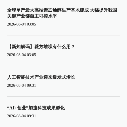
全球单产最大高端聚乙烯醇生产基地建成 大幅提升我国
关键产业链自主可控水平
2026-08-04 03:05
【新知解码】菱方堆垛有什么用？
2026-08-04 03:05
人工智能技术产业迎来爆发式增长
2026-08-04 09:31
“AI+创业”加速科技成果孵化
2026-08-04 09:31