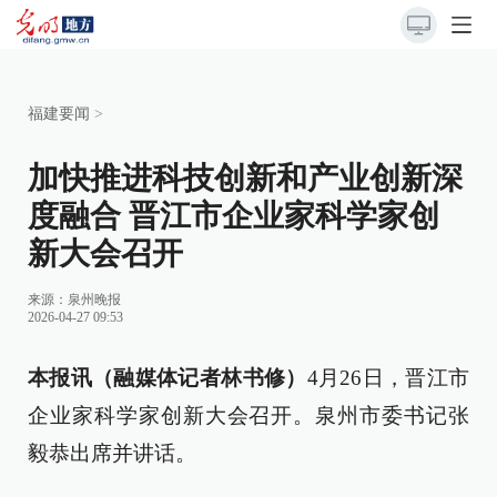
福建要闻
>
加快推进科技创新和产业创新深
度融合 晋江市企业家科学家创
新大会召开
来源：
泉州晚报
2026-04-27 09:53
本报讯（融媒体记者林书修）
4月26日，晋江市
企业家科学家创新大会召开。泉州市委书记张
毅恭出席并讲话。