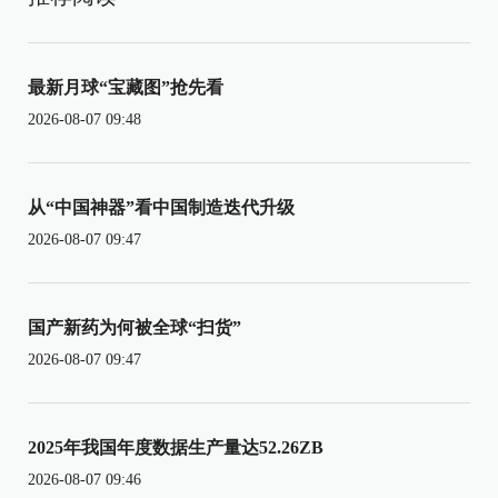
最新月球“宝藏图”抢先看
2026-08-07 09:48
从“中国神器”看中国制造迭代升级
2026-08-07 09:47
国产新药为何被全球“扫货”
2026-08-07 09:47
2025年我国年度数据生产量达52.26ZB
2026-08-07 09:46