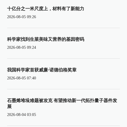
十亿分之一米尺度上，材料有了新能力
2026-08-05 09:26
科学家找到生菜美味又营养的基因密码
2026-08-05 09:24
我国科学家首获威廉·诺德伯格奖章
2026-08-05 07:40
石墨烯堆垛难题被攻克 有望推动新一代拓扑量子器件发
展
2026-08-04 03:05