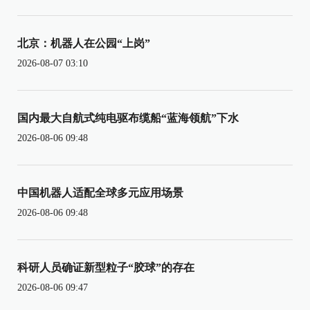
北京：机器人在公园“上岗”
2026-08-07 03:10
国内最大自航式纯电驱布缆船“蓝海领航”下水
2026-08-06 09:48
中国机器人适配全球多元应用场景
2026-08-06 09:48
科研人员确证新型粒子“胶球”的存在
2026-08-06 09:47