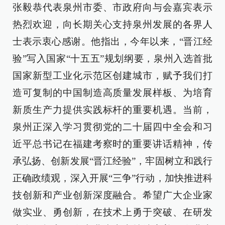
张毅恭代表泉州市委、市政府向与会嘉宾表示
热烈欢迎，向长期关心支持泉州发展的各界人
士表示衷心感谢。他指出，今年以来，“晋江经
验”写入国家“十五五”规划纲要，泉州入选首批
国家新型工业化示范区创建城市，赋予我们打
造可复制的中国制造高质量发展样板、为培育
新质生产力提供实践标杆的重要机遇。当前，
泉州正深入学习贯彻党的二十届四中全会和习
近平总书记在福建考察时的重要讲话精神，传
承弘扬、创新发展“晋江经验”，牢固树立和践行
正确政绩观，深入开展“三争”行动，加快推进科
技创新和产业创新深度融合。希望广大企业家
做实业、勇创新，在技术上勇于突破、在研发