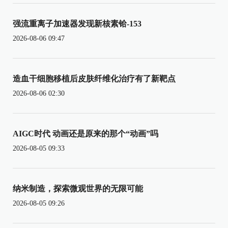
强流重离子加速器发现新核素铪-153
2026-08-06 09:47
造血干细胞移植后皮肤纤维化治疗有了新靶点
2026-08-06 02:30
AIGC时代 动画还是原来的那个“动画”吗
2026-08-05 09:33
纳米制造，探索微观世界的无限可能
2026-08-05 09:26