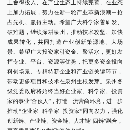
上舍得投入、在产业生态上持续完善、在业态
上加力拓展，努力在新一轮产业革新浪潮中抢
占先机、赢得主动。希望广大科学家善研发、
破难题，继续深耕泉州，推动技术攻坚、加快
成果转化，共同打造产业创新策源地、大场
景。希望广大投资家引资金、聚活水，更好发
挥专业、平台、资源等优势，把更多资金投向
科创场景、专精特新企业和产业链关键环节，
带动更多项目和技术在泉州生根发芽。泉州各
级党委政府将始终当好企业家、科学家、投资
家的事业“合伙人”，打造一流营商环境，进一步
推动“企业家+科学家+投资家”同向发力，强化
创新链、产业链、资金链、人才链“四链”融合，