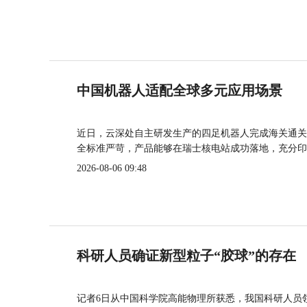
中国机器人适配全球多元应用场景
近日，云深处自主研发生产的四足机器人完成海关通关
全标准严苛，产品能够在瑞士核电站成功落地，充分印
2026-08-06 09:48
科研人员确证新型粒子“胶球”的存在
记者6日从中国科学院高能物理所获悉，我国科研人员