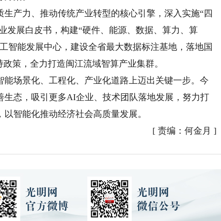
生产力、推动传统产业转型的核心引擎，深入实施“四
产业发展白皮书，构建“硬件、能源、数据、算力、算
人工智能发展中心，建设全省最大数据标注基地，落地国
持政策，全力打造闽江流域智算产业集群。
能场景化、工程化、产业化道路上迈出关键一步。今
善生态，吸引更多AI企业、技术团队落地发展，努力打
，以智能化推动经济社会高质量发展。
[
责编：何金月
]