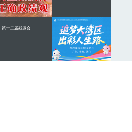
第十二届残运会