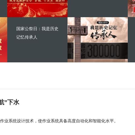
国家公祭日：我是历史
记忆传承人
航”下水
作业系统设计技术，使作业系统具备高度自动化和智能化水平。