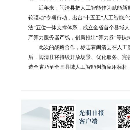
近年来，闽清县把人工智能作为赋能新质
轮驱动”专项行动，出台“十五五”人工智能
法”五位一体支撑体系，成立全省首个县域
产算力服务器产线，创新推出“算力券”等扶
此次的战略合作，标志着闽清县在人工智
后，闽清县将持续开放场景、优化服务、完
造全省乃至全国县域人工智能创新应用标杆