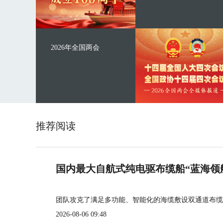
2026年全国两会
推荐阅读
国内最大自航式纯电驱布缆船“蓝海领
团队攻克了满足多功能、智能化的海缆敷设双通道布缆
2026-08-06 09:48