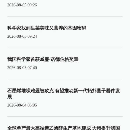
2026-08-05 09:26
科学家找到生菜美味又营养的基因密码
2026-08-05 09:24
我国科学家首获威廉·诺德伯格奖章
2026-08-05 07:40
石墨烯堆垛难题被攻克 有望推动新一代拓扑量子器件发
展
2026-08-04 03:05
全球单产最大高端聚乙烯醇生产基地建成 大幅提升我国