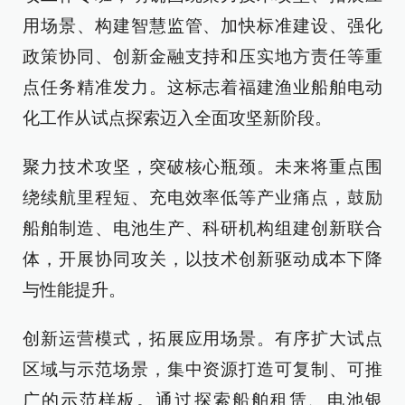
用场景、构建智慧监管、加快标准建设、强化
政策协同、创新金融支持和压实地方责任等重
点任务精准发力。这标志着福建渔业船舶电动
化工作从试点探索迈入全面攻坚新阶段。
聚力技术攻坚，突破核心瓶颈。未来将重点围
绕续航里程短、充电效率低等产业痛点，鼓励
船舶制造、电池生产、科研机构组建创新联合
体，开展协同攻关，以技术创新驱动成本下降
与性能提升。
创新运营模式，拓展应用场景。有序扩大试点
区域与示范场景，集中资源打造可复制、可推
广的示范样板。通过探索船舶租赁、电池银