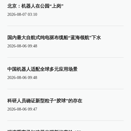
北京：机器人在公园“上岗”
2026-08-07 03:10
国内最大自航式纯电驱布缆船“蓝海领航”下水
2026-08-06 09:48
中国机器人适配全球多元应用场景
2026-08-06 09:48
科研人员确证新型粒子“胶球”的存在
2026-08-06 09:47