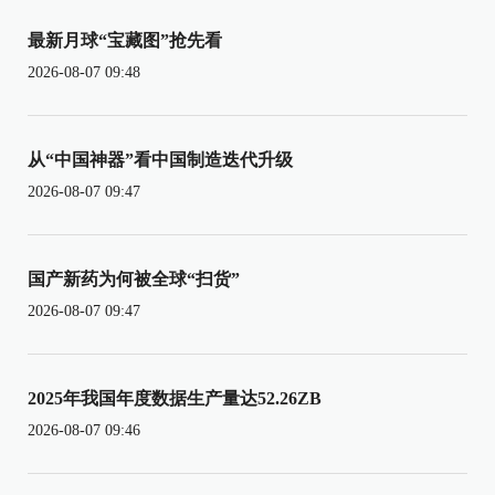
最新月球“宝藏图”抢先看
2026-08-07 09:48
从“中国神器”看中国制造迭代升级
2026-08-07 09:47
国产新药为何被全球“扫货”
2026-08-07 09:47
2025年我国年度数据生产量达52.26ZB
2026-08-07 09:46