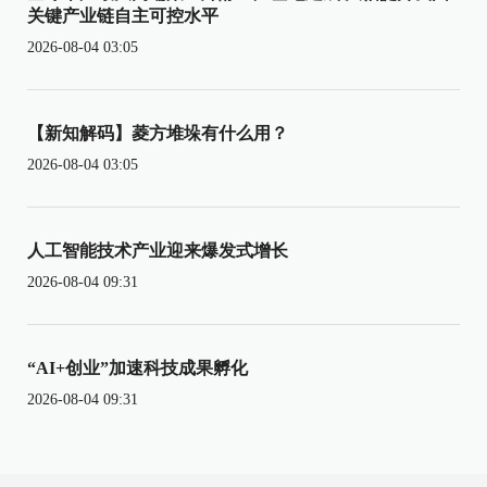
关键产业链自主可控水平
2026-08-04 03:05
【新知解码】菱方堆垛有什么用？
2026-08-04 03:05
人工智能技术产业迎来爆发式增长
2026-08-04 09:31
“AI+创业”加速科技成果孵化
2026-08-04 09:31