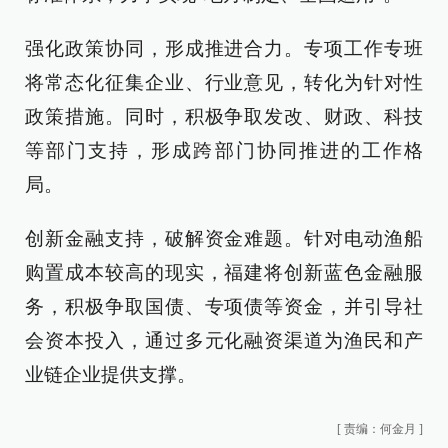
强化政策协同，形成推进合力。专项工作专班
将常态化征集企业、行业意见，转化为针对性
政策措施。同时，积极争取发改、财政、科技
等部门支持，形成跨部门协同推进的工作格
局。
创新金融支持，破解资金难题。针对电动渔船
购置成本较高的现实，福建将创新蓝色金融服
务，积极争取国债、专项债等资金，并引导社
会资本投入，通过多元化融资渠道为渔民和产
业链企业提供支撑。
[
责编：何金月
]