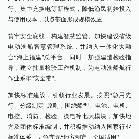
行、集中充换电等新模式，降低渔民初始投入
与使用成本，以点带面形成规模效应。
筑牢安全底线，构建智慧监管。加快建设省级
电动渔船智慧管理系统，并纳入一体化大融
合“海上福建”总平台。同时，加强建造检验指
导，建立批量检验工作机制，为电动渔船航行
作业系牢“安全带”。
加快标准建设，引领行业发展。按照“急用先
行、分级制定”原则，围绕船型、电池、电机、
电控、消防、检验、换电等七大模块，加快地
方及团体标准编制，并积极推动纳入国家行业
标准体系，力争实现“地方制定、全国适用”。