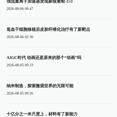
强流重离子加速器发现新核素铪-153
2026-08-06 09:47
造血干细胞移植后皮肤纤维化治疗有了新靶点
2026-08-06 02:30
AIGC时代 动画还是原来的那个“动画”吗
2026-08-05 09:33
纳米制造，探索微观世界的无限可能
2026-08-05 09:26
十亿分之一米尺度上，材料有了新能力