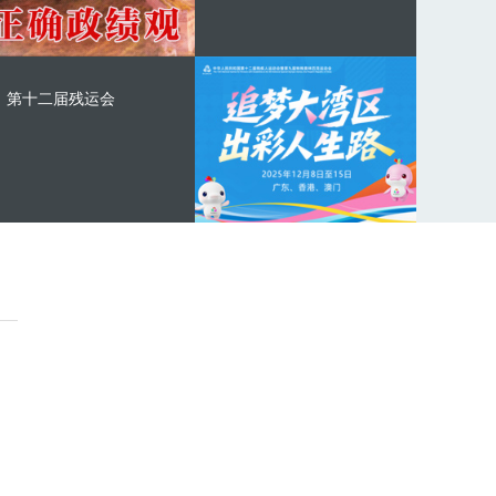
第十二届残运会