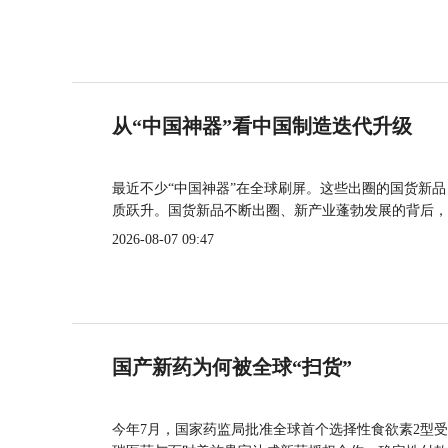
从“中国神器”看中国制造迭代升级
最近不少“中国神器”在全球刷屏。这些出圈的国货新
质跃升。国货新品不断出圈、新产业蓬勃发展的背后，
2026-08-07 09:47
国产新药为何被全球“扫货”
今年7月，国家药监局批准全球首个选择性食欲素2型受