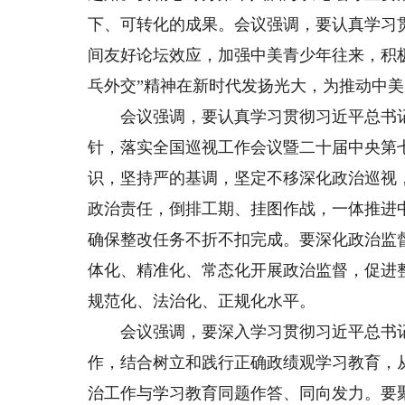
下、可转化的成果。会议强调，要认真学习
间友好论坛效应，加强中美青少年往来，积
乓外交”精神在新时代发扬光大，为推动中
会议强调，要认真学习贯彻习近平总书记
针，落实全国巡视工作会议暨二十届中央第
识，坚持严的基调，坚定不移深化政治巡视
政治责任，倒排工期、挂图作战，一体推进
确保整改任务不折不扣完成。要深化政治监
体化、精准化、常态化开展政治监督，促进
规范化、法治化、正规化水平。
会议强调，要深入学习贯彻习近平总书记
作，结合树立和践行正确政绩观学习教育，
治工作与学习教育同题作答、同向发力。要