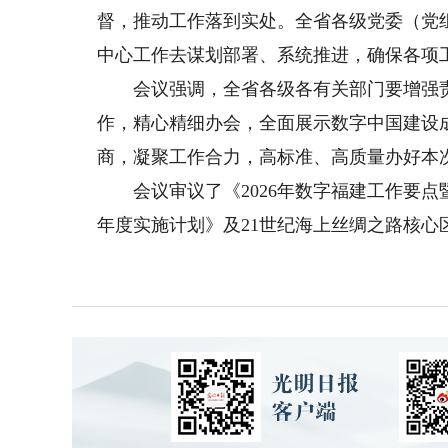
督，推动工作落到实处。全省各级党委（党
中心工作去谋划部署、系统推进，确保各项
会议强调，全省各级各有关部门要增强责
作，精心精细办会，全面展示数字中国建设
商，凝聚工作合力，高标准、高质量办好本
会议审议了《2026年数字福建工作要点暨
年度实施计划》及21世纪海上丝绸之路核心