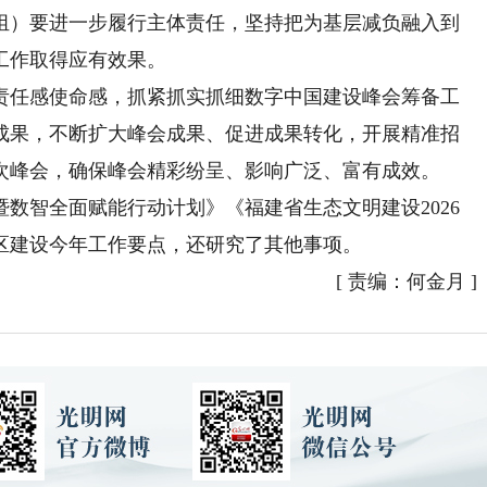
组）要进一步履行主体责任，坚持把为基层减负融入到
工作取得应有效果。
任感使命感，抓紧抓实抓细数字中国建设峰会筹备工
成果，不断扩大峰会成果、促进成果转化，开展精准招
次峰会，确保峰会精彩纷呈、影响广泛、富有成效。
数智全面赋能行动计划》《福建省生态文明建设2026
区建设今年工作要点，还研究了其他事项。
[
责编：何金月
]