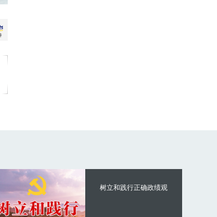
树立和践行正确政绩观