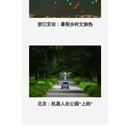
浙江安吉：暑期乡村文旅热
北京：机器人在公园“上岗”