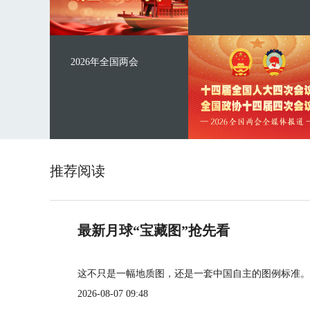
2026年全国两会
推荐阅读
最新月球“宝藏图”抢先看
这不只是一幅地质图，还是一套中国自主的图例标准。
2026-08-07 09:48