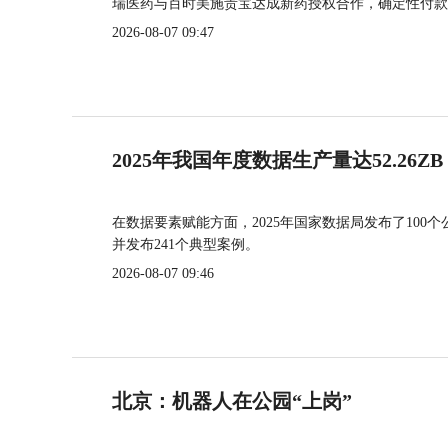
瑞医药与百时美施贵宝达成新药授权合作，确定性付款
2026-08-07 09:47
2025年我国年度数据生产量达52.26ZB
在数据要素赋能方面，2025年国家数据局发布了100个
并发布241个典型案例。
2026-08-07 09:46
北京：机器人在公园“上岗”