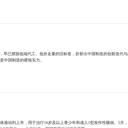
品，早已摆脱低端代工、低价走量的旧标签，折射出中国制造的创新迭代与
是中国制造的硬核实力。
体激动剂上市，用于治疗16岁及以上青少年和成人1型发作性睡病。5月