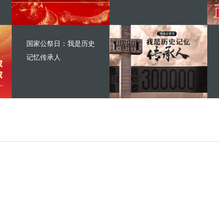
国家公祭日：我是历史
记忆传承人