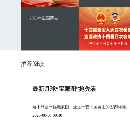
2026年全国两会
推荐阅读
最新月球“宝藏图”抢先看
这不只是一幅地质图，还是一套中国自主的图例标准。
2026-08-07 09:48