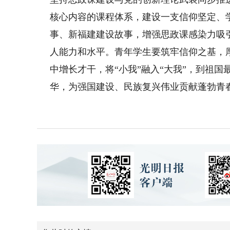
核心内容的课程体系，建设一支信仰坚定、
事、新福建建设故事，增强思政课感染力吸
人能力和水平。青年学生要筑牢信仰之基，
中增长才干，将“小我”融入“大我”，到祖
华，为强国建设、民族复兴伟业贡献蓬勃青