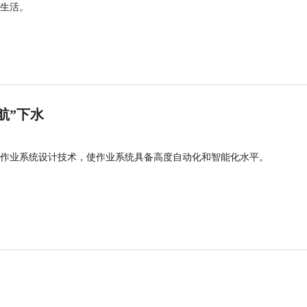
生活。
航”下水
作业系统设计技术，使作业系统具备高度自动化和智能化水平。