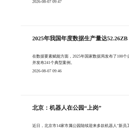
2026-08-07 09:47
2025年我国年度数据生产量达52.26ZB
在数据要素赋能方面，2025年国家数据局发布了100个
并发布241个典型案例。
2026-08-07 09:46
北京：机器人在公园“上岗”
近日，北京市14家市属公园陆续迎来多款机器人“新员