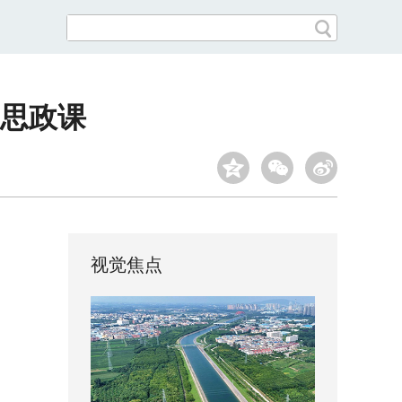
思政课
视觉焦点