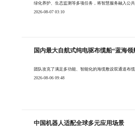
绿化养护、生态监测等多项任务，将智慧服务融入公共
2026-08-07 03:10
国内最大自航式纯电驱布缆船“蓝海领
团队攻克了满足多功能、智能化的海缆敷设双通道布缆
2026-08-06 09:48
中国机器人适配全球多元应用场景