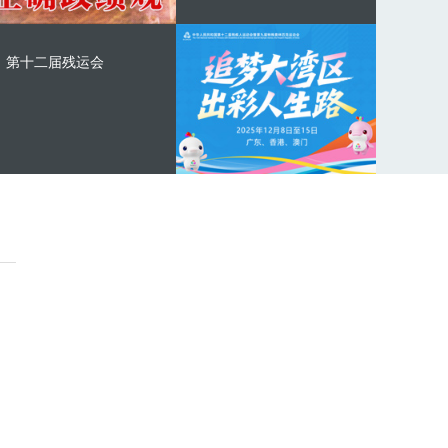
第十二届残运会