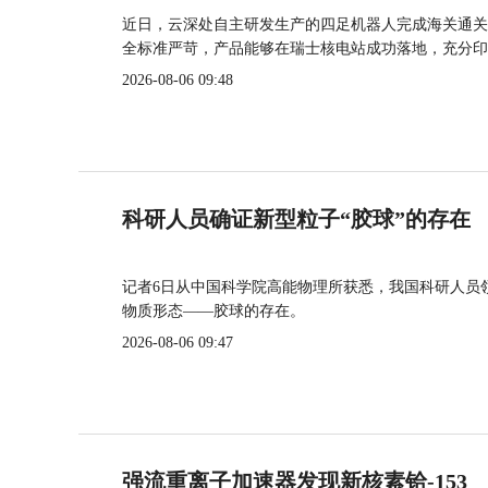
近日，云深处自主研发生产的四足机器人完成海关通关
全标准严苛，产品能够在瑞士核电站成功落地，充分印
2026-08-06 09:48
科研人员确证新型粒子“胶球”的存在
记者6日从中国科学院高能物理所获悉，我国科研人员
物质形态——胶球的存在。
2026-08-06 09:47
强流重离子加速器发现新核素铪-153