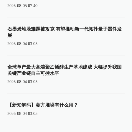
2026-08-05 07:40
石墨烯堆垛难题被攻克 有望推动新一代拓扑量子器件发
展
2026-08-04 03:05
全球单产最大高端聚乙烯醇生产基地建成 大幅提升我国
关键产业链自主可控水平
2026-08-04 03:05
【新知解码】菱方堆垛有什么用？
2026-08-04 03:05