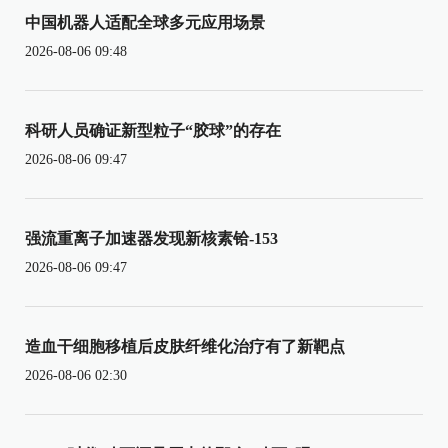
中国机器人适配全球多元应用场景
2026-08-06 09:48
科研人员确证新型粒子“胶球”的存在
2026-08-06 09:47
强流重离子加速器发现新核素铪-153
2026-08-06 09:47
造血干细胞移植后皮肤纤维化治疗有了新靶点
2026-08-06 02:30