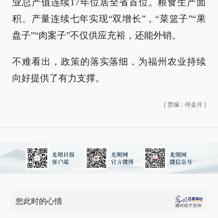
业总产值连续17年位居全省首位。粮食生产面
积、产量连续七年实现“双增长”，“菜篮子”“果
盘子”“肉案子”不仅供应充裕，还能外销。
不难看出，政策的落实落细，为福州农业持续
向好提供了有力支撑。
[
责编：何金月
]
您此时的心情