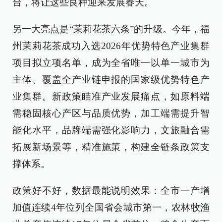
台，将让这些良种迎来发展春天。
另一大亮点是“茉莉花茶六条”的升级。今年，福
州茉莉花茶成功入选2026年优势特色产业集群
项目拟立项名单，成为全省唯一以单一城市为
主体、覆盖全产业链申报的国家级优势特色产
业集群。新政策瞄准产业发展痛点，如原料端
需稳固核心产区与品质优势，加工端需提升智
能化水平，品牌端需强化影响力，文旅融合需
拓展新场景等，精准施策，构建全链条政策支
撑体系。
政策好不好，数据最能说明效果：全市一产增
加值连续4年位列全国省会城市第一，农林牧渔