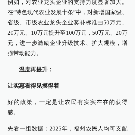
例如，对农业龙头企业的支持力度显著加大。
在“特色现代农业发展十条”中，对新增国家级、
省级、市级农业龙头企业奖补标准由50万元、
20万元、10万元提升至100万元，50万元、20万
元，进一步激励企业升级技术、扩大规模，增
强带动能力。
温度再提升：
让实惠看得见摸得着
好的政策，一定是让农民有实实在在的获得
感。
先看一组数据：2025年，福州农民人均可支配