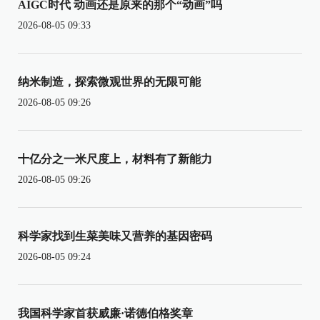
AIGC时代 动画还是原来的那个“动画”吗
2026-08-05 09:33
纳米制造，探索微观世界的无限可能
2026-08-05 09:26
十亿分之一米尺度上，材料有了新能力
2026-08-05 09:26
科学家找到生菜美味又营养的基因密码
2026-08-05 09:24
我国科学家首获威廉·诺德伯格奖章