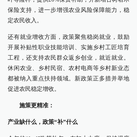
保险支持，进一步增强农业风险保障能力，稳
定农民收入。
还有就业增收方面，政策聚焦稳岗就业，鼓励
开展补贴性职业技能培训、实施乡村工匠培育
工程，还支持农民群众返乡创业，就近就业。
休闲农业、乡村民宿、农村电商等乡村新业态
都被纳入重点扶持领域。新政策正多措并举地
促进农民稳定增收。
施策更精准：
产业缺什么，政策“补”什么