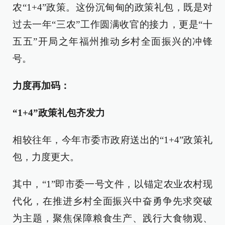
农“1+4”政策。这份沉甸甸的政策礼包，既是对
过去一年“三农”工作圆满收官的接力，更是“十
五五”开局之年福州推动乡村全面振兴的冲锋
号。
力度再加码：
“1+4”政策礼包齐发力
相较往年，今年市委市政府送出的“1+4”政策礼
包，力度更大。
其中，“1”即市委一号文件，以锚定农业农村现
代化，在推进乡村全面振兴中奋勇争先求突破
为主题，聚焦保障粮食生产、践行大食物观、