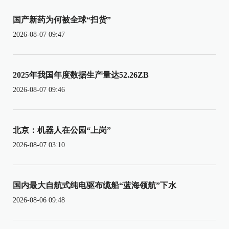
国产新药为何被全球“扫货”
2026-08-07 09:47
2025年我国年度数据生产量达52.26ZB
2026-08-07 09:46
北京：机器人在公园“上岗”
2026-08-07 03:10
国内最大自航式纯电驱布缆船“蓝海领航”下水
2026-08-06 09:48