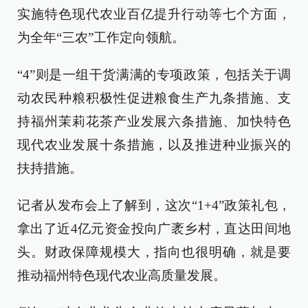
实施特色现代农业百亿提升行动等七个方面，
为全年“三农”工作定向领航。
“4”则是一组干货满满的专项政策，包括关于调
动农民种粮积极性促进粮食生产九条措施、支
持福州茉莉花茶产业发展六条措施、加快特色
现代农业发展十条措施，以及推进种业振兴的
扶持措施。
记者从发布会上了解到，这次“1+4”政策礼包，
拿出了近4亿元资金投向广袤乡村，直达田间地
头。财政保障规模大，指向也很明确，就是要
推动福州特色现代农业高质量发展。