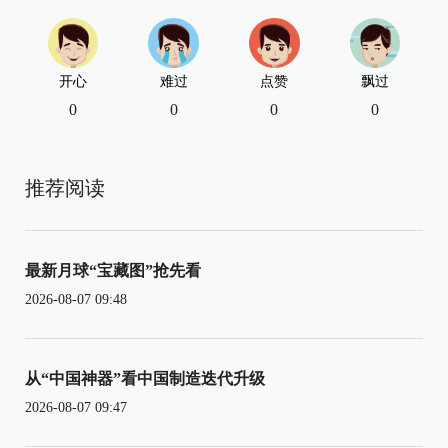
开心
难过
点赞
飘过
0
0
0
0
推荐阅读
最新月球“宝藏图”抢先看
2026-08-07 09:48
从“中国神器”看中国制造迭代升级
2026-08-07 09:47