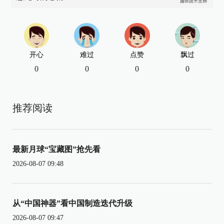
开心
难过
点赞
飘过
0
0
0
0
推荐阅读
最新月球“宝藏图”抢先看
2026-08-07 09:48
从“中国神器”看中国制造迭代升级
2026-08-07 09:47