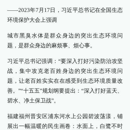
——2023年7月17日，习近平总书记在全国生态
环境保护大会上强调
城市黑臭水体是群众身边的突出生态环境问
题，是群众身边的麻烦事、烦心事。
习近平总书记强调：“要深入打好污染防治攻坚
战，集中攻克老百姓身边的突出生态环境问
题，让老百姓实实在在感受到生态环境质量改
善。”“十五五”规划纲要提出：“深入打好蓝天、
碧水、净土保卫战”。
福建福州晋安区浦东河水上公园碧波荡漾，铺
展出一幅温暖的民生画卷：水面上，白鹭不时