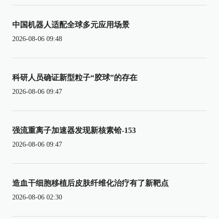
中国机器人适配全球多元应用场景
2026-08-06 09:48
科研人员确证新型粒子“胶球”的存在
2026-08-06 09:47
强流重离子加速器发现新核素铪-153
2026-08-06 09:47
造血干细胞移植后皮肤纤维化治疗有了新靶点
2026-08-06 02:30