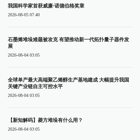
我国科学家首获威廉·诺德伯格奖章
2026-08-05 07:40
石墨烯堆垛难题被攻克 有望推动新一代拓扑量子器件发
展
2026-08-04 03:05
全球单产最大高端聚乙烯醇生产基地建成 大幅提升我国
关键产业链自主可控水平
2026-08-04 03:05
【新知解码】菱方堆垛有什么用？
2026-08-04 03:05