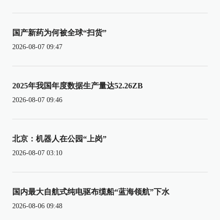
国产新药为何被全球“扫货”
2026-08-07 09:47
2025年我国年度数据生产量达52.26ZB
2026-08-07 09:46
北京：机器人在公园“上岗”
2026-08-07 03:10
国内最大自航式纯电驱布缆船“蓝海领航”下水
2026-08-06 09:48