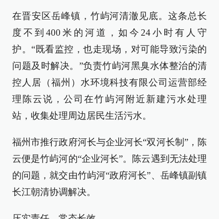
在晋安区岳峰镇，竹屿河清澈见底。这条总长
度不到400米的河道，如今24小时有人守
护。“既看监控，也走现场，对可能导致污染的
问题及时解决。”负责竹屿河黑臭水体整治的清
控人居（福州）水环境科技有限公司运营部经
理陈云说，公司在竹屿河附近新建污水处理
站，收集处理周边居民生活污水。
福州市推行政府河长与企业河长“双河长制”，陈
云便是竹屿河的“企业河长”。陈云遇到无法处理
的问题，就交由竹屿河“政府河长”、岳峰镇副镇
长江朝清协调解决。
压实责任，常态长效。