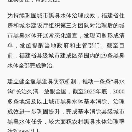
为持续巩固城市黑臭水体治理成效，福建省住
房和城乡建设厅组织第三方团队对治理后的城
市黑臭水体开展常态化巡查，发现问题形成清
单，发函提醒当地政府和主管部门。截至目
前，福建省县级城市建成区范围内的29条黑臭
水体全部完成整治。
建立健全返黑返臭防范机制，推动一条条“臭水
沟”长治久清。放眼全国，截至2025年底，3000
多条地级及以上城市黑臭水体基本消除、治理
成效进一步巩固提升，完成基本消除县级城市
黑臭水体任务，较大面积农村黑臭水体治理率
达到98%以上。