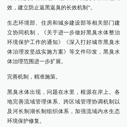
效，建立防止返黑返臭的长效机制”。
生态环境部、住房和城乡建设部等相关部门建
立协同机制，《关于进一步做好黑臭水体整治
环境保护工作的通知》《深入打好城市黑臭水
体治理攻坚战实施方案》等文件印发，黑臭水
体治理范围进一步扩展。
完善机制，精准施策。
黑臭水体出现，问题在水里，根源在岸上。各
地完善流域管理体系、跨区域管理协调机制以
及河长制湖长制组织体系，加强流域内水生态
环境保护修复。