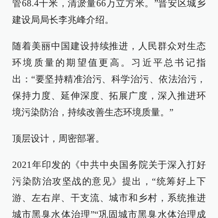
管68.4千米，清淤量66万立方米。”晋安区城乡
建设局局长李兆峰介绍。
随着美丽中国建设持续推进，人民群众对生态
环境质量的期望值更高。习近平总书记指
出：“要坚持精准治污、科学治污、依法治污，
保持力度、延伸深度、拓展广度，深入推进环
境污染防治，持续改善生态环境质量。”
顶层设计，周密部署。
2021年印发的《中共中央国务院关于深入打好
污染防治攻坚战的意见》提出，“统筹好上下
游、左右岸、干支流、城市和乡村，系统推进
城市黑臭水体治理”“巩固城市黑臭水体治理成