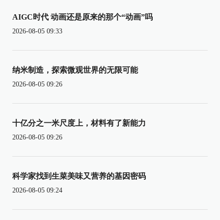
AIGC时代 动画还是原来的那个“动画”吗
2026-08-05 09:33
纳米制造，探索微观世界的无限可能
2026-08-05 09:26
十亿分之一米尺度上，材料有了新能力
2026-08-05 09:26
科学家找到生菜美味又营养的基因密码
2026-08-05 09:24