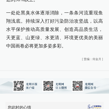
一处处黑臭水体逐渐消除，一条条河流重现鱼
翔浅底。持续深入打好污染防治攻坚战，以高
水平保护推动高质量发展、创造高品质生活，
天更蓝、山更绿、水更清、环境更优美的美丽
中国画卷必将更加多姿多彩。
[
责编：何金月
]
您此时的心情