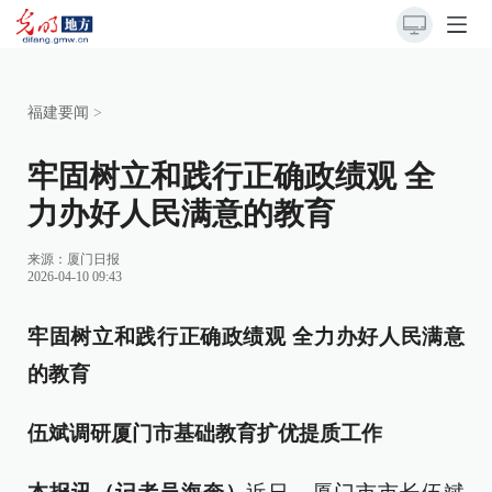
福建要闻
>
牢固树立和践行正确政绩观 全
力办好人民满意的教育
来源：
厦门日报
2026-04-10 09:43
牢固树立和践行正确政绩观 全力办好人民满意
的教育
伍斌调研厦门市基础教育扩优提质工作