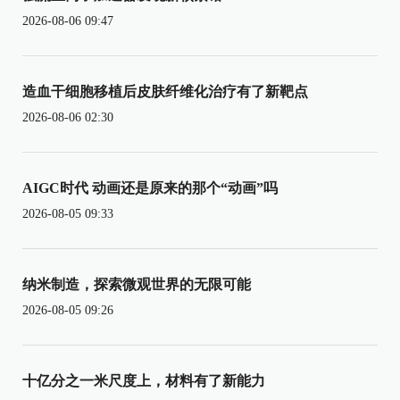
2026-08-06 09:47
造血干细胞移植后皮肤纤维化治疗有了新靶点
2026-08-06 02:30
AIGC时代 动画还是原来的那个“动画”吗
2026-08-05 09:33
纳米制造，探索微观世界的无限可能
2026-08-05 09:26
十亿分之一米尺度上，材料有了新能力