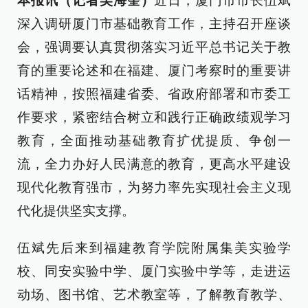
本报讯（记者吴海奎）
近日，厦门市市长伍斌
深入调研厦门市基础教育工作，主持召开座谈
会，强调要认真贯彻落实习近平总书记关于教
育的重要论述和在福建、厦门考察时的重要讲
话精神，按照福建省委、省政府部署和市委工
作要求，紧密结合树立和践行正确政绩观学习
教育，全面推动基础教育扩优提质、争创一
流，全力办好人民满意的教育，更高水平建设
现代化教育强市，为努力率先实现社会主义现
代化提供坚实支撑。
伍斌先后来到福建教育学院附属集美实验学
校、同安实验中学、厦门实验中学等，走进运
动场、图书馆、艺术教室等，了解教育教学、