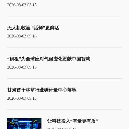
2026-08-03 03:15
无人机牧渔 “活鲜”更鲜活
2026-08-03 09:16
“妈祖”为全球应对气候变化贡献中国智慧
2026-08-03 09:15
甘肃首个林草行业碳计量中心落地
2026-08-03 09:15
让科技投入“有量更有质”