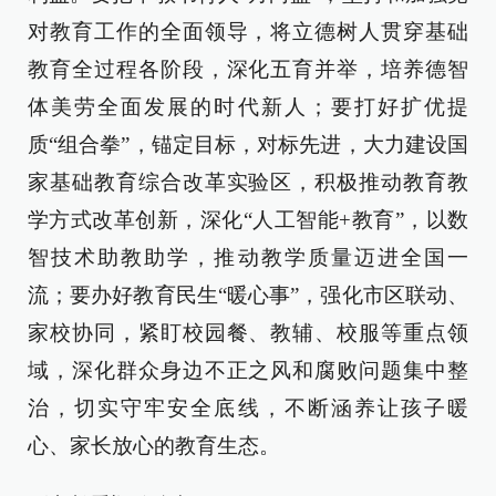
对教育工作的全面领导，将立德树人贯穿基础
教育全过程各阶段，深化五育并举，培养德智
体美劳全面发展的时代新人；要打好扩优提
质“组合拳”，锚定目标，对标先进，大力建设国
家基础教育综合改革实验区，积极推动教育教
学方式改革创新，深化“人工智能+教育”，以数
智技术助教助学，推动教学质量迈进全国一
流；要办好教育民生“暖心事”，强化市区联动、
家校协同，紧盯校园餐、教辅、校服等重点领
域，深化群众身边不正之风和腐败问题集中整
治，切实守牢安全底线，不断涵养让孩子暖
心、家长放心的教育生态。