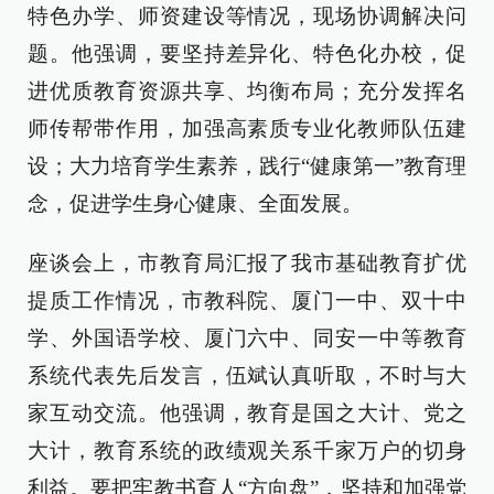
特色办学、师资建设等情况，现场协调解决问
题。他强调，要坚持差异化、特色化办校，促
进优质教育资源共享、均衡布局；充分发挥名
师传帮带作用，加强高素质专业化教师队伍建
设；大力培育学生素养，践行“健康第一”教育理
念，促进学生身心健康、全面发展。
座谈会上，市教育局汇报了我市基础教育扩优
提质工作情况，市教科院、厦门一中、双十中
学、外国语学校、厦门六中、同安一中等教育
系统代表先后发言，伍斌认真听取，不时与大
家互动交流。他强调，教育是国之大计、党之
大计，教育系统的政绩观关系千家万户的切身
利益。要把牢教书育人“方向盘”，坚持和加强党