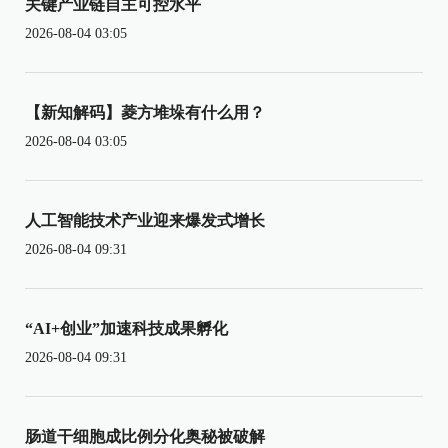
关键产业链自主可控水平
2026-08-04 03:05
【新知解码】菱方堆垛有什么用？
2026-08-04 03:05
人工智能技术产业迎来爆发式增长
2026-08-04 09:31
“AI+创业”加速科技成果孵化
2026-08-04 09:31
肠道干细胞成比例分化奥秘被破解