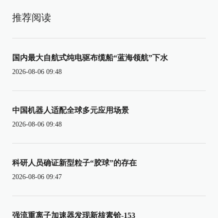
推荐阅读
国内最大自航式纯电驱布缆船“蓝海领航”下水
2026-08-06 09:48
中国机器人适配全球多元应用场景
2026-08-06 09:48
科研人员确证新型粒子“胶球”的存在
2026-08-06 09:47
强流重离子加速器发现新核素铪-153