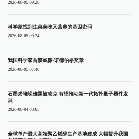
2026-08-05 09:26
科学家找到生菜美味又营养的基因密码
2026-08-05 09:24
我国科学家首获威廉·诺德伯格奖章
2026-08-05 07:40
石墨烯堆垛难题被攻克 有望推动新一代拓扑量子器件发
展
2026-08-04 03:05
全球单产最大高端聚乙烯醇生产基地建成 大幅提升我国