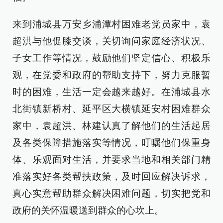
来到浦城县万安乡浦潭村困难老党员家中，袁
超洪与他促膝交谈，关切询问家庭经济状况、
子女工作等情况，鼓励他们坚定信心、积极乐
观，在党委和政府的帮助支持下，努力克服暂
时的困难，生活一定会越来越好。在浦城县水
北街镇新桥村、延平区大横镇延安村困难群众
家中，袁超洪、林建认真了解他们的生活起居
及各类保障措施落实等情况，叮嘱他们保重身
体、乐观面对生活，并要求当地和相关部门精
准落实好各类帮扶政策，及时回应解决诉求，
真心实意帮助群众解决困难问题，切实把党和
政府的关怀温暖送到群众的心坎上。