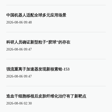
中国机器人适配全球多元应用场景
2026-08-06 09:48
科研人员确证新型粒子“胶球”的存在
2026-08-06 09:47
强流重离子加速器发现新核素铪-153
2026-08-06 09:47
造血干细胞移植后皮肤纤维化治疗有了新靶点
2026-08-06 02:30