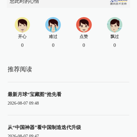
您此时的心情
开心
难过
点赞
飘过
0
0
0
0
推荐阅读
最新月球“宝藏图”抢先看
2026-08-07 09:48
从“中国神器”看中国制造迭代升级
2026-08-07 09:47