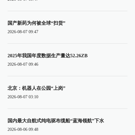
国产新药为何被全球“扫货”
2026-08-07 09:47
2025年我国年度数据生产量达52.26ZB
2026-08-07 09:46
北京：机器人在公园“上岗”
2026-08-07 03:10
国内最大自航式纯电驱布缆船“蓝海领航”下水
2026-08-06 09:48