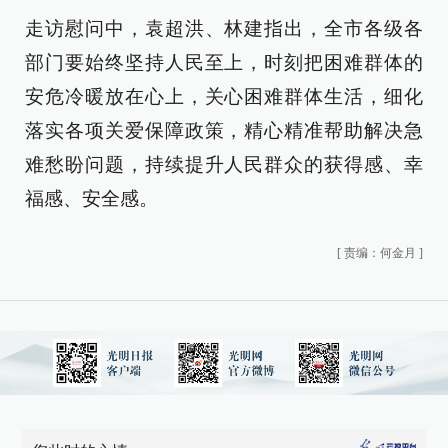
走访慰问中，袁超洪、林建指出，全市各级各
部门要始终坚持人民至上，时刻把困难群体的
安危冷暖放在心上，关心困难群体生活，细化
落实各项关爱保障政策，精心精准帮助解决急
难愁盼问题，持续提升人民群众的获得感、幸
福感、安全感。
[
责编：何金月
]