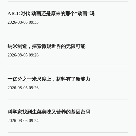
AIGC时代 动画还是原来的那个“动画”吗
2026-08-05 09:33
纳米制造，探索微观世界的无限可能
2026-08-05 09:26
十亿分之一米尺度上，材料有了新能力
2026-08-05 09:26
科学家找到生菜美味又营养的基因密码
2026-08-05 09:24