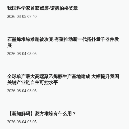
我国科学家首获威廉·诺德伯格奖章
2026-08-05 07:40
石墨烯堆垛难题被攻克 有望推动新一代拓扑量子器件发
展
2026-08-04 03:05
全球单产最大高端聚乙烯醇生产基地建成 大幅提升我国
关键产业链自主可控水平
2026-08-04 03:05
【新知解码】菱方堆垛有什么用？
2026-08-04 03:05