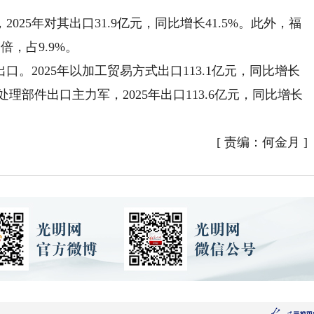
5年对其出口31.9亿元，同比增长41.5%。此外，福
倍，占9.9%。
2025年以加工贸易方式出口113.1亿元，同比增长
央处理部件出口主力军，2025年出口113.6亿元，同比增长
[
责编：何金月
]