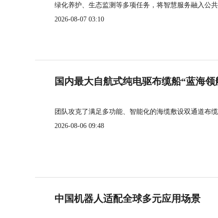
绿化养护、生态监测等多项任务，将智慧服务融入公共
2026-08-07 03:10
国内最大自航式纯电驱布缆船“蓝海领
团队攻克了满足多功能、智能化的海缆敷设双通道布缆
2026-08-06 09:48
中国机器人适配全球多元应用场景