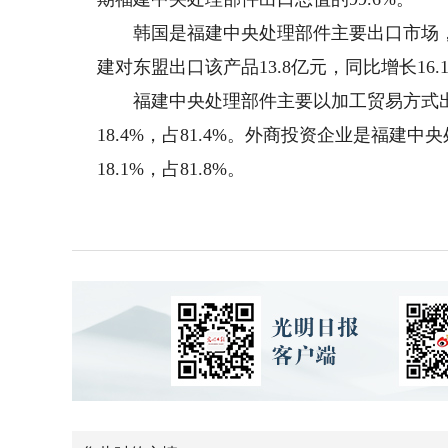
韩国是福建中央处理部件主要出口市场，202
建对东盟出口该产品13.8亿元，同比增长16.1
福建中央处理部件主要以加工贸易方式出口。
18.4%，占81.4%。外商投资企业是福建中
18.1%，占81.8%。