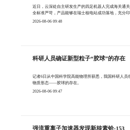
近日，云深处自主研发生产的四足机器人完成海关通关
全标准严苛，产品能够在瑞士核电站成功落地，充分印
2026-08-06 09:48
科研人员确证新型粒子“胶球”的存在
记者6日从中国科学院高能物理所获悉，我国科研人员
物质形态——胶球的存在。
2026-08-06 09:47
强流重离子加速器发现新核素铪-153