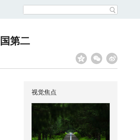
全国第二
视觉焦点