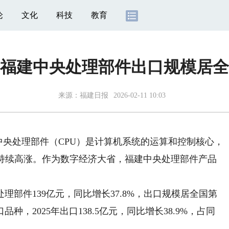
论
文化
科技
教育
5年福建中央处理部件出口规模居
来源：
福建日报
2026-02-11 10:03
中央处理部件（CPU）是计算机系统的运算和控制核心，
求持续高涨。作为数字经济大省，福建中央处理部件产品
部件139亿元，同比增长37.8%，出口规模居全国第
，2025年出口138.5亿元，同比增长38.9%，占同