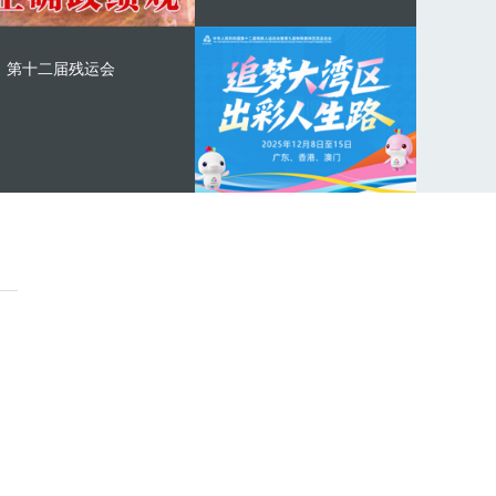
第十二届残运会