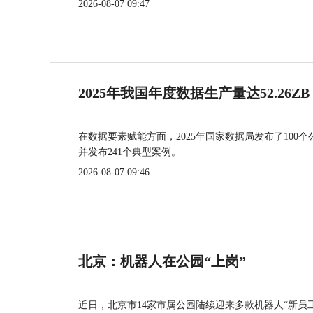
2026-08-07 09:47
2025年我国年度数据生产量达52.26ZB
在数据要素赋能方面，2025年国家数据局发布了100个
并发布241个典型案例。
2026-08-07 09:46
北京：机器人在公园“上岗”
近日，北京市14家市属公园陆续迎来多款机器人“新员