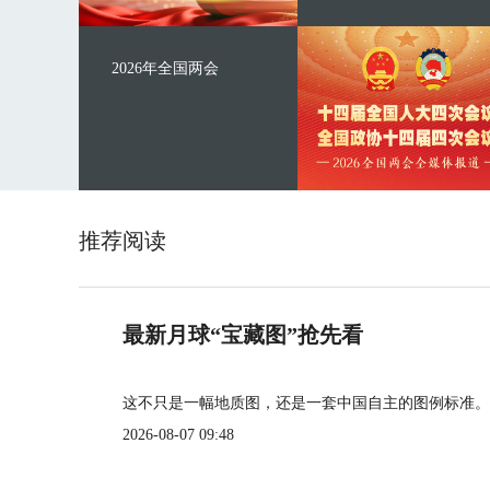
2026年全国两会
推荐阅读
最新月球“宝藏图”抢先看
这不只是一幅地质图，还是一套中国自主的图例标准。
2026-08-07 09:48