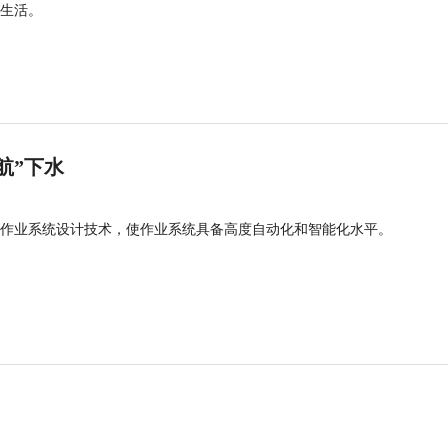
生活。
航”下水
作业系统设计技术，使作业系统具备高度自动化和智能化水平。