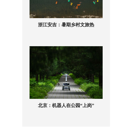
浙江安吉：暑期乡村文旅热
北京：机器人在公园“上岗”