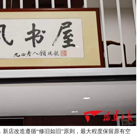
店改造遵循“修旧如旧”原则，最大程度保留原有空