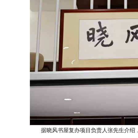
据晓风书屋复办项目负责人张先生介绍，新