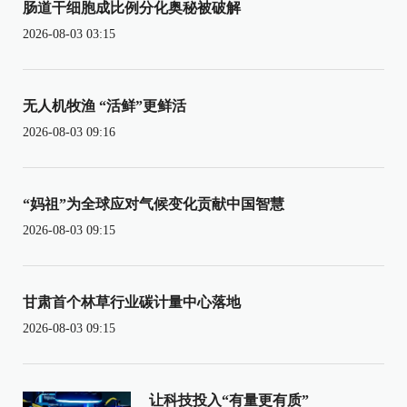
肠道干细胞成比例分化奥秘被破解
2026-08-03 03:15
无人机牧渔 “活鲜”更鲜活
2026-08-03 09:16
“妈祖”为全球应对气候变化贡献中国智慧
2026-08-03 09:15
甘肃首个林草行业碳计量中心落地
2026-08-03 09:15
让科技投入“有量更有质”