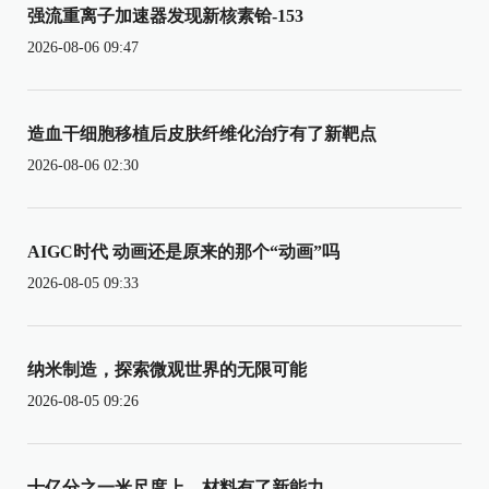
强流重离子加速器发现新核素铪-153
2026-08-06 09:47
造血干细胞移植后皮肤纤维化治疗有了新靶点
2026-08-06 02:30
AIGC时代 动画还是原来的那个“动画”吗
2026-08-05 09:33
纳米制造，探索微观世界的无限可能
2026-08-05 09:26
十亿分之一米尺度上，材料有了新能力