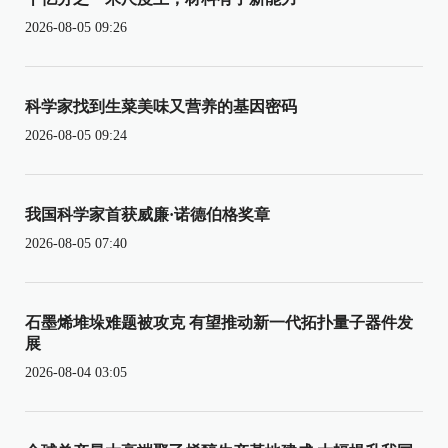
2026-08-05 09:26
科学家找到生菜美味又营养的基因密码
2026-08-05 09:24
我国科学家首获威廉·诺德伯格奖章
2026-08-05 07:40
石墨烯堆垛难题被攻克 有望推动新一代拓扑量子器件发
展
2026-08-04 03:05