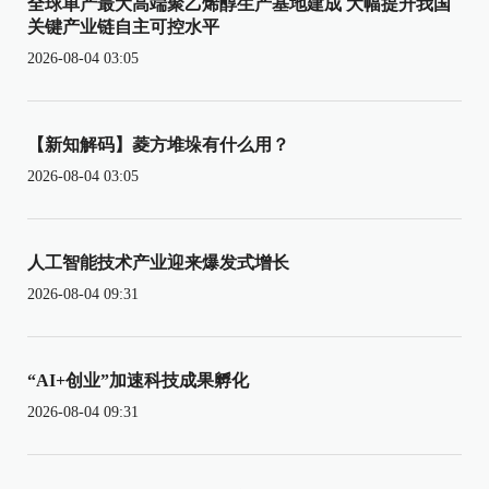
全球单产最大高端聚乙烯醇生产基地建成 大幅提升我国
关键产业链自主可控水平
2026-08-04 03:05
【新知解码】菱方堆垛有什么用？
2026-08-04 03:05
人工智能技术产业迎来爆发式增长
2026-08-04 09:31
“AI+创业”加速科技成果孵化
2026-08-04 09:31