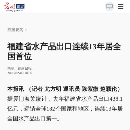
福建要闻
>
福建省水产品出口连续13年居全
国首位
来源：
福建日报
2026-02-09 10:06
本报讯 （记者 尤方明 通讯员 陈紫微 赵颖伦）
据厦门海关统计，去年福建省水产品出口438.1
亿元，远销全球182个国家和地区，连续13年居
全国水产品出口第一。