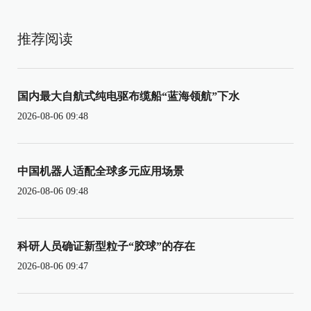
推荐阅读
国内最大自航式纯电驱布缆船“蓝海领航”下水
2026-08-06 09:48
中国机器人适配全球多元应用场景
2026-08-06 09:48
科研人员确证新型粒子“胶球”的存在
2026-08-06 09:47