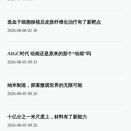
造血干细胞移植后皮肤纤维化治疗有了新靶点
2026-08-06 02:30
AIGC时代 动画还是原来的那个“动画”吗
2026-08-05 09:33
纳米制造，探索微观世界的无限可能
2026-08-05 09:26
十亿分之一米尺度上，材料有了新能力
2026-08-05 09:26