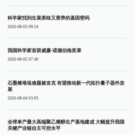
科学家找到生菜美味又营养的基因密码
2026-08-05 09:24
我国科学家首获威廉·诺德伯格奖章
2026-08-05 07:40
石墨烯堆垛难题被攻克 有望推动新一代拓扑量子器件发
展
2026-08-04 03:05
全球单产最大高端聚乙烯醇生产基地建成 大幅提升我国
关键产业链自主可控水平