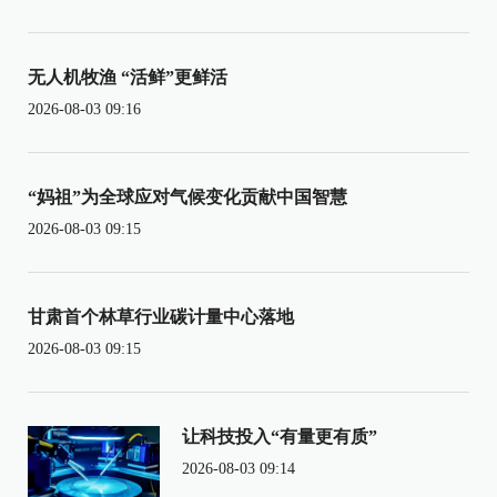
无人机牧渔 “活鲜”更鲜活
2026-08-03 09:16
“妈祖”为全球应对气候变化贡献中国智慧
2026-08-03 09:15
甘肃首个林草行业碳计量中心落地
2026-08-03 09:15
让科技投入“有量更有质”
2026-08-03 09:14