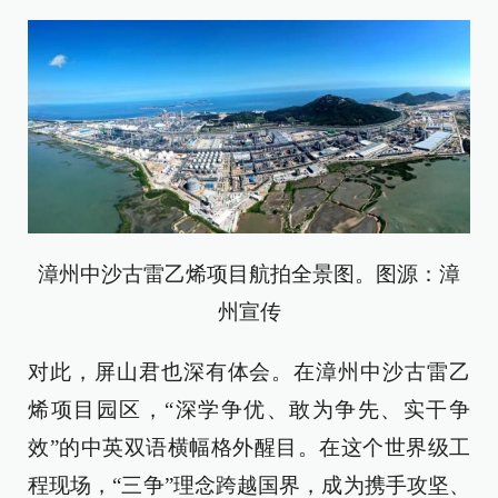
漳州中沙古雷乙烯项目航拍全景图。图源：漳
州宣传
对此，屏山君也深有体会。在漳州中沙古雷乙
烯项目园区，“深学争优、敢为争先、实干争
效”的中英双语横幅格外醒目。在这个世界级工
程现场，“三争”理念跨越国界，成为携手攻坚、