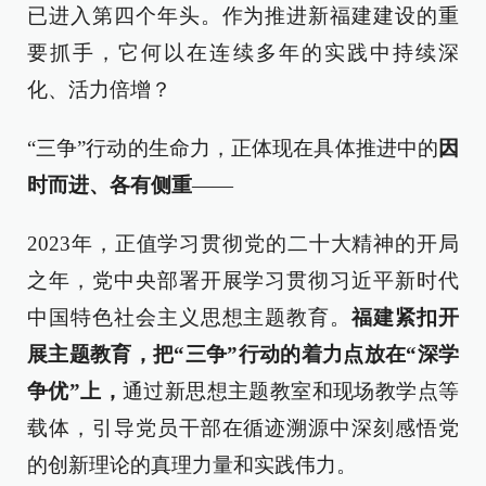
已进入第四个年头。作为推进新福建建设的重
要抓手，它何以在连续多年的实践中持续深
化、活力倍增？
“三争”行动的生命力，正体现在具体推进中的
因
时而进、各有侧重
——
2023年，正值学习贯彻党的二十大精神的开局
之年，党中央部署开展学习贯彻习近平新时代
中国特色社会主义思想主题教育。
福建紧扣开
展主题教育，
把“三争”行动的着力点放在“深学
争优”上，
通过新思想主题教室和现场教学点等
载体，引导党员干部在循迹溯源中深刻感悟党
的创新理论的真理力量和实践伟力。