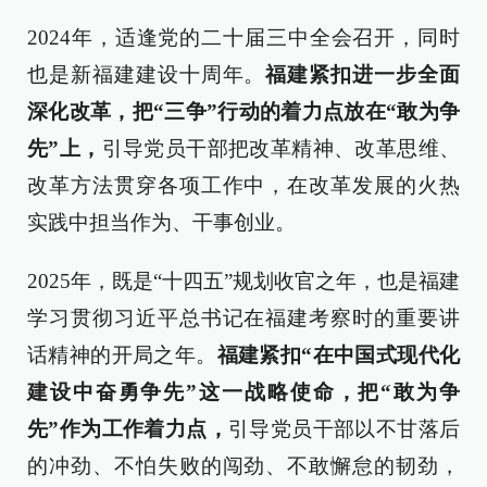
2024年，适逢党的二十届三中全会召开，同时
也是新福建建设十周年。
福建紧扣进一步全面
深化改革，
把“三争”行动的着力点放在“敢为争
先”上，
引导党员干部把改革精神、改革思维、
改革方法贯穿各项工作中，在改革发展的火热
实践中担当作为、干事创业。
2025年，既是“十四五”规划收官之年，也是福建
学习贯彻习近平总书记在福建考察时的重要讲
话精神的开局之年。
福建紧扣“在中国式现代化
建设中奋勇争先”这一战略使命，把“敢为争
先”作为工作着力点，
引导党员干部以不甘落后
的冲劲、不怕失败的闯劲、不敢懈怠的韧劲，