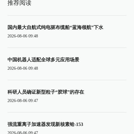
推荐阅读
国内最大自航式纯电驱布缆船“蓝海领航”下水
2026-08-06 09:48
中国机器人适配全球多元应用场景
2026-08-06 09:48
科研人员确证新型粒子“胶球”的存在
2026-08-06 09:47
强流重离子加速器发现新核素铪-153
2026-08-06 09:47