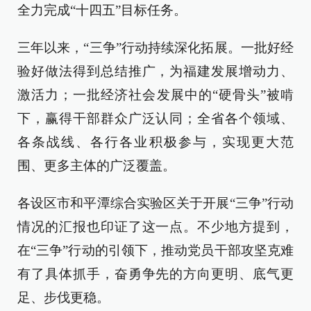
全力完成“十四五”目标任务。
三年以来，“三争”行动持续深化拓展。一批好经
验好做法得到总结推广，为福建发展增动力、
激活力；一批经济社会发展中的“硬骨头”被啃
下，赢得干部群众广泛认同；全省各个领域、
各条战线、各行各业积极参与，实现更大范
围、更多主体的广泛覆盖。
各设区市和平潭综合实验区关于开展“三争”行动
情况的汇报也印证了这一点。不少地方提到，
在“三争”行动的引领下，推动党员干部攻坚克难
有了具体抓手，奋勇争先的方向更明、底气更
足、步伐更稳。