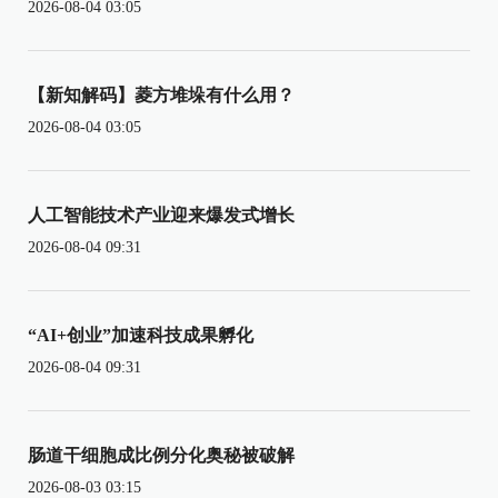
2026-08-04 03:05
【新知解码】菱方堆垛有什么用？
2026-08-04 03:05
人工智能技术产业迎来爆发式增长
2026-08-04 09:31
“AI+创业”加速科技成果孵化
2026-08-04 09:31
肠道干细胞成比例分化奥秘被破解
2026-08-03 03:15