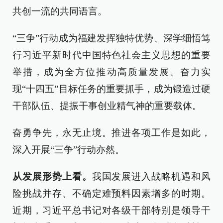
共创一流的共同语言。
“三争”行动成为福建发挥独特优势、深学细悟笃
行习近平新时代中国特色社会主义思想的重要
举措，成为全方位推动高质量发展、奋力实
现“十四五”目标任务的重要抓手，成为锻造过硬
干部队伍、提振干事创业精气神的重要载体。
奋勇争先，永无止境。推进各项工作是如此，
深入开展“三争”行动亦然。
从发展形势上看。
我国发展进入战略机遇和风
险挑战并存、不确定难预料因素增多的时期。
近期，习近平总书记对各级干部特别是领导干