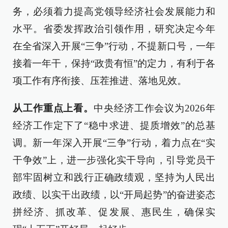
务，必须着力提高党领导经济社会发展能力和
水平。省委发挥政治引领作用，研究决定今年
在全省深入开展“三争”行动，不提新口号，一年
接着一年干，保持“政贵有恒”的定力，有利于各
项工作有序衔接、压茬推进、落地见效。
从工作重点上看。
中央经济工作会议为2026年
经济工作定下了“稳中求进、提质增效”的总基
调。新一年深入开展“三争”行动，着力点在“实
干争效”上，进一步强化实干导向，引导党员干
部牢固树立和践行正确政绩观，坚持为人民出
政绩、以实干出政绩，以“开局起势”的奋进姿态
拼经济、抓改革、促发展、惠民生，确保实