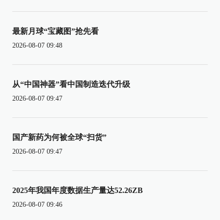
最新月球“宝藏图”抢先看
2026-08-07 09:48
从“中国神器”看中国制造迭代升级
2026-08-07 09:47
国产新药为何被全球“扫货”
2026-08-07 09:47
2025年我国年度数据生产量达52.26ZB
2026-08-07 09:46