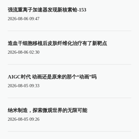
强流重离子加速器发现新核素铪-153
2026-08-06 09:47
造血干细胞移植后皮肤纤维化治疗有了新靶点
2026-08-06 02:30
AIGC时代 动画还是原来的那个“动画”吗
2026-08-05 09:33
纳米制造，探索微观世界的无限可能
2026-08-05 09:26