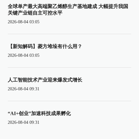
全球单产最大高端聚乙烯醇生产基地建成 大幅提升我国
关键产业链自主可控水平
2026-08-04 03:05
【新知解码】菱方堆垛有什么用？
2026-08-04 03:05
人工智能技术产业迎来爆发式增长
2026-08-04 09:31
“AI+创业”加速科技成果孵化
2026-08-04 09:31