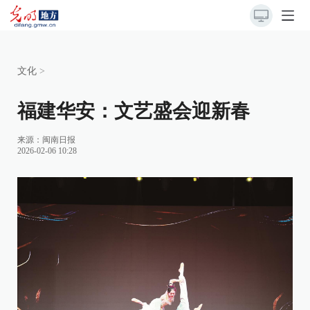
文化
>
福建华安：文艺盛会迎新春
来源：
闽南日报
2026-02-06 10:28