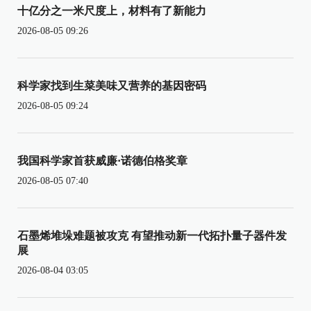
十亿分之一米尺度上，材料有了新能力
2026-08-05 09:26
科学家找到生菜美味又营养的基因密码
2026-08-05 09:24
我国科学家首获威廉·诺德伯格奖章
2026-08-05 07:40
石墨烯堆垛难题被攻克 有望推动新一代拓扑量子器件发
展
2026-08-04 03:05