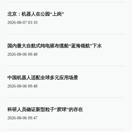
北京：机器人在公园“上岗”
2026-08-07 03:10
国内最大自航式纯电驱布缆船“蓝海领航”下水
2026-08-06 09:48
中国机器人适配全球多元应用场景
2026-08-06 09:48
科研人员确证新型粒子“胶球”的存在
2026-08-06 09:47