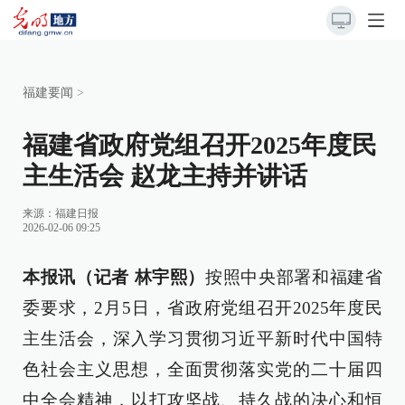
福建要闻
>
福建省政府党组召开2025年度民
主生活会 赵龙主持并讲话
来源：
福建日报
2026-02-06 09:25
本报讯（记者 林宇熙）
按照中央部署和福建省
委要求，2月5日，省政府党组召开2025年度民
主生活会，深入学习贯彻习近平新时代中国特
色社会主义思想，全面贯彻落实党的二十届四
中全会精神，以打攻坚战、持久战的决心和恒