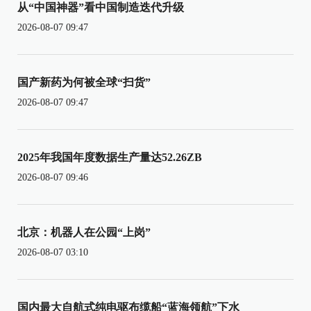
从“中国神器”看中国制造迭代升级
2026-08-07 09:47
国产新药为何被全球“扫货”
2026-08-07 09:47
2025年我国年度数据生产量达52.26ZB
2026-08-07 09:46
北京：机器人在公园“上岗”
2026-08-07 03:10
国内最大自航式纯电驱布缆船“蓝海领航”下水