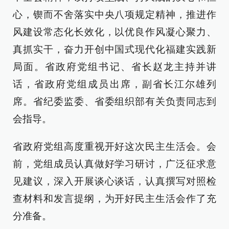
心，锲而不舍落实中央八项规定精神，推进作
风建设常态化长效化，以优良作风凝心聚力、
真抓实干，奋力开创中国式现代化福建实践新
局面。省政府党组书记、省长赵龙主持并讲
话，省政府党组成员出席，副省长江尔雄列
席。省纪委监委、省委组织部有关负责同志到
会指导。
省政府党组高度重视开好这次民主生活会。会
前，党组成员认真做好学习研讨，广泛征求意
见建议，深入开展谈心谈话，认真撰写对照检
查材料和发言提纲，为开好民主生活会作了充
分准备。