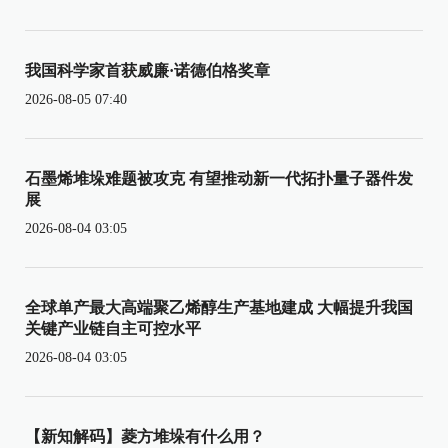
我国科学家首获威廉·诺德伯格奖章
2026-08-05 07:40
石墨烯堆垛难题被攻克 有望推动新一代拓扑量子器件发
展
2026-08-04 03:05
全球单产最大高端聚乙烯醇生产基地建成 大幅提升我国
关键产业链自主可控水平
2026-08-04 03:05
【新知解码】菱方堆垛有什么用？