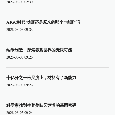
2026-08-06 02:30
AIGC时代 动画还是原来的那个“动画”吗
2026-08-05 09:33
纳米制造，探索微观世界的无限可能
2026-08-05 09:26
十亿分之一米尺度上，材料有了新能力
2026-08-05 09:26
科学家找到生菜美味又营养的基因密码
2026-08-05 09:24