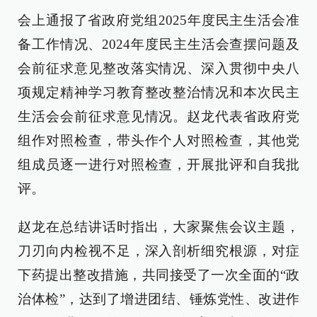
会上通报了省政府党组2025年度民主生活会准
备工作情况、2024年度民主生活会查摆问题及
会前征求意见整改落实情况、深入贯彻中央八
项规定精神学习教育整改整治情况和本次民主
生活会会前征求意见情况。赵龙代表省政府党
组作对照检查，带头作个人对照检查，其他党
组成员逐一进行对照检查，开展批评和自我批
评。
赵龙在总结讲话时指出，大家聚焦会议主题，
刀刃向内检视不足，深入剖析细究根源，对症
下药提出整改措施，共同接受了一次全面的“政
治体检”，达到了增进团结、锤炼党性、改进作