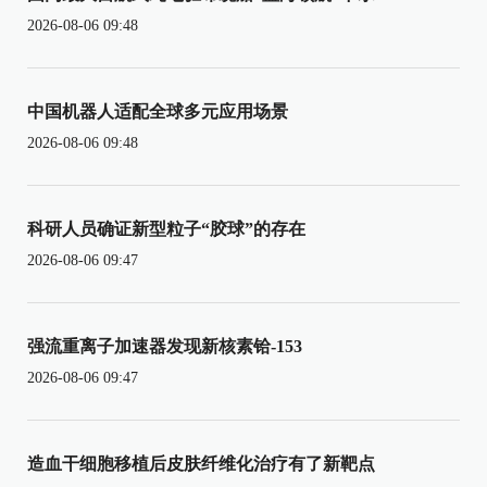
2026-08-06 09:48
中国机器人适配全球多元应用场景
2026-08-06 09:48
科研人员确证新型粒子“胶球”的存在
2026-08-06 09:47
强流重离子加速器发现新核素铪-153
2026-08-06 09:47
造血干细胞移植后皮肤纤维化治疗有了新靶点