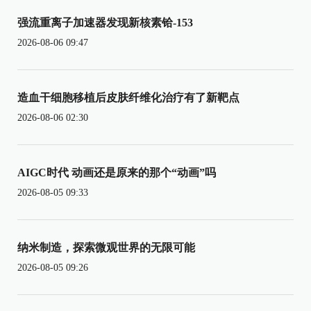
强流重离子加速器发现新核素铪-153
2026-08-06 09:47
造血干细胞移植后皮肤纤维化治疗有了新靶点
2026-08-06 02:30
AIGC时代 动画还是原来的那个“动画”吗
2026-08-05 09:33
纳米制造，探索微观世界的无限可能
2026-08-05 09:26