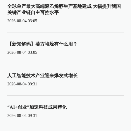
全球单产最大高端聚乙烯醇生产基地建成 大幅提升我国
关键产业链自主可控水平
2026-08-04 03:05
【新知解码】菱方堆垛有什么用？
2026-08-04 03:05
人工智能技术产业迎来爆发式增长
2026-08-04 09:31
“AI+创业”加速科技成果孵化
2026-08-04 09:31