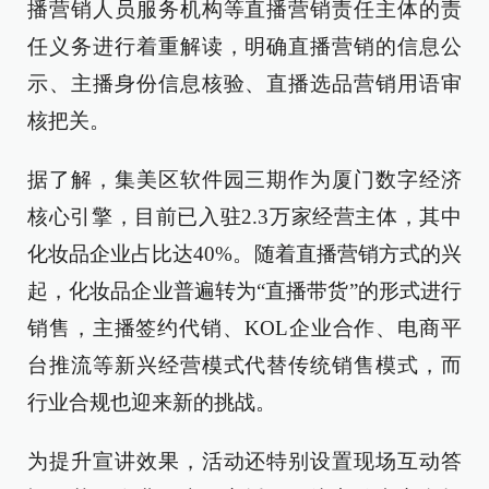
播营销人员服务机构等直播营销责任主体的责
任义务进行着重解读，明确直播营销的信息公
示、主播身份信息核验、直播选品营销用语审
核把关。
据了解，集美区软件园三期作为厦门数字经济
核心引擎，目前已入驻2.3万家经营主体，其中
化妆品企业占比达40%。随着直播营销方式的兴
起，化妆品企业普遍转为“直播带货”的形式进行
销售，主播签约代销、KOL企业合作、电商平
台推流等新兴经营模式代替传统销售模式，而
行业合规也迎来新的挑战。
为提升宣讲效果，活动还特别设置现场互动答