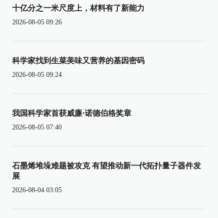
十亿分之一米尺度上，材料有了新能力
2026-08-05 09:26
科学家找到生菜美味又营养的基因密码
2026-08-05 09:24
我国科学家首获威廉·诺德伯格奖章
2026-08-05 07:40
石墨烯堆垛难题被攻克 有望推动新一代拓扑量子器件发
展
2026-08-04 03:05