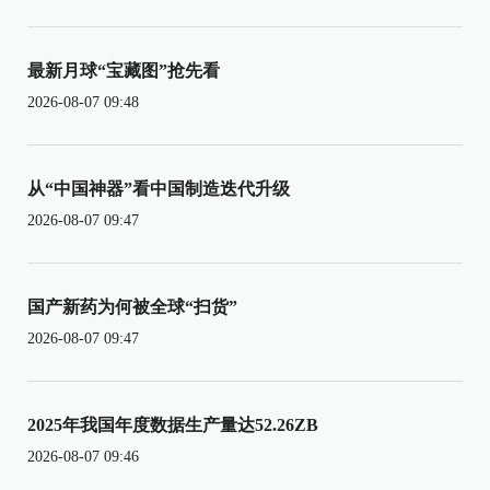
最新月球“宝藏图”抢先看
2026-08-07 09:48
从“中国神器”看中国制造迭代升级
2026-08-07 09:47
国产新药为何被全球“扫货”
2026-08-07 09:47
2025年我国年度数据生产量达52.26ZB
2026-08-07 09:46