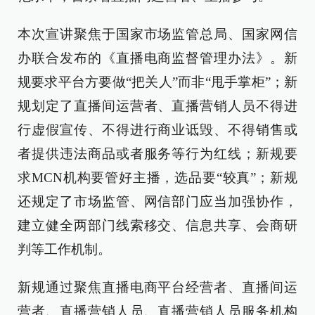
本次宣讲聚焦于国家市场监管总局、国家网信
办联合发布的《直播电商监督管理办法》。新
规要求平台方要做“把关人”而非“甩手掌柜”；新
规划定了直播间运营者、直播营销人员不得进
行虚假宣传、不得进行商业诋毁、不得销售或
者提供违法商品或者服务等行为红线；新规要
求MCN机构要管好主播，选品要“较真”；新规
还规定了市场监管、网信部门应当加强协作，
建立健全两部门线索移交、信息共享、会商研
判等工作机制。
新规通过聚焦直播电商平台经营者、直播间运
营者、直播营销人员、直播营销人员服务机构