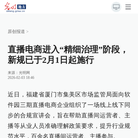
原创报道
>
直播电商进入“精细治理”阶段，
新规已于2月1日起施行
来源：
光明网
2026-02-03 18:46
近日，福建省厦门市集美区市场监管局面向软
件园三期直播电商企业组织了一场线上线下同
步的合规宣讲会，旨在帮助直播间运营者、主
播等从业人员准确理解政策要求，提升行业规
范水平，百余名直播间运营者、主播参与。