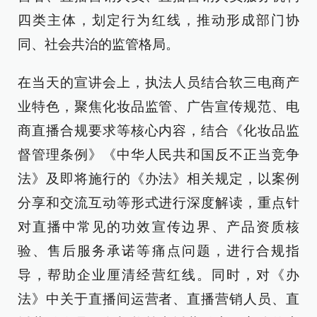
四类主体，划定行为红线，推动形成部门协
同、社会共治的监管格局。
在当天的宣讲会上，执法人员结合软三电商产
业特色，聚焦化妆品监管、广告宣传规范、电
商直播合规要求等核心内容，结合《化妆品监
督管理条例》《中华人民共和国反不正当竞争
法》及即将施行的《办法》相关规定，以案例
分享和交流互动等形式进行深度解读，重点针
对直播中常见的功效宣传边界、产品资质核
验、售后服务承诺等痛点问题，进行合规指
导，帮助企业厘清经营红线。同时，对《办
法》中关于直播间运营者、直播营销人员、直