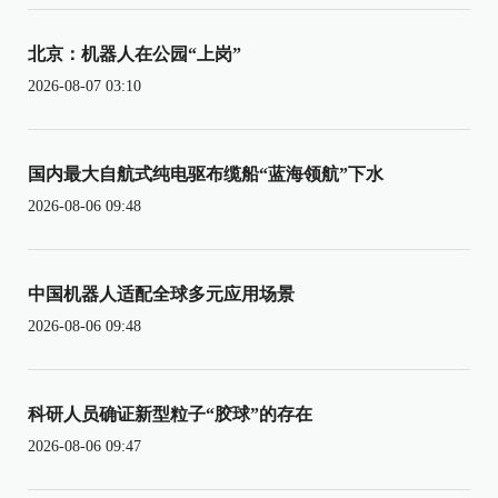
北京：机器人在公园“上岗”
2026-08-07 03:10
国内最大自航式纯电驱布缆船“蓝海领航”下水
2026-08-06 09:48
中国机器人适配全球多元应用场景
2026-08-06 09:48
科研人员确证新型粒子“胶球”的存在
2026-08-06 09:47