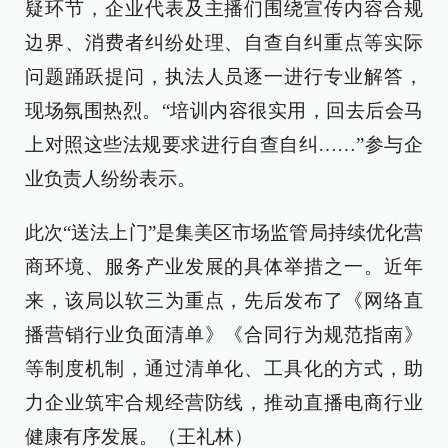
疑环节，企业代表及主播们围绕宣传内容合规
边界、消费者纠纷处理、自查自纠重点等实际
问题踊跃提问，执法人员逐一进行专业解答，
现场氛围热烈。“培训内容很实用，回去后会马
上对照这些法规要求进行自查自纠……”参与企
业负责人纷纷表示。
此次“送法上门”是集美区市场监管局持续优化营
商环境、服务产业发展的具体举措之一。近年
来，该局以软三为重点，先后发布了《网络直
播营销行业负面清单》《合同行为规范指南》
等制度机制，通过清单化、工具化的方式，助
力企业筑牢合规经营防线，推动直播电商行业
健康有序发展。（王礼林）