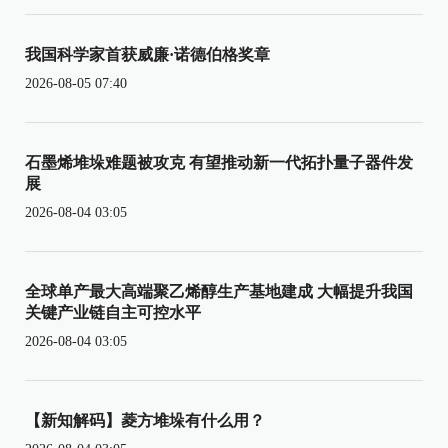
我国科学家首获威廉·诺德伯格奖章
2026-08-05 07:40
石墨烯堆垛难题被攻克 有望推动新一代拓扑量子器件发
展
2026-08-04 03:05
全球单产最大高端聚乙烯醇生产基地建成 大幅提升我国
关键产业链自主可控水平
2026-08-04 03:05
【新知解码】菱方堆垛有什么用？