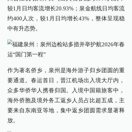
较1月日均客流增长20.93%；泉金航线日均客流
约400人次，较1月日均增长43%，整体呈现稳
中有升态势。
作为著名侨乡，泉州是海外游子归乡团圆的重
要通道。春运首日，晋江机场出入境大厅内，
众多华侨华人携眷归国。入境中国籍旅客中，
海外侨胞及境外务工返乡人员占比超五成，主
要来自东南亚等地，集中返乡团圆需求显著释
放。