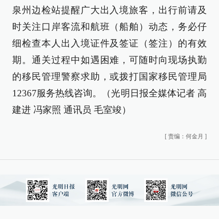
泉州边检站提醒广大出入境旅客，出行前请及
时关注口岸客流和航班（船舶）动态，务必仔
细检查本人出入境证件及签证（签注）的有效
期。通关过程中如遇困难，可随时向现场执勤
的移民管理警察求助，或拨打国家移民管理局
12367服务热线咨询。（光明日报全媒体记者 高
建进 冯家照 通讯员 毛室竣）
[
责编：何金月
]