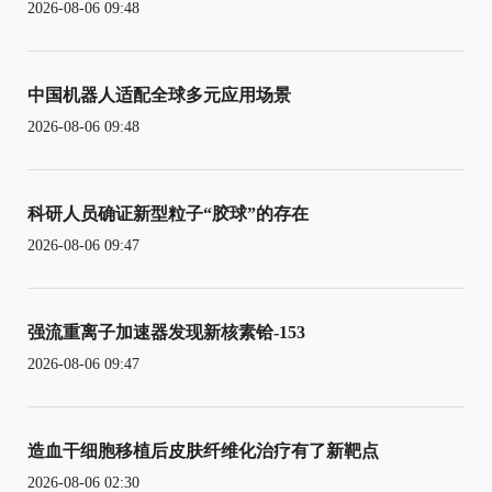
2026-08-06 09:48
中国机器人适配全球多元应用场景
2026-08-06 09:48
科研人员确证新型粒子“胶球”的存在
2026-08-06 09:47
强流重离子加速器发现新核素铪-153
2026-08-06 09:47
造血干细胞移植后皮肤纤维化治疗有了新靶点
2026-08-06 02:30