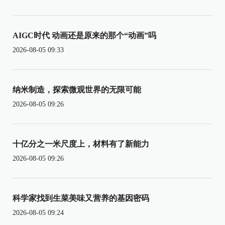
AIGC时代 动画还是原来的那个“动画”吗
2026-08-05 09:33
纳米制造，探索微观世界的无限可能
2026-08-05 09:26
十亿分之一米尺度上，材料有了新能力
2026-08-05 09:26
科学家找到生菜美味又营养的基因密码
2026-08-05 09:24