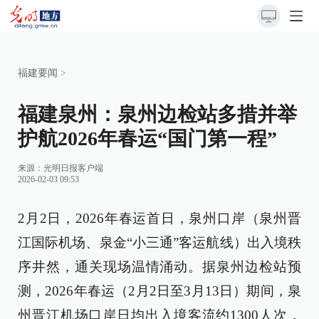
福建要闻
>
福建泉州：泉州边检站多措并举
护航2026年春运“国门第一程”
来源：
光明日报客户端
2026-02-03 09:53
2月2日，2026年春运首日，泉州口岸（泉州晋
江国际机场、泉金“小三通”客运航线）出入境秩
序井然，通关现场温情涌动。据泉州边检站预
测，2026年春运（2月2日至3月13日）期间，泉
州晋江机场口岸日均出入境客流约1300人次，