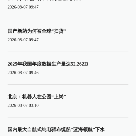
2026-08-07 09:47
国产新药为何被全球“扫货”
2026-08-07 09:47
2025年我国年度数据生产量达52.26ZB
2026-08-07 09:46
北京：机器人在公园“上岗”
2026-08-07 03:10
国内最大自航式纯电驱布缆船“蓝海领航”下水