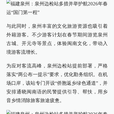
与此同时，泉州丰富的文化旅游资源也吸引着
外籍游客。不少游客计划在春节期间游览泉州
古城、开元寺等景点，体验闽南文化，带动入
境游客流增长。
为应对客流高峰，泉州边检站提前部署，严格
落实“两公布一提示”要求，优化勤务组织。在机
场口岸，该站专门开设“侨胞返乡绿色通道”，并
安排通晓闽南语的民警提供引导、帮扶，用乡
音乡情消除旅客旅途疲惫。