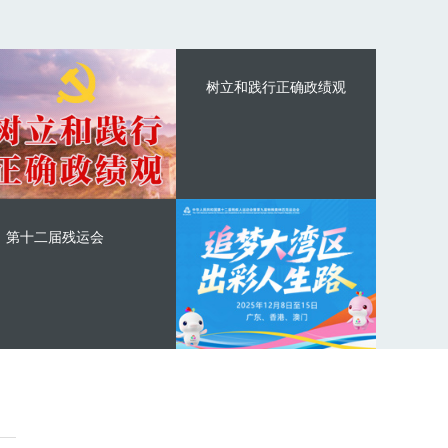
树立和践行正确政绩观
第十二届残运会