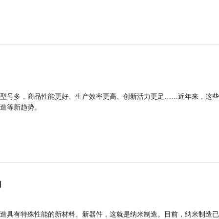
型号多，商品性能更好、生产效率更高、创新活力更足……近年来，这些
造等新趋势。
力
造具有特殊性能的新材料、新器件，这就是纳米制造。目前，纳米制造已