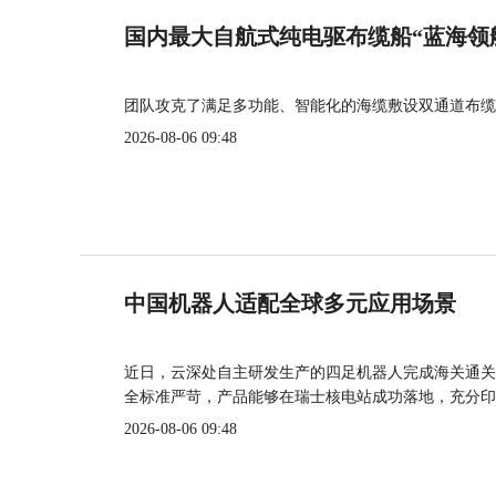
国内最大自航式纯电驱布缆船“蓝海领
团队攻克了满足多功能、智能化的海缆敷设双通道布缆
2026-08-06 09:48
中国机器人适配全球多元应用场景
近日，云深处自主研发生产的四足机器人完成海关通关
全标准严苛，产品能够在瑞士核电站成功落地，充分印
2026-08-06 09:48