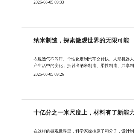
2026-08-05 09:33
纳米制造，探索微观世界的无限可能
衣服透气不闷汗、个性化定制汽车交付快、人形机器人
产生活中的变化，折射出纳米制造、柔性制造、共享制
2026-08-05 09:26
十亿分之一米尺度上，材料有了新能
在这样的微观世界里，科学家操控原子和分子，设计制