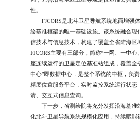
性。
FJCORS是北斗卫星导航系统地面增强
绘基准框架的唯一基础设施。该系统融合现
信技术与信息技术，构建了覆盖全省陆海区
FJCORS主要有三部分，简称“一网、一中心
座连续运行的卫星定位基准站组成，覆盖全
中心”即数据中心，是整个系统的中枢，负责
精度位置服务平台，实时监控系统运行状态
请、交互式信息查询。
下一步，省测绘院将充分发挥沿海基准站网
化北斗卫星导航系统规模化应用，持续赋能