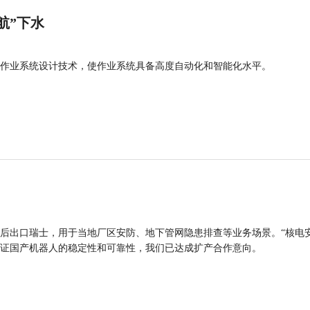
航”下水
作业系统设计技术，使作业系统具备高度自动化和智能化水平。
后出口瑞士，用于当地厂区安防、地下管网隐患排查等业务场景。“核电
证国产机器人的稳定性和可靠性，我们已达成扩产合作意向。