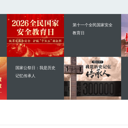
第十一个全民国家安全
教育日
国家公祭日：我是历史
记忆传承人