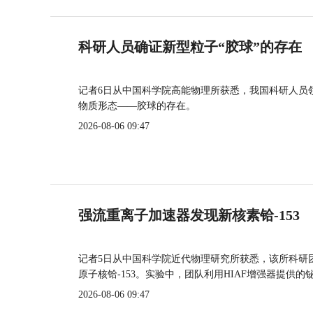
科研人员确证新型粒子“胶球”的存在
记者6日从中国科学院高能物理所获悉，我国科研人员
物质形态——胶球的存在。
2026-08-06 09:47
强流重离子加速器发现新核素铪-153
记者5日从中国科学院近代物理研究所获悉，该所科研
原子核铪-153。实验中，团队利用HIAF增强器提供
2026-08-06 09:47