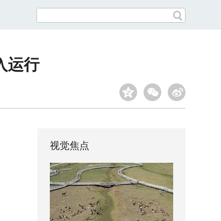
入运行
视觉焦点