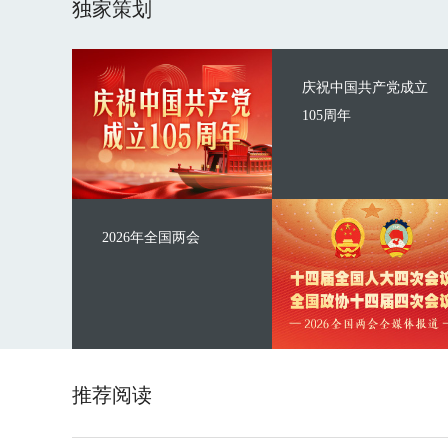
独家策划
庆祝中国共产党成立
105周年
2026年全国两会
推荐阅读