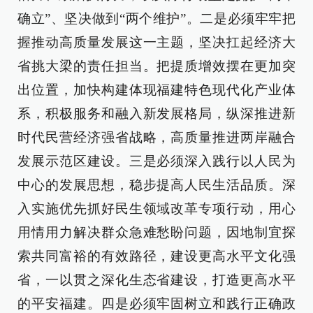
确立”、坚决做到“两个维护”。二是必须牢牢把
握推动高质量发展这一主题，坚决扛起经济大
省挑大梁的责任担当。把提质增效摆在更加突
出位置，加快构建体现福建特色现代化产业体
系，积极服务和融入新发展格局，纵深推进新
时代民营经济强省战略，高质量推进两岸融合
发展示范区建设。三是必须深入践行以人民为
中心的发展思想，稳步提高人民生活品质。深
入实施优先抓好民生领域改革专项行动，用心
用情用力解决群众急难愁盼问题，因地制宜探
索共同富裕的有效路径，建设更高水平文化强
省，一以贯之深化生态省建设，打造更高水平
的平安福建。四是必须牢固树立和践行正确政