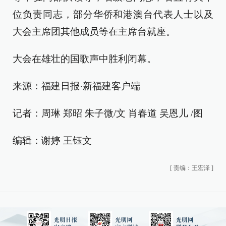
位负责同志，部分华侨和港澳台代表人士以及
大会主席团其他成员等在主席台就座。
大会在雄壮的国歌声中胜利闭幕。
来源：福建日报·新福建客户端
记者：周琳 郑昭 朱子微/文 肖春道 吴恩儿 /图
编辑：谢婷 王钰文
[
责编：王宏泽
]