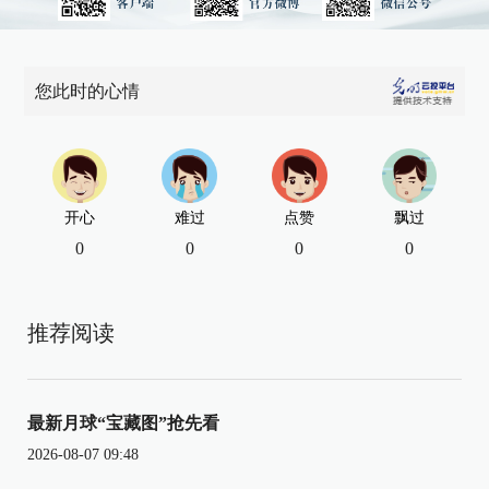
您此时的心情
开心
难过
点赞
飘过
0
0
0
0
推荐阅读
最新月球“宝藏图”抢先看
2026-08-07 09:48