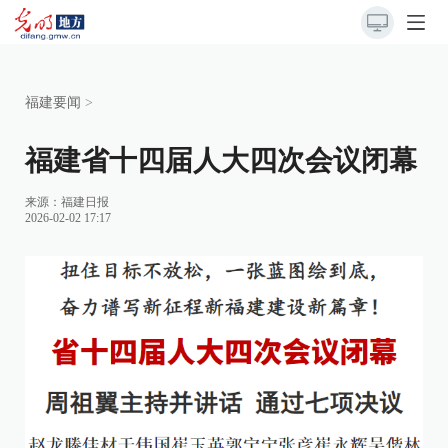
福建要闻
>
福建省十四届人大四次会议闭幕
来源：
福建日报
2026-02-02 17:17