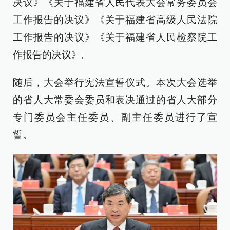
决议》《关于福建省人民代表大会常务委员会
工作报告的决议》《关于福建省高级人民法院
工作报告的决议》《关于福建省人民检察院工
作报告的决议》。
随后，大会举行宪法宣誓仪式。本次大会选举
的省人大常委会委员和表决通过的省人大部分
专门委员会主任委员、副主任委员进行了宣
誓。