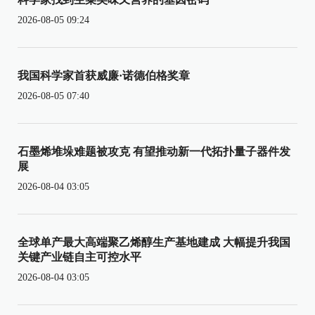
2026-08-05 09:24
我国科学家首获威廉·诺德伯格奖章
2026-08-05 07:40
石墨烯堆垛难题被攻克 有望推动新一代拓扑量子器件发
展
2026-08-04 03:05
全球单产最大高端聚乙烯醇生产基地建成 大幅提升我国
关键产业链自主可控水平
2026-08-04 03:05