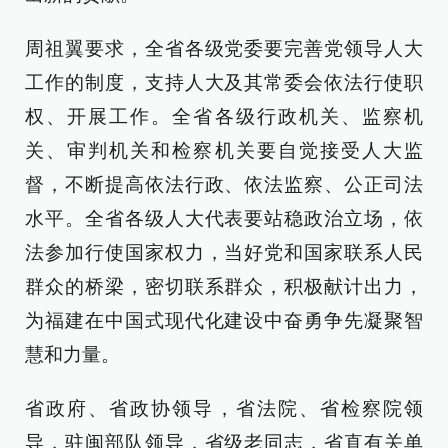
周祖翼要求，全省各级党委要完善党领导人大
工作的制度，支持人大及其常委会依法行使职
权、开展工作。全省各级行政机关、监察机
关、审判机关和检察机关要自觉接受人大监
督，不断提高依法行政、依法监察、公正司法
水平。全省各级人大代表要站稳政治立场，依
法参加行使国家权力，当好党和国家联系人民
群众的桥梁，密切联系群众，积极献计出力，
为福建在中国式现代化建设中奋勇争先凝聚智
慧和力量。
省政府、省政协领导，省法院、省检察院领
导，驻闽部队领导，省级老同志，省直有关单