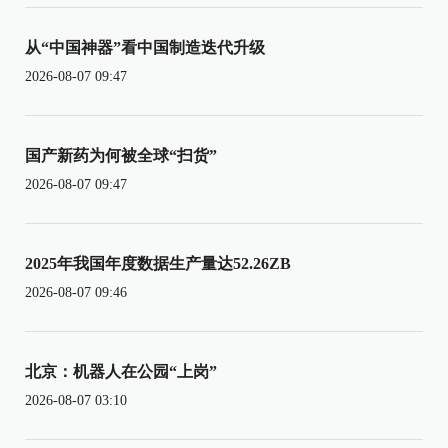
从“中国神器”看中国制造迭代升级
2026-08-07 09:47
国产新药为何被全球“扫货”
2026-08-07 09:47
2025年我国年度数据生产量达52.26ZB
2026-08-07 09:46
北京：机器人在公园“上岗”
2026-08-07 03:10