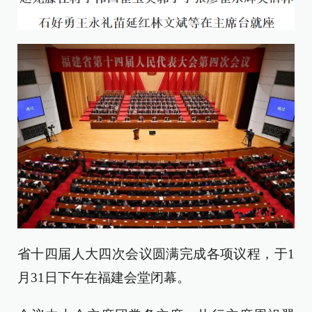
省十四届人大四次会议圆满完成各项议程，于1
月31日下午在福建会堂闭幕。