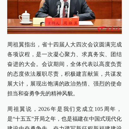
周祖翼指出，省十四届人大四次会议圆满完成
各项议程，是一次凝心聚力、求真务实、团结
奋进的大会。会议期间，全体代表以高度负责
的态度依法履职尽责，积极建言献策，共谋发
展大计，展现出饱满的政治热情、强烈的使命
担当和奋勇争先的精神风貌。
周祖翼说，2026年是我们党成立105周年，
是“十五五”开局之年，也是福建在中国式现代化
建设中奋勇争先、奋力谱写新征程新福建建设