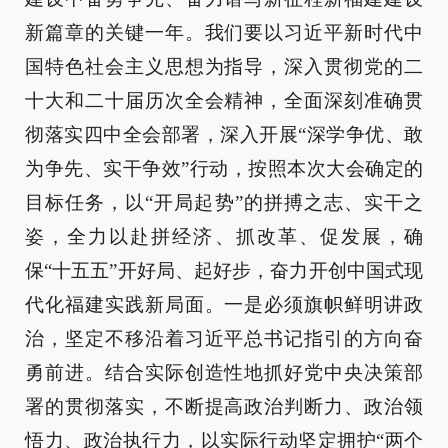
新篇章的关键一年。我们要以习近平新时代中
国特色社会主义思想为指导，深入贯彻党的二
十大和二十届历次全会精神，全面深刻准确贯
彻落实四中全会部署，深入开展“深学争优、敢
为争先、实干争效”行动，按照本次大会确定的
目标任务，以“开局起势”的拼搏之志、实干之
姿，全力以赴拼经济、抓改革、促发展，确
保“十五五”开好局、起好步，奋力开创中国式现
代化福建实践新局面。一是必须旗帜鲜明讲政
治，坚定不移沿着习近平总书记指引的方向奋
勇前进。结合实际创造性地抓好党中央决策部
署的贯彻落实，不断提高政治判断力、政治领
悟力、政治执行力，以实际行动坚定拥护“两个