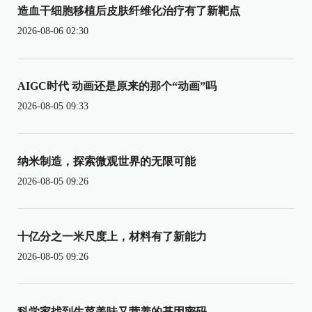
造血干细胞移植后皮肤纤维化治疗有了新靶点
2026-08-06 02:30
AIGC时代 动画还是原来的那个“动画”吗
2026-08-05 09:33
纳米制造，探索微观世界的无限可能
2026-08-05 09:26
十亿分之一米尺度上，材料有了新能力
2026-08-05 09:26
科学家找到生菜美味又营养的基因密码