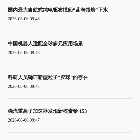
国内最大自航式纯电驱布缆船“蓝海领航”下水
2026-08-06 09:48
中国机器人适配全球多元应用场景
2026-08-06 09:48
科研人员确证新型粒子“胶球”的存在
2026-08-06 09:47
强流重离子加速器发现新核素铪-153
2026-08-06 09:47