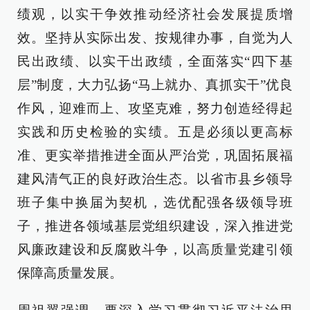
绩观，以实干争效推动经济社会发展提质增
效。坚持从实际出发、按规律办事，自觉为人
民出政绩、以实干出政绩，全面落实“四下基
层”制度，大力弘扬“马上就办、真抓实干”优良
作风，迎难而上、攻坚克难，努力创造经得起
实践和历史检验的实绩。五是必须以更高标
准、更实举措推进全面从严治党，巩固拓展福
建风清气正的良好政治生态。以省市县乡领导
班子集中换届为契机，选优配强各级领导班
子，推进各领域基层党组织建设，深入推进党
风廉政建设和反腐败斗争，以高质量党建引领
保障高质量发展。