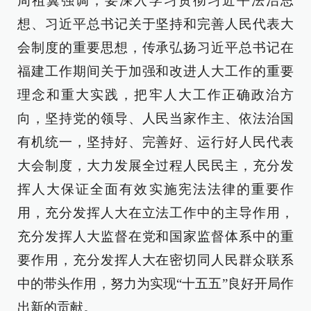
周祖翼强调，要深入学习贯彻习近平法治思
想、习近平总书记关于坚持和完善人民代表大
会制度的重要思想，传承弘扬习近平总书记在
福建工作期间关于加强和改进人大工作的重要
理念和重大实践，把牢人大工作正确政治方
向，坚持党的领导、人民当家作主、依法治国
有机统一，坚持好、完善好、运行好人民代表
大会制度，大力发展全过程人民民主，充分发
挥人大保证全面有效实施宪法法律的重要作
用，充分发挥人大在立法工作中的主导作用，
充分发挥人大监督在党和国家监督体系中的重
要作用，充分发挥人大在密切同人民群众联系
中的带头作用，努力为实现“十五五”良好开局作
出新的贡献。