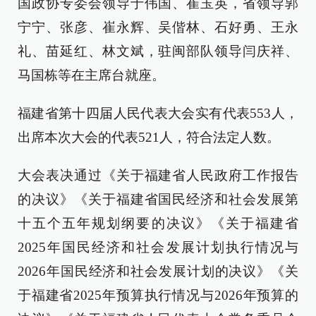
国政协专委会领导于伟国、崔玉英，省领导郭
宁宁、张彦、崔永辉、吴偕林、石好勇、王永
礼、苗延红、林文斌，驻闽部队领导闫庆祥、
马国栋等在主席台就座。
福建省第十四届人民代表大会实有代表553人，
出席本次大会的代表521人，符合法定人数。
大会表决通过《关于福建省人民政府工作报告
的决议》《关于福建省国民经济和社会发展第
十五个五年规划纲要的决议》《关于福建省
2025年国民经济和社会发展计划执行情况与
2026年国民经济和社会发展计划的决议》《关
于福建省2025年预算执行情况与2026年预算的