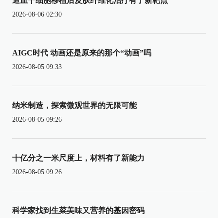
造血干细胞移植后皮肤纤维化治疗有了新靶点
2026-08-06 02:30
AIGC时代 动画还是原来的那个“动画”吗
2026-08-05 09:33
纳米制造，探索微观世界的无限可能
2026-08-05 09:26
十亿分之一米尺度上，材料有了新能力
2026-08-05 09:26
科学家找到生菜美味又营养的基因密码