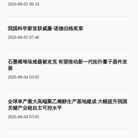
2026-08-05 09:24
我国科学家首获威廉·诺德伯格奖章
2026-08-05 07:40
石墨烯堆垛难题被攻克 有望推动新一代拓扑量子器件发
展
2026-08-04 03:05
全球单产最大高端聚乙烯醇生产基地建成 大幅提升我国
关键产业链自主可控水平
2026-08-04 03:05