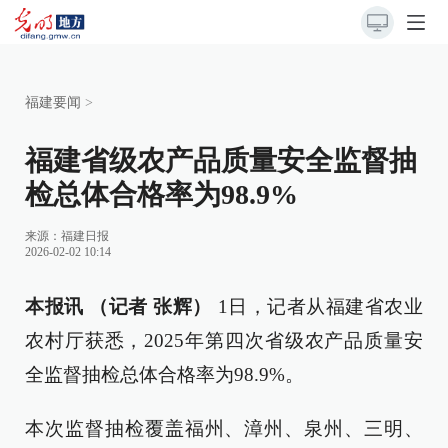
福建要闻
>
福建省级农产品质量安全监督抽
检总体合格率为98.9%
来源：
福建日报
2026-02-02 10:14
本报讯 （记者 张辉）
1日，记者从福建省农业
农村厅获悉，2025年第四次省级农产品质量安
全监督抽检总体合格率为98.9%。
本次监督抽检覆盖福州、漳州、泉州、三明、