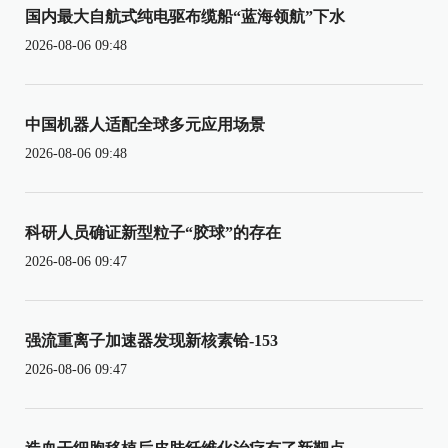
国内最大自航式纯电驱布缆船“蓝海领航”下水
2026-08-06 09:48
中国机器人适配全球多元应用场景
2026-08-06 09:48
科研人员确证新型粒子“胶球”的存在
2026-08-06 09:47
强流重离子加速器发现新核素铪-153
2026-08-06 09:47