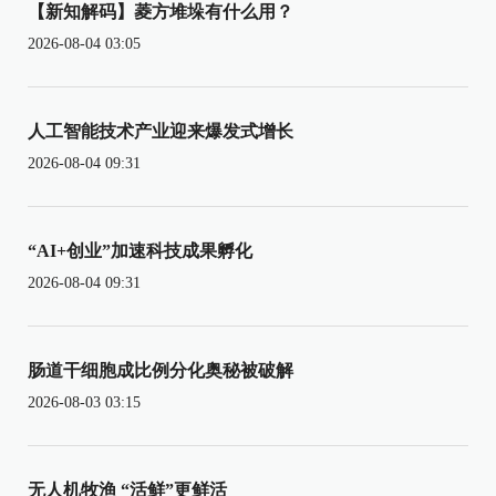
【新知解码】菱方堆垛有什么用？
2026-08-04 03:05
人工智能技术产业迎来爆发式增长
2026-08-04 09:31
“AI+创业”加速科技成果孵化
2026-08-04 09:31
肠道干细胞成比例分化奥秘被破解
2026-08-03 03:15
无人机牧渔 “活鲜”更鲜活