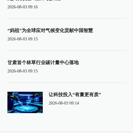
2026-08-03 09:16
“妈祖”为全球应对气候变化贡献中国智慧
2026-08-03 09:15
甘肃首个林草行业碳计量中心落地
2026-08-03 09:15
让科技投入“有量更有质”
2026-08-03 09:14