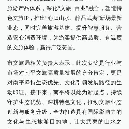
旅游产品体系，深化“文旅+百业”融合，塑造特
色文旅IP，推出“心归山水、静品武夷”新场景新
业态，同时完善旅游基建、提升智慧服务、营
造安心消费环境，为游客提供高品质、有温度
的文旅体验，赢得广泛赞誉。
市文旅局相关负责人表示，此次获奖是行业与
市场对南平文旅高质量发展的充分肯定，更是
对南平坚持生态优先、文化引领发展路径的生
动印证。接下来，南平将以此为新起点，持续
守护生态优势、深耕特色文化，推动文旅业态
创新与服务升级，全力打造具有国际影响力的
文化与生态旅游目的地，让大武夷的山水之