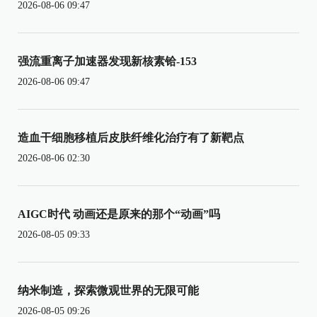
2026-08-06 09:47
强流重离子加速器发现新核素铪-153
2026-08-06 09:47
造血干细胞移植后皮肤纤维化治疗有了新靶点
2026-08-06 02:30
AIGC时代 动画还是原来的那个“动画”吗
2026-08-05 09:33
纳米制造，探索微观世界的无限可能
2026-08-05 09:26