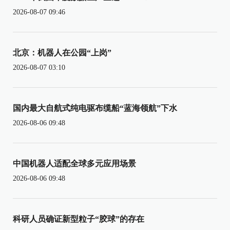
2026-08-07 09:46
北京：机器人在公园“上岗”
2026-08-07 03:10
国内最大自航式纯电驱布缆船“蓝海领航”下水
2026-08-06 09:48
中国机器人适配全球多元应用场景
2026-08-06 09:48
科研人员确证新型粒子“胶球”的存在