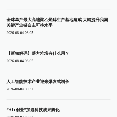
全球单产最大高端聚乙烯醇生产基地建成 大幅提升我国
关键产业链自主可控水平
2026-08-04 03:05
【新知解码】菱方堆垛有什么用？
2026-08-04 03:05
人工智能技术产业迎来爆发式增长
2026-08-04 09:31
“AI+创业”加速科技成果孵化