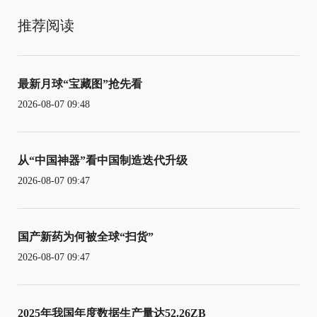
推荐阅读
最新月球“宝藏图”抢先看
2026-08-07 09:48
从“中国神器”看中国制造迭代升级
2026-08-07 09:47
国产新药为何被全球“扫货”
2026-08-07 09:47
2025年我国年度数据生产量达52.26ZB