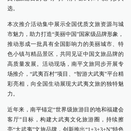
选。
本次推介活动集中展示全国优质文旅资源与城
市魅力，助力打造“美丽中国”国家级品牌形象，
推动形成一批具有全国影响力的美丽城市、特
色小镇与精品景区，共同见证中国文旅品牌的
高质量发展。活动现场，南平文旅同步开展专
场推介，“武夷百村”项目、“智游大武夷”平台精
彩亮相，向全国生动展现大武夷文旅的独特魅
力。
近年来，南平锚定“世界级旅游目的地和福建会
客厅”目标，构建大武夷文化旅游圈，持续擦
亮“大武夷”文旅品牌，创新推出“1+3+3+N”特色