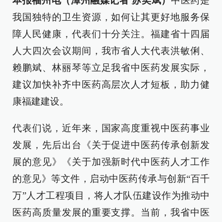
本报福州电（漳州融媒记者 苏奕斌）
中医药是
我国独特的卫生资源，如何让其更好地服务保
障人民健康，代表们十分关注。福建省十四届
人大四次会议期间，我市省人大代表洪敏俐、
赖鹏斌、林丽琴等立足我省中医药发展实际，
建议加快补齐中医药高层次人才短板，助力健
康福建建设。
代表们说，近年来，国家高度重视中医药事业
发展，先后出台《关于促进中医药传承创新发
展的意见》《关于加强新时代中医药人才工作
的意见》等文件，启动中医药传承与创新“百千
万”人才工程项目，将人才队伍建设作为推动中
医药高质量发展的重要支撑。当前，我省中医