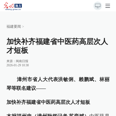
福建要闻
>
加快补齐福建省中医药高层次人
才短板
来源：
闽南日报
2026-01-29 10:38
漳州市省人大代表洪敏俐、赖鹏斌、林丽
琴等联名建议——
加快补齐福建省中医药高层次人才短板