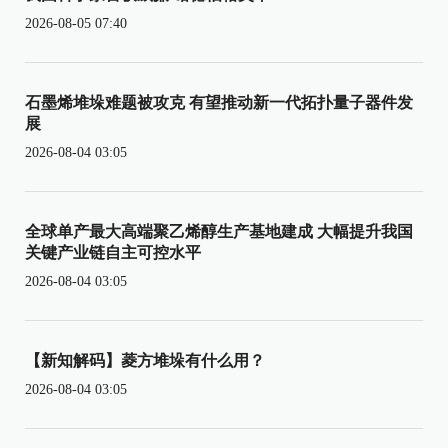
2026-08-05 07:40
石墨烯堆垛难题被攻克 有望推动新一代拓扑量子器件发
展
2026-08-04 03:05
全球单产最大高端聚乙烯醇生产基地建成 大幅提升我国
关键产业链自主可控水平
2026-08-04 03:05
【新知解码】菱方堆垛有什么用？
2026-08-04 03:05