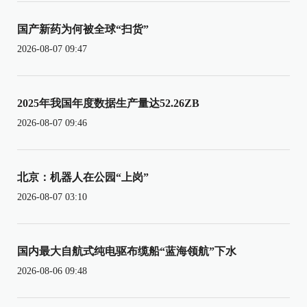
国产新药为何被全球“扫货”
2026-08-07 09:47
2025年我国年度数据生产量达52.26ZB
2026-08-07 09:46
北京：机器人在公园“上岗”
2026-08-07 03:10
国内最大自航式纯电驱布缆船“蓝海领航”下水
2026-08-06 09:48