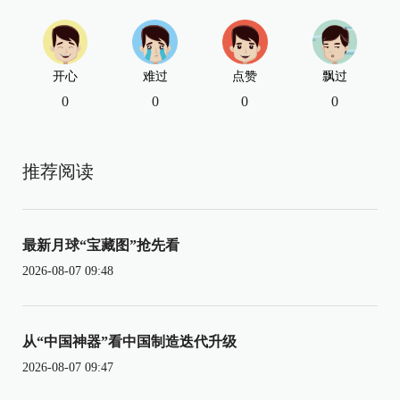
开心
难过
点赞
飘过
0
0
0
0
推荐阅读
最新月球“宝藏图”抢先看
2026-08-07 09:48
从“中国神器”看中国制造迭代升级
2026-08-07 09:47