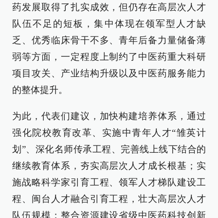
药发展取得了扎实成效，但仍存在高层次人才
队伍不足的短板，集中体现在领军型人才缺
乏、优秀临床骨干不多、青年后备力量储备薄
弱等方面，一定程度上制约了中医药重大科研
项目攻关、产业结构升级以及中医药服务能力
的整体提升。
为此，代表们建议，加快构建培养体系，通过
强化院校教育改革、实施中青年人才“雏英计
划”、深化名师传承工程、完善线上线下结合的
继续教育体系，夯实高层次人才成长根基；实
施战略科学家引育工程、领军人才梯队建设工
程、闽台人才融合引育工程，壮大高层次人才
队伍规模；整合资源建设省级中医药科技创新