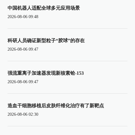
中国机器人适配全球多元应用场景
2026-08-06 09:48
科研人员确证新型粒子“胶球”的存在
2026-08-06 09:47
强流重离子加速器发现新核素铪-153
2026-08-06 09:47
造血干细胞移植后皮肤纤维化治疗有了新靶点
2026-08-06 02:30