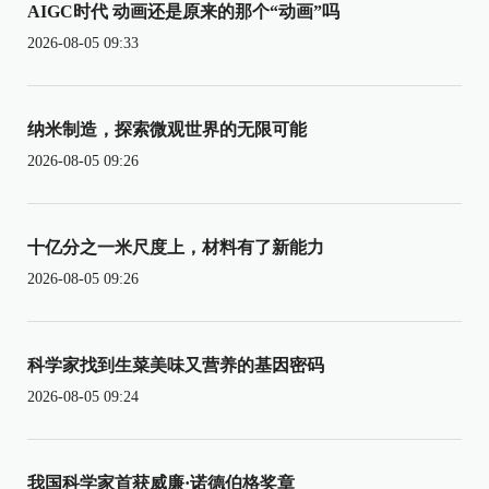
AIGC时代 动画还是原来的那个“动画”吗
2026-08-05 09:33
纳米制造，探索微观世界的无限可能
2026-08-05 09:26
十亿分之一米尺度上，材料有了新能力
2026-08-05 09:26
科学家找到生菜美味又营养的基因密码
2026-08-05 09:24
我国科学家首获威廉·诺德伯格奖章