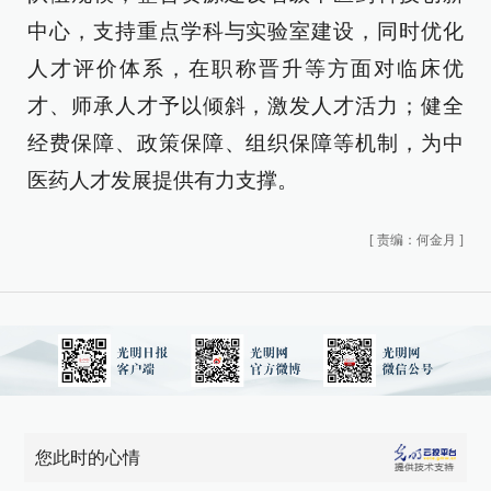
中心，支持重点学科与实验室建设，同时优化
人才评价体系，在职称晋升等方面对临床优
才、师承人才予以倾斜，激发人才活力；健全
经费保障、政策保障、组织保障等机制，为中
医药人才发展提供有力支撑。
[
责编：何金月
]
您此时的心情