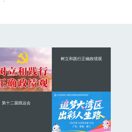
树立和践行正确政绩观
第十二届残运会