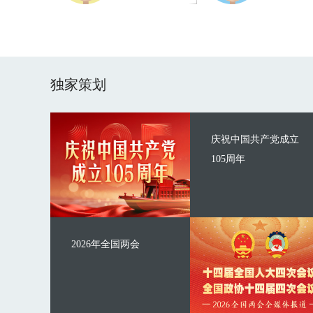
独家策划
庆祝中国共产党成立
105周年
2026年全国两会