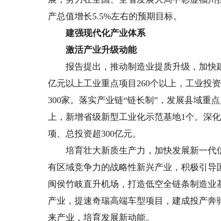
产总值增长5.5%左右的预期目标。
建强现代化产业体系
激活产业升级动能
报告提出，推动制造业提质升级，加快建设
亿元以上工业重点项目260个以上，工业投资
300家。落实产业链“链长制”，发展县域重
上，新增省级新型工业化示范基地1个。深化
项、总投资超300亿元。
培育壮大新质生产力，加快发展新一代信
有区域竞争力的战略性新兴产业，积极引导
闽侯竹岐直升机场，打造低空全链条制造业
产业，提速奇瑞高端车型项目，建成投产奔
来产业，培育发展新动能。