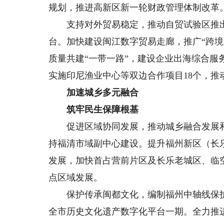
规划，推进高新区新一轮财政管理体制改革
支持对外贸易稳定，推动自贸试验区推出创
台。加快建设闽江数字贸易走廊，推广“跨境
质量共建“一带一路”，建设企业出海综合服
实施印尼渔业中心等双边合作项目18个，
加速城乡多元融合
筑牢民生保障根基
促进区域协同发展，推动城乡融合发展和
持福清市域副中心建设。提升福州新区（长
发展，加快首占营前片区及长乐老城区、临
点区域发展。
保护传承闽都文化，编制福州中轴线保护
全市历史文化遗产数字化平台一期。全力推