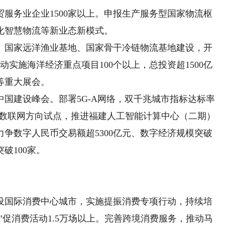
务业企业1500家以上。申报生产服务型国家物流枢
化智慧物流等新业态新模式。
国家远洋渔业基地、国家骨干冷链物流基地建设，开
动实施海洋经济重点项目100个以上，总投资超1500亿
等重大展会。
建设峰会。部署5G-A网络，双千兆城市指标达标率
）数联网方向试点，推进福建人工智能计算中心（二期）
争数字人民币交易额超5300亿元、数字经济规模突破
破100家。
国际消费中心城市，实施提振消费专项行动，持续培
”促消费活动1.5万场以上。完善跨境消费服务，推动马