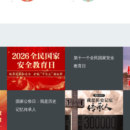
第十一个全民国家安全
教育日
国家公祭日：我是历史
记忆传承人