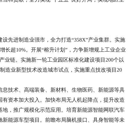
先进制造业强市，全力打造“358X”产业集群。实施
增长超10%。开展“榕升计划”，力争新增规上工业企业
点产业链。实施新一轮工业园区标准化建设项目200个以
制造业新型技术改造城市试点，实施重点技改项目20
息技术、高端装备、新材料、生物医药、新能源等具
国有资本加大投入。加快布局无人机起降点，提升改造
基地，推广规模化示范应用。培育新能源智能网联汽车
驰新能源车型项目。前瞻布局脑机接口、具身智能等未