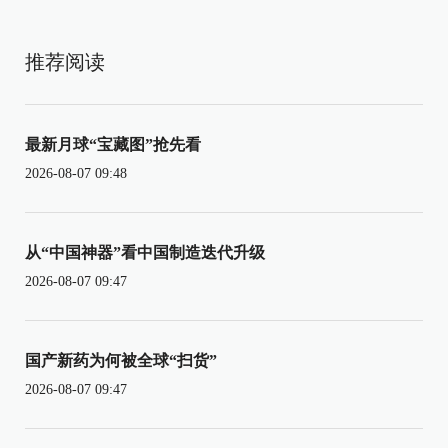
推荐阅读
最新月球“宝藏图”抢先看
2026-08-07 09:48
从“中国神器”看中国制造迭代升级
2026-08-07 09:47
国产新药为何被全球“扫货”
2026-08-07 09:47