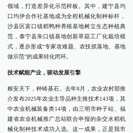
领域，打造差异化示范样板。其中，建宁县均
口均伊合作社基地成为全程机械化制种标杆，
沙县区富口镇稻鸭种养殖基地树立生态种植典
范，泰宁县朱口镇基地创新草菇工厂化栽培模
式，逐步形成“专家攻难题、农技抓落地、基地
做示范”的成果转化闭环。
技术赋能产业，驱动发展引擎
粮安天下，种铸基石。去年8月，农业农村部推
介发布2025年农业主导品种主推技术143项，其
中农业机械装备类14项，由三明市种子站、福
建省农业机械推广总站联合申报的杂交水稻机
械化制种技术成功入选。这一成果，正是我市