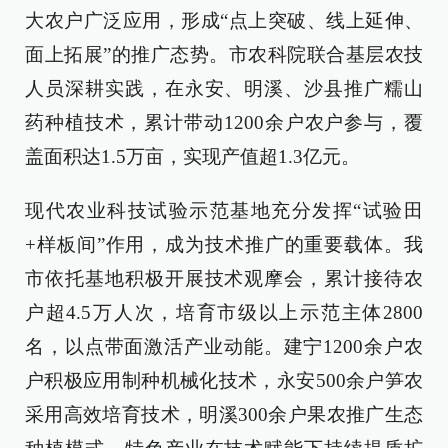
大农户广泛应用，形成“点上突破、线上延伸、
面上拓展”的推广态势。市农科院联合基层农技
人员深耕实践，在永安、明溪、沙县推广糯山
药种植技术，累计带动1200余户农户参与，覆
盖面积达1.5万亩，实现产值超1.3亿元。
现代农业科技试验示范基地充分发挥“试验田
+样板间”作用，成为技术推广的重要载体。我
市依托基地积极开展技术观摩会，累计接待农
户超4.5万人次，培育市级以上示范主体2800
名，以点带面激活产业动能。建宁1200余户农
户积极应用制种机械化技术，永安500余户笋农
采用高效培育技术，明溪300余户果农推广生态