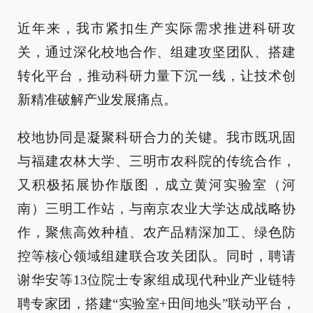
近年来，我市紧扣生产实际需求推进科研攻
关，通过深化校地合作、组建攻坚团队、搭建
转化平台，推动科研力量下沉一线，让技术创
新精准破解产业发展痛点。
校地协同是凝聚科研合力的关键。我市既巩固
与福建农林大学、三明市农科院的传统合作，
又积极拓展协作版图，成立黄河实验室（河
南）三明工作站，与南京农业大学达成战略协
作，聚焦高效种植、农产品精深加工、绿色防
控等核心领域组建联合攻关团队。同时，聘请
谢华安等13位院士专家组成现代种业产业链特
聘专家团，搭建“实验室+田间地头”联动平台，