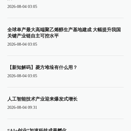
2026-08-04 03:05
全球单产最大高端聚乙烯醇生产基地建成 大幅提升我国
关键产业链自主可控水平
2026-08-04 03:05
【新知解码】菱方堆垛有什么用？
2026-08-04 03:05
人工智能技术产业迎来爆发式增长
2026-08-04 09:31
“AI+创业”加速科技成果孵化