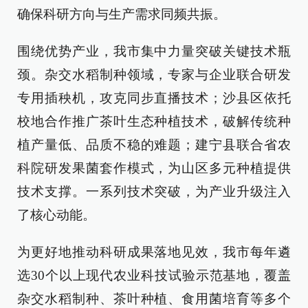
确保科研方向与生产需求同频共振。
围绕优势产业，我市集中力量突破关键技术瓶
颈。杂交水稻制种领域，专家与企业联合研发
专用插秧机，攻克同步直播技术；沙县区依托
校地合作推广茶叶生态种植技术，破解传统种
植产量低、品质不稳的难题；建宁县联合省农
科院研发果菌套作模式，为山区多元种植提供
技术支撑。一系列技术突破，为产业升级注入
了核心动能。
为更好地推动科研成果落地见效，我市每年遴
选30个以上现代农业科技试验示范基地，覆盖
杂交水稻制种、茶叶种植、食用菌培育等多个