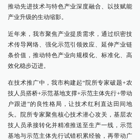
推动先进技术与特色产业深度融合、以技赋能
产业升级的生动缩影。
近年来，我市聚焦产业提质需求，通过织密技
术传导网络、强化示范引领效应、延伸产业链
条价值，推动特色产业向规模化、标准化、高
效化稳步迈进。
在技术推广中，我市构建起“院所专家破题+农
技人员搭桥+示范基地支撑+示范主体先行+带动
户跟进”的良性格局，让技术红利直达田间地
头。院所专家聚焦核心技术潜心攻关，基层农
技人员承接转化并精准推送至生产一线，示范
基地与示范主体先行试错积累经验，再带动广