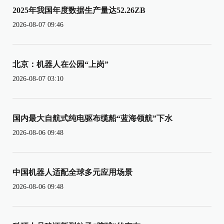
2025年我国年度数据生产量达52.26ZB
2026-08-07 09:46
北京：机器人在公园“上岗”
2026-08-07 03:10
国内最大自航式纯电驱布缆船“蓝海领航”下水
2026-08-06 09:48
中国机器人适配全球多元应用场景
2026-08-06 09:48