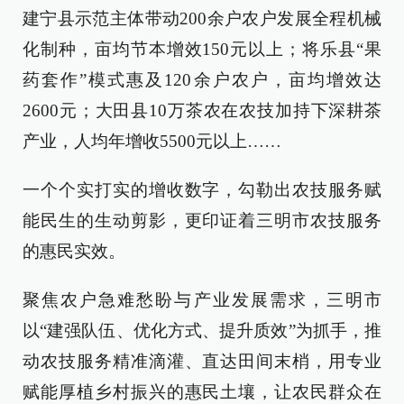
建宁县示范主体带动200余户农户发展全程机械
化制种，亩均节本增效150元以上；将乐县“果
药套作”模式惠及120余户农户，亩均增效达
2600元；大田县10万茶农在农技加持下深耕茶
产业，人均年增收5500元以上……
一个个实打实的增收数字，勾勒出农技服务赋
能民生的生动剪影，更印证着三明市农技服务
的惠民实效。
聚焦农户急难愁盼与产业发展需求，三明市
以“建强队伍、优化方式、提升质效”为抓手，推
动农技服务精准滴灌、直达田间末梢，用专业
赋能厚植乡村振兴的惠民土壤，让农民群众在