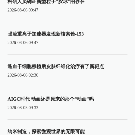
科研人员确证新型粒子“胶球”的存在
2026-08-06 09:47
强流重离子加速器发现新核素铪-153
2026-08-06 09:47
造血干细胞移植后皮肤纤维化治疗有了新靶点
2026-08-06 02:30
AIGC时代 动画还是原来的那个“动画”吗
2026-08-05 09:33
纳米制造，探索微观世界的无限可能