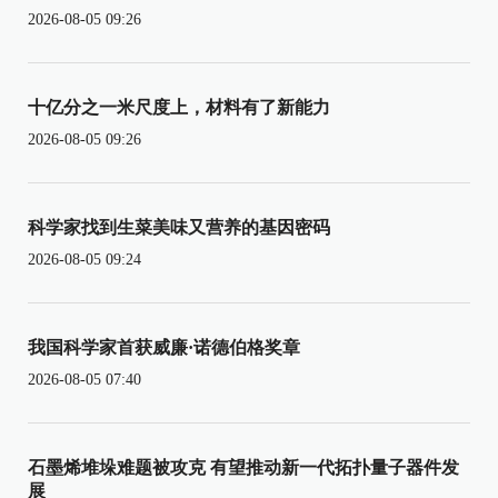
2026-08-05 09:26
十亿分之一米尺度上，材料有了新能力
2026-08-05 09:26
科学家找到生菜美味又营养的基因密码
2026-08-05 09:24
我国科学家首获威廉·诺德伯格奖章
2026-08-05 07:40
石墨烯堆垛难题被攻克 有望推动新一代拓扑量子器件发
展