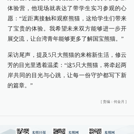
体验营，他现场就表达了带学生实习参观的心
愿：“近距离接触和观察熊猫，这给学生们带来
了宝贵的体验。我希望未来双方能够进一步开
展交流，让台湾青年能够更多了解国宝熊猫。”
采访尾声，提及5只大熊猫的来榕新生活，修云
芳的目光里透着温柔：“这5只大熊猫，将牵起两
岸共同的目光与心跳，让每一份守护都写下新
的篇章。”
[
责编：何金月
]