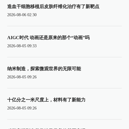
造血干细胞移植后皮肤纤维化治疗有了新靶点
2026-08-06 02:30
AIGC时代 动画还是原来的那个“动画”吗
2026-08-05 09:33
纳米制造，探索微观世界的无限可能
2026-08-05 09:26
十亿分之一米尺度上，材料有了新能力
2026-08-05 09:26