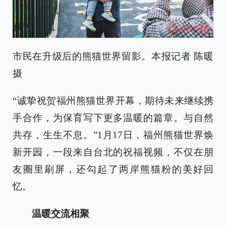
市民在升级后的熊猫世界留影。本报记者 陈暖
摄
“诚挚祝贺福州熊猫世界开幕，期待未来继续携
手合作，为保育写下更多温暖的篇章。与自然
共存，生生不息。”1月17日，福州熊猫世界焕
新开园，一段来自台北的祝福视频，不仅在朋
友圈里刷屏，还勾起了两岸熊猫粉的美好回
忆。
温暖交流相聚