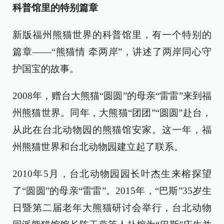
科普馆里的特别篇章
新版福州熊猫世界的科普馆里，有一个特别的
篇章——“熊猫情 牵两岸”，讲述了两岸同心守
护国宝的故事。
2008年，赠台大熊猫“圆圆”的母亲“雷雷”来到福
州熊猫世界。同年，大熊猫“团团”“圆圆”赴台，
从此在台北动物园的熊猫馆安家。这一年，福
州熊猫世界和台北动物园建立起了联系。
2010年5月，台北动物园园长叶杰生来榕探望
了“圆圆”的母亲“雷雷”。2015年，“巴斯”35岁生
日暨第二届老年大熊猫研讨会举行，台北动物