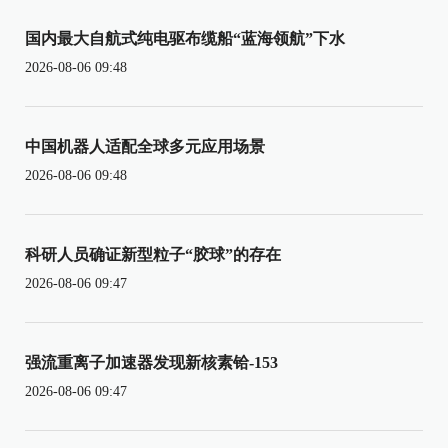
国内最大自航式纯电驱布缆船“蓝海领航”下水
2026-08-06 09:48
中国机器人适配全球多元应用场景
2026-08-06 09:48
科研人员确证新型粒子“胶球”的存在
2026-08-06 09:47
强流重离子加速器发现新核素铪-153
2026-08-06 09:47