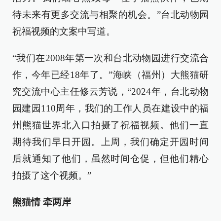
待未来有更多交流与相聚的机会。”台北动物园
祝福视频的文案中写道。
“我们在2008年第一次和台北动物园进行交流合
作，今年已经18年了。”海峡（福州）大熊猫研
究交流中心主任修云芳说，“2024年，台北动物
园建园110周年，我们的工作人员在建设中的福
州熊猫世界北入口拍摄了祝福视频。他们一直
期待我们早日开园。上周，我们确定开园时间
后就通知了他们，虽然时间仓促，但他们精心
拍摄了这个视频。”
熊猫情 牵两岸