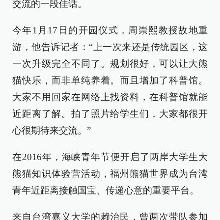
交流的一段佳话。
今年1月17日的开园仪式，周崇熙教授故地重
游，他告诉记者：“上一次来还是传统园区，这
一次升级完全不同了。规划很好，可以让大熊
猫快乐，而非单纯养着。而且增加了科普馆。
大家不用回家在网络上找资料，在科普馆就能
近距离了解。拍了照片给学生们，大家都很开
心很期待来交流。”
在2016年，海峡青年节便开启了两岸大学生大
熊猫知识体验营活动，福州熊猫世界成为台湾
青年近距离接触国宝、传递心意的重要平台。
来自台湾嘉义大学的赖治民，曾两次带队参加