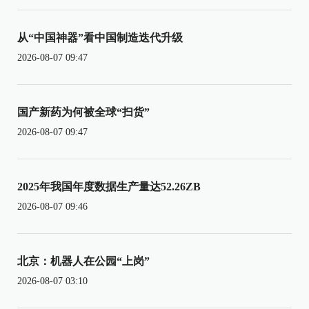
从“中国神器”看中国制造迭代升级
2026-08-07 09:47
国产新药为何被全球“扫货”
2026-08-07 09:47
2025年我国年度数据生产量达52.26ZB
2026-08-07 09:46
北京：机器人在公园“上岗”
2026-08-07 03:10