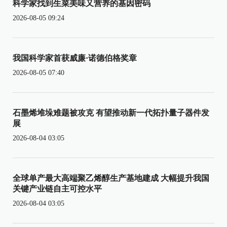
科学家找到生菜美味又营养的基因密码
2026-08-05 09:24
我国科学家首获威廉·诺德伯格奖章
2026-08-05 07:40
石墨烯堆垛难题被攻克 有望推动新一代拓扑量子器件发
展
2026-08-04 03:05
全球单产最大高端聚乙烯醇生产基地建成 大幅提升我国
关键产业链自主可控水平
2026-08-04 03:05