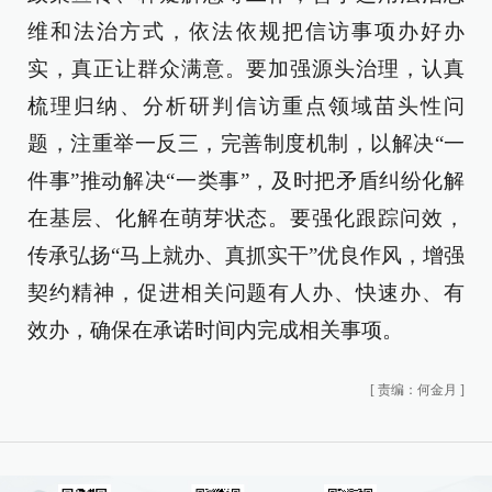
维和法治方式，依法依规把信访事项办好办
实，真正让群众满意。要加强源头治理，认真
梳理归纳、分析研判信访重点领域苗头性问
题，注重举一反三，完善制度机制，以解决“一
件事”推动解决“一类事”，及时把矛盾纠纷化解
在基层、化解在萌芽状态。要强化跟踪问效，
传承弘扬“马上就办、真抓实干”优良作风，增强
契约精神，促进相关问题有人办、快速办、有
效办，确保在承诺时间内完成相关事项。
[
责编：何金月
]