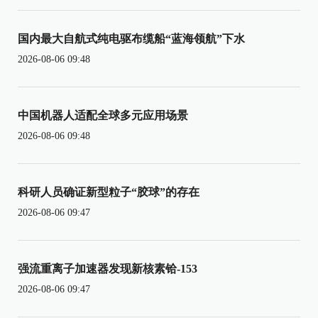
国内最大自航式纯电驱布缆船“蓝海领航”下水
2026-08-06 09:48
中国机器人适配全球多元应用场景
2026-08-06 09:48
科研人员确证新型粒子“胶球”的存在
2026-08-06 09:47
强流重离子加速器发现新核素铪-153
2026-08-06 09:47