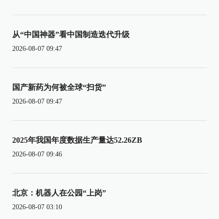
从“中国神器”看中国制造迭代升级
2026-08-07 09:47
国产新药为何被全球“扫货”
2026-08-07 09:47
2025年我国年度数据生产量达52.26ZB
2026-08-07 09:46
北京：机器人在公园“上岗”
2026-08-07 03:10