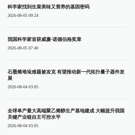
科学家找到生菜美味又营养的基因密码
2026-08-05 09:24
我国科学家首获威廉·诺德伯格奖章
2026-08-05 07:40
石墨烯堆垛难题被攻克 有望推动新一代拓扑量子器件发
展
2026-08-04 03:05
全球单产最大高端聚乙烯醇生产基地建成 大幅提升我国
关键产业链自主可控水平
2026-08-04 03:05