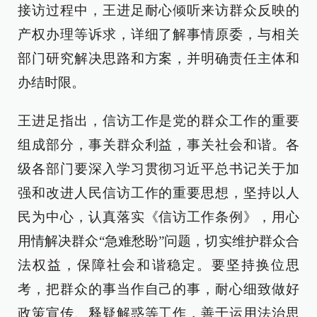
接访过程中，王进足耐心倾听来访群众反映的
产权办理等诉求，详细了解事情原委，与相关
部门研究解决思路和方案，并明确责任主体和
办结时限。
王进足指出，信访工作是党的群众工作的重要
组成部分，事关群众利益，事关社会和谐。各
级各部门要深入学习贯彻习近平总书记关于加
强和改进人民信访工作的重要思想，坚持以人
民为中心，认真落实《信访工作条例》，用心
用情解决群众“急难愁盼”问题，切实维护群众合
法权益，保障社会和谐稳定。要坚持换位思
考，把群众的事当作自己的事，耐心细致做好
政策宣传、释疑解惑等工作，善于运用法治思