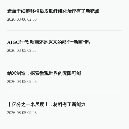
造血干细胞移植后皮肤纤维化治疗有了新靶点
2026-08-06 02:30
AIGC时代 动画还是原来的那个“动画”吗
2026-08-05 09:33
纳米制造，探索微观世界的无限可能
2026-08-05 09:26
十亿分之一米尺度上，材料有了新能力
2026-08-05 09:26