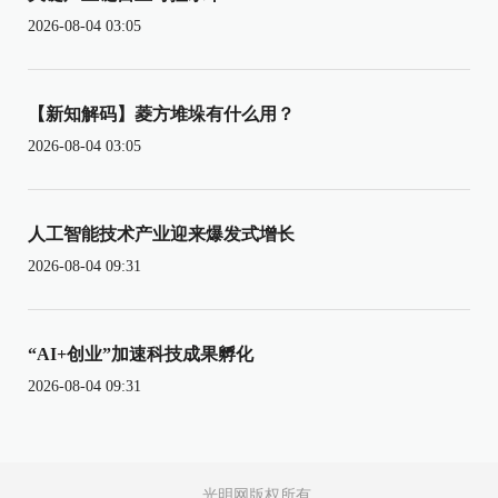
2026-08-04 03:05
【新知解码】菱方堆垛有什么用？
2026-08-04 03:05
人工智能技术产业迎来爆发式增长
2026-08-04 09:31
“AI+创业”加速科技成果孵化
2026-08-04 09:31
光明网版权所有