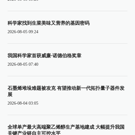
科学家找到生菜美味又营养的基因密码
2026-08-05 09:24
我国科学家首获威廉·诺德伯格奖章
2026-08-05 07:40
石墨烯堆垛难题被攻克 有望推动新一代拓扑量子器件发
展
2026-08-04 03:05
全球单产最大高端聚乙烯醇生产基地建成 大幅提升我国
关键产业链自主可控水平