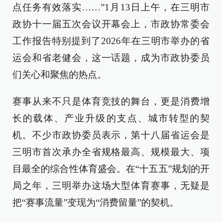
点任务有效落实……”1月13日上午，在三明市
政协十一届五次会议开幕会上，市政协常委会
工作报告特别提到了2026年在三明市举办的省
运会和省老健会，这一话题，成为市政协委员
们关心和聚焦的热点。
赛事从来不只是体育竞技的舞台，更是消费增
长的载体、产业升级的支点、城市转型的契
机。不少市政协委员表示，第十八届省运会是
三明市首次承办全省规格最高、规模最大、项
目最全的综合性体育盛会。在“十五五”规划的开
局之年，三明举办这场大型体育赛事，无疑是
把“赛事流量”变现为“消费留量”的契机。