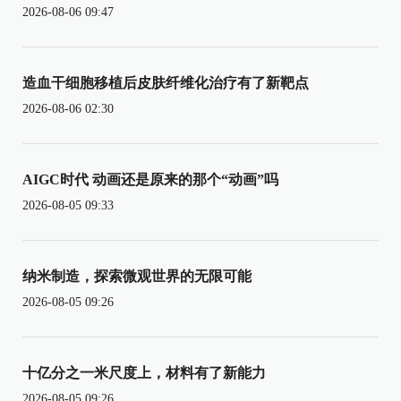
2026-08-06 09:47
造血干细胞移植后皮肤纤维化治疗有了新靶点
2026-08-06 02:30
AIGC时代 动画还是原来的那个“动画”吗
2026-08-05 09:33
纳米制造，探索微观世界的无限可能
2026-08-05 09:26
十亿分之一米尺度上，材料有了新能力
2026-08-05 09:26