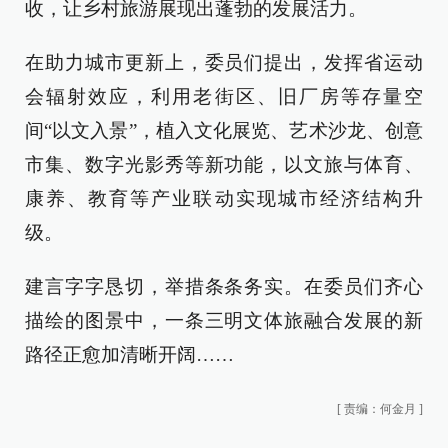
收，让乡村旅游展现出蓬勃的发展活力。
在助力城市更新上，委员们提出，发挥省运动
会辐射效应，利用老街区、旧厂房等存量空
间“以文入景”，植入文化展览、艺术沙龙、创意
市集、数字光影秀等新功能，以文旅与体育、
康养、教育等产业联动实现城市经济结构升
级。
建言字字恳切，举措条条务实。在委员们齐心
描绘的图景中，一条三明文体旅融合发展的新
路径正愈加清晰开阔……
[
责编：何金月
]