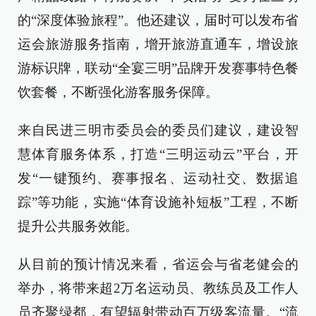
的“深度体验旅程”。他还建议，届时可以发布省
运会旅游服务指南，增开旅游直通车，增设旅
游标识牌，联动“全宴三明”品牌开发赛事特色餐
饮套餐，不断强化游客服务保障。
来自民进三明市委员会的委员们建议，建设智
慧体育服务体系，打造“三明运动云”平台，开
发“一键预约、赛事报名、运动社交、数据追
踪”等功能，实施“体育设施补短板”工程，不断
提升公共服务效能。
从目前的预计情况来看，省运会与省老健会的
举办，将带来超2万名运动员、教练员及工作人
员齐聚绿都，有望辐射带动百万级客流量。“流