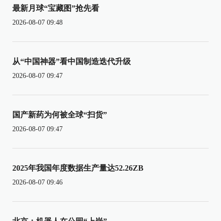
最新月球“宝藏图”抢先看
2026-08-07 09:48
从“中国神器”看中国制造迭代升级
2026-08-07 09:47
国产新药为何被全球“扫货”
2026-08-07 09:47
2025年我国年度数据生产量达52.26ZB
2026-08-07 09:46