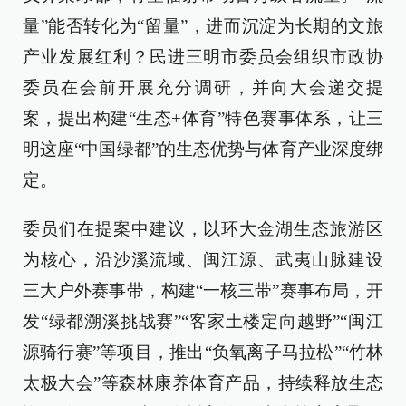
量”能否转化为“留量”，进而沉淀为长期的文旅
产业发展红利？民进三明市委员会组织市政协
委员在会前开展充分调研，并向大会递交提
案，提出构建“生态+体育”特色赛事体系，让三
明这座“中国绿都”的生态优势与体育产业深度绑
定。
委员们在提案中建议，以环大金湖生态旅游区
为核心，沿沙溪流域、闽江源、武夷山脉建设
三大户外赛事带，构建“一核三带”赛事布局，开
发“绿都溯溪挑战赛”“客家土楼定向越野”“闽江
源骑行赛”等项目，推出“负氧离子马拉松”“竹林
太极大会”等森林康养体育产品，持续释放生态