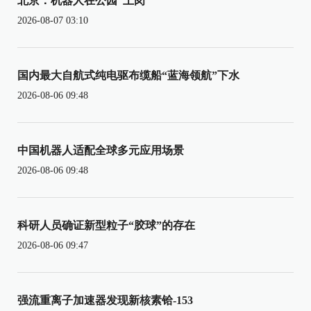
北京：机器人在公园“上岗”
2026-08-07 03:10
国内最大自航式纯电驱布缆船“蓝海领航”下水
2026-08-06 09:48
中国机器人适配全球多元应用场景
2026-08-06 09:48
科研人员确证新型粒子“胶球”的存在
2026-08-06 09:47
强流重离子加速器发现新核素铪-153