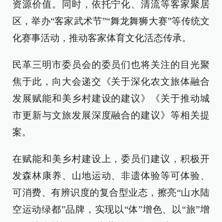
资源价值。同时，依托宁化、清流等客家聚居
区，举办“客家武术节”“舞龙舞狮大赛”等传统文
化赛事活动，推动客家体育文化活态传承。
民革三明市委员会的委员们也将关注的目光聚
焦于此，向大会递交《关于深化农文旅体融合
发展赋能和美乡村建设的建议》《关于推动城
市更新与文旅发展深度融合的建议》等相关提
案。
在赋能和美乡村建设上，委员们建议，积极开
发森林康养、山地运动、非遗体验等可体验、
可消费、有辨识度的复合型业态，擦亮“山水陆
空运动绿都”品牌，实现以“体”增色、以“旅”增