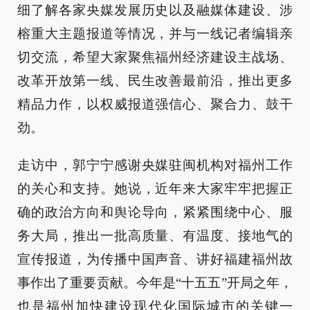
细了解各家央媒发展历史以及融媒体建设、涉
榕重大主题报道等情况，并与一线记者编辑亲
切交流，希望大家聚焦福州经济建设主战场、
改革开放第一线、民生改善最前沿，推出更多
精品力作，以权威报道强信心、聚合力、鼓干
劲。
走访中，郭宁宁感谢央媒驻闽机构对福州工作
的关心和支持。她说，近年来大家牢牢把握正
确的政治方向和舆论导向，紧紧围绕中心、服
务大局，推出一批高质量、有温度、接地气的
宣传报道，为传播中国声音、讲好福建福州故
事作出了重要贡献。今年是“十五五”开局之年，
也是福州加快建设现代化国际城市的关键一