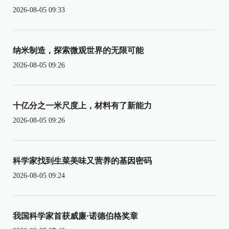
2026-08-05 09:33
纳米制造，探索微观世界的无限可能
2026-08-05 09:26
十亿分之一米尺度上，材料有了新能力
2026-08-05 09:26
科学家找到生菜美味又营养的基因密码
2026-08-05 09:24
我国科学家首获威廉·诺德伯格奖章