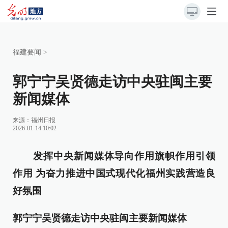
福建要闻
>
郭宁宁吴贤德走访中央驻闽主要
新闻媒体
来源：
福州日报
2026-01-14 10:02
发挥中央新闻媒体导向作用旗帜作用引领
作用 为奋力推进中国式现代化福州实践营造良
好氛围
郭宁宁吴贤德走访中央驻闽主要新闻媒体