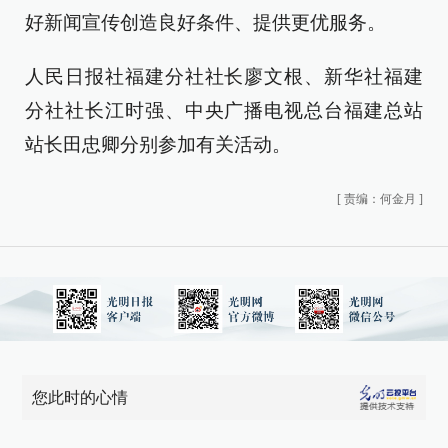
好新闻宣传创造良好条件、提供更优服务。
人民日报社福建分社社长廖文根、新华社福建
分社社长江时强、中央广播电视总台福建总站
站长田忠卿分别参加有关活动。
[
责编：何金月
]
您此时的心情