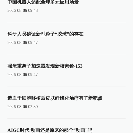
中国机器人适配全球多元应用场景
2026-08-06 09:48
科研人员确证新型粒子“胶球”的存在
2026-08-06 09:47
强流重离子加速器发现新核素铪-153
2026-08-06 09:47
造血干细胞移植后皮肤纤维化治疗有了新靶点
2026-08-06 02:30
AIGC时代 动画还是原来的那个“动画”吗