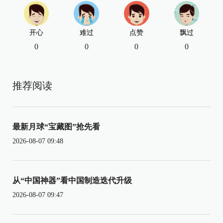
开心
难过
点赞
飘过
0
0
0
0
推荐阅读
最新月球“宝藏图”抢先看
2026-08-07 09:48
从“中国神器”看中国制造迭代升级
2026-08-07 09:47