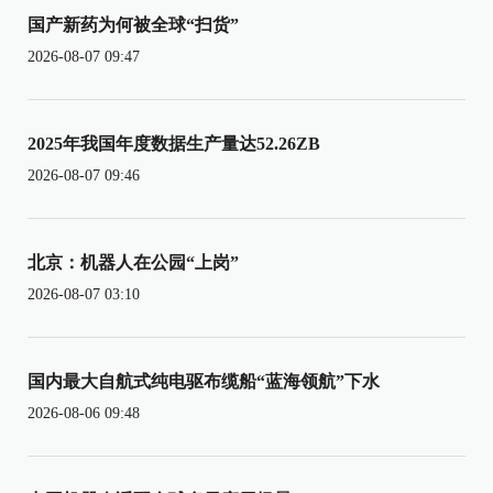
国产新药为何被全球“扫货”
2026-08-07 09:47
2025年我国年度数据生产量达52.26ZB
2026-08-07 09:46
北京：机器人在公园“上岗”
2026-08-07 03:10
国内最大自航式纯电驱布缆船“蓝海领航”下水
2026-08-06 09:48