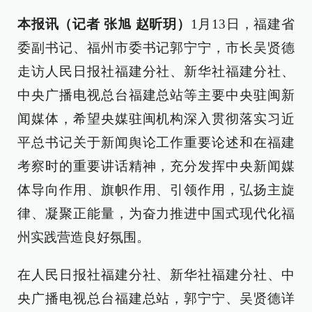
本报讯（记者 张旭 赵昕玥）
1月13日，福建省
委副书记、福州市委书记郭宁宁，市长吴贤德
走访人民日报社福建分社、新华社福建分社、
中央广播电视总台福建总站等主要中央驻闽新
闻媒体，希望央媒驻闽机构深入贯彻落实习近
平总书记关于新闻舆论工作重要论述和在福建
考察时的重要讲话精神，充分发挥中央新闻媒
体导向作用、旗帜作用、引领作用，弘扬主旋
律、凝聚正能量，为奋力推进中国式现代化福
州实践营造良好氛围。
在人民日报社福建分社、新华社福建分社、中
央广播电视总台福建总站，郭宁宁、吴贤德详