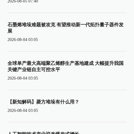
2026-08-05 07:40
石墨烯堆垛难题被攻克 有望推动新一代拓扑量子器件发
展
2026-08-04 03:05
全球单产最大高端聚乙烯醇生产基地建成 大幅提升我国
关键产业链自主可控水平
2026-08-04 03:05
【新知解码】菱方堆垛有什么用？
2026-08-04 03:05