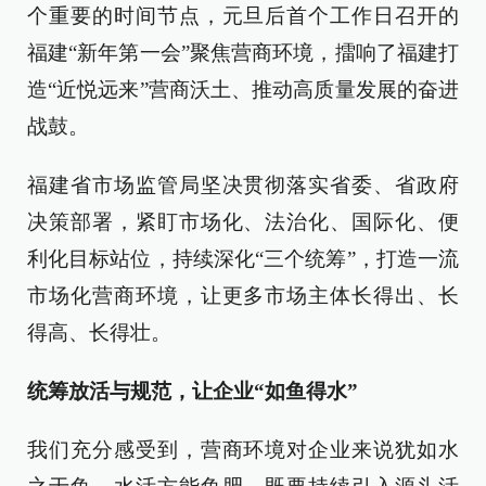
个重要的时间节点，元旦后首个工作日召开的
福建“新年第一会”聚焦营商环境，擂响了福建打
造“近悦远来”营商沃土、推动高质量发展的奋进
战鼓。
福建省市场监管局坚决贯彻落实省委、省政府
决策部署，紧盯市场化、法治化、国际化、便
利化目标站位，持续深化“三个统筹”，打造一流
市场化营商环境，让更多市场主体长得出、长
得高、长得壮。
统筹放活与规范，让企业“如鱼得水”
我们充分感受到，营商环境对企业来说犹如水