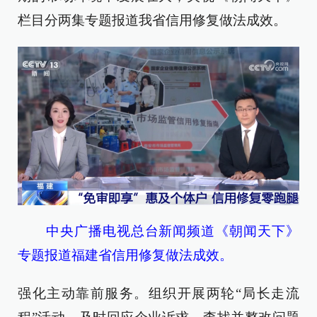
栏目分两集专题报道我省信用修复做法成效。
中央广播电视总台新闻频道《朝闻天下》
专题报道福建省信用修复做法成效。
强化主动靠前服务。组织开展两轮“局长走流