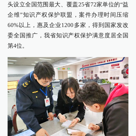
头设立全国范围最大、覆盖25省72家单位的“益
企维”知识产权保护联盟，案件办理时间压缩
60%以上，惠及企业1200多家，得到国家发改
委全国推广，我省知识产权保护满意度居全国
第4位。