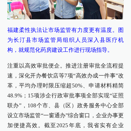
福建柔性执法让市场监管有力度更有温度。图
为长汀县市场监管局组织人员深入县医疗机
构，就规范化药房建设工作进行现场指导。
注重以高效审批便企。推进注册审批全流程提
速，深化开办餐饮店等7项“高效办成一件事”改
革，平均办理时限压缩超50%、申请材料精简
48.9%；15项涉企行政审批事项全部实现“证照
联办”，108个市、县（区）政务服务中心全部
设立市场监管“一窗通办”综合窗口，企业办事更
加便捷高效。截至2025年底，我省实有企业