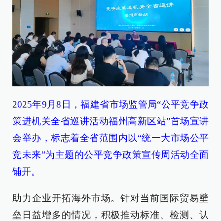
2025年9月8日，福建省市场监管局“公平竞争政
策进机关全省巡讲活动福州高新区站”首场宣讲
会举办，标志着全省范围内以“统一大市场公平
竞未来”为主题的公平竞争政策宣传周活动全面
铺开。
助力企业开拓海外市场。针对当前国际贸易壁
垒日益增多的情况，积极推动标准、检测、认