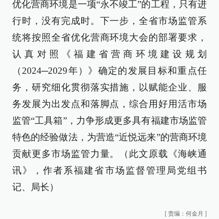
优化营商环境是一项“永不竣工”的工程，只有进
行时，没有完成时。下一步，全省市场监管系
统将按照全省优化营商环境大会的部署要求，
认真对照《福建省营商环境建设规划
（2024─2029年）》确定的发展目标和重点任
务，研究细化贯彻落实措施，以赋能企业、服
务发展为出发点和落脚点，综合用好用活市场
监管“工具箱”，力争形成更多具有福建市场监管
特色的经验做法，为营造“近悦远来”的营商环境
贡献更多市场监管力量。（此文原载《海峡通
讯》，作者系福建省市场监督管理局党组书
记、局长）
[
责编：何金月
]