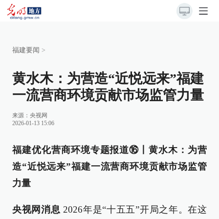
福建要闻
>
黄水木：为营造“近悦远来”福建
一流营商环境贡献市场监管力量
来源：
央视网
2026-01-13 15:06
福建优化营商环境专题报道⑯丨黄水木：为营
造“近悦远来”福建一流营商环境贡献市场监管
力量
央视网消息
2026年是“十五五”开局之年。在这