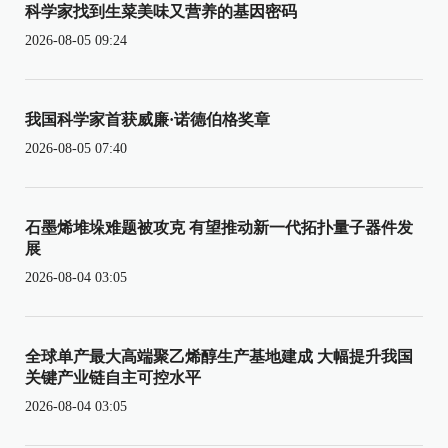
科学家找到生菜美味又营养的基因密码
2026-08-05 09:24
我国科学家首获威廉·诺德伯格奖章
2026-08-05 07:40
石墨烯堆垛难题被攻克 有望推动新一代拓扑量子器件发
展
2026-08-04 03:05
全球单产最大高端聚乙烯醇生产基地建成 大幅提升我国
关键产业链自主可控水平
2026-08-04 03:05