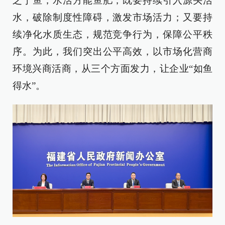
之于鱼，水活方能鱼肥，既要持续引入源头活
水，破除制度性障碍，激发市场活力；又要持
续净化水质生态，规范竞争行为，保障公平秩
序。为此，我们突出公平高效，以市场化营商
环境兴商活商，从三个方面发力，让企业“如鱼
得水”。