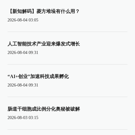
【新知解码】菱方堆垛有什么用？
2026-08-04 03:05
人工智能技术产业迎来爆发式增长
2026-08-04 09:31
“AI+创业”加速科技成果孵化
2026-08-04 09:31
肠道干细胞成比例分化奥秘被破解
2026-08-03 03:15