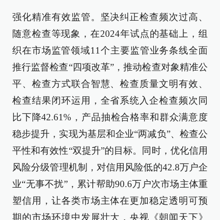
强化精准有效监管。坚决纠正检查频次过高、
随意检查等现象，在2024年试点的基础上，组
织在市场监管领域11个主要监管业务条线全面
推行监督检查“四项改革”，推动检查对象精准公
平、检查方式联合智慧、检查质量文明有效、
检查结果闭环运用，全省系统入企检查频次同
比下降42.61%，产品抽检合格率和群众满意度
稳步提升，实现为基层和企业“两减负”、检查公
平性和有效性“双提升”的目标。同时，优化信用
风险分级管理机制，对信用风险低的42.8万户企
业“无事不扰”，累计帮助90.6万户次市场主体重
塑信用，让各类市场主体在更加稳定透明可预
期的市场环境中发展壮大，央视《朝闻天下》