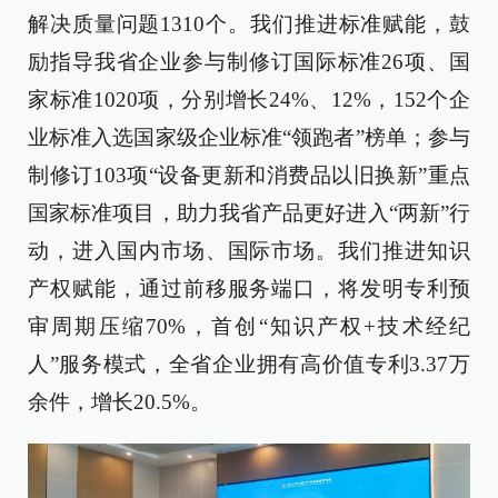
解决质量问题1310个。我们推进标准赋能，鼓
励指导我省企业参与制修订国际标准26项、国
家标准1020项，分别增长24%、12%，152个企
业标准入选国家级企业标准“领跑者”榜单；参与
制修订103项“设备更新和消费品以旧换新”重点
国家标准项目，助力我省产品更好进入“两新”行
动，进入国内市场、国际市场。我们推进知识
产权赋能，通过前移服务端口，将发明专利预
审周期压缩70%，首创“知识产权+技术经纪
人”服务模式，全省企业拥有高价值专利3.37万
余件，增长20.5%。