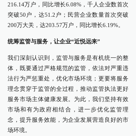
216.14万户，同比增长6.08%，千人企业数首次
突破50户，达51.2户；民营企业数量首次突破
200万大关，达203.57万户，同比增长6.19%。
统筹监管与服务，让企业“近悦远来”
我们深刻认识到，监管与服务是有机统一的整
体，既要通过严格规范的监管，依法对严重违
法行为严惩重处，优化市场环境；更要将服务
理念贯穿于监管的全过程，推动监管执法更好
服务市场主体健康发展。为此，我们坚持有效
市场和有为政府相结合，进一步优化监管理
念，提升服务效能，为企业发展营造良好的市
场环境。