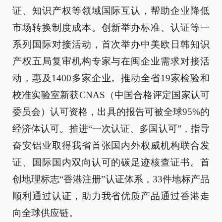
证、知识产权等领域国际互认，帮助企业降低
市场转换制度成本。创新举办标准、认证等一
系列国际对接活动，首次举办中美欧日韩知识
产权五局复审机构专家与在闽企业需求对接活
动，惠及1400多家企业。推动全省19家检验和
校准实验室新获CNAS（中国合格评定国家认可
委员会）认可资格，出具的报告可被全球95%的
经济体认可。推进“一次认证、多国认可”，指导
奋安铝业取得我省首张国内外权威机构联合发
证、国际国内双向认可的碳足迹核查证书。首
创地理标志“香港注册”认证体系，33件地标产品
顺利通过认证，助力我省优质产品通过香港走
向全球供应链。