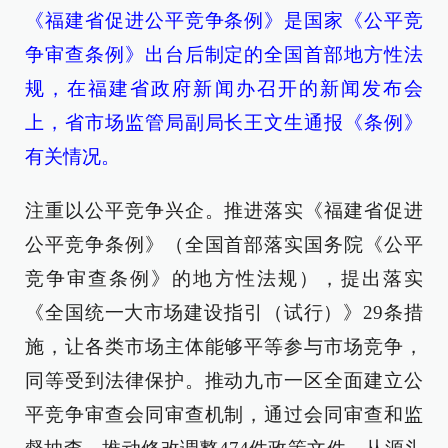
《福建省促进公平竞争条例》是国家《公平竞
争审查条例》出台后制定的全国首部地方性法
规，在福建省政府新闻办召开的新闻发布会
上，省市场监管局副局长王文生通报《条例》
有关情况。
注重以公平竞争兴企。推进落实《福建省促进
公平竞争条例》（全国首部落实国务院《公平
竞争审查条例》的地方性法规），提出落实
《全国统一大市场建设指引（试行）》29条措
施，让各类市场主体能够平等参与市场竞争，
同等受到法律保护。推动九市一区全面建立公
平竞争审查会同审查机制，通过会同审查和监