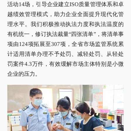
活动14场，引导企业建立ISO质量管理体系和卓
越绩效管理模式，助力企业全面提升现代化管
理水平。我们积极推动执法力度和执法温度的
有机统一，修订执法裁量“四张清单”，将清单事
项由124项拓展至307项，全省市场监管系统累
计适用清单办理不予处罚、减轻处罚、从轻处
罚案件4.3万件，有效缓解市场主体特别是小微
企业的压力。