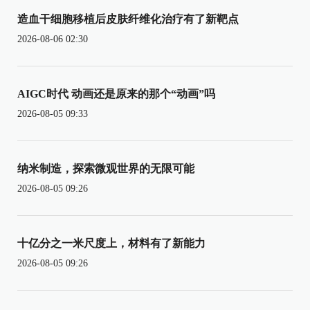
造血干细胞移植后皮肤纤维化治疗有了新靶点
2026-08-06 02:30
AIGC时代 动画还是原来的那个“动画”吗
2026-08-05 09:33
纳米制造，探索微观世界的无限可能
2026-08-05 09:26
十亿分之一米尺度上，材料有了新能力
2026-08-05 09:26