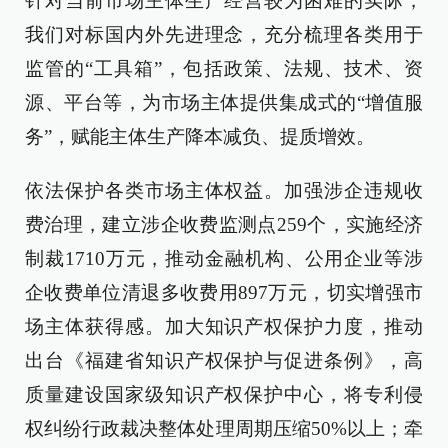
针对当前市场主体生产经营较为困难的实际，
我们对标国内外先进理念，充分梳理各类用于
监管的“工具箱”，包括政策、法规、技术、资
源、平台等，为市场主体提供集成式的“增值服
务”，赋能主体生产降本减负、提质增效。
依法保护各类市场主体权益。加强涉企违规收
费治理，建立涉企收费监测点259个，实施经济
制裁1710万元，推动金融机构、公用企业等涉
企收费单位清退多收费用897万元，切实增强市
场主体获得感。加大知识产权保护力度，推动
出台《福建省知识产权保护与促进条例》，高
质量建设国家级知识产权保护中心，将专利侵
权纠纷行政裁决整体处理周期压缩50%以上；牵