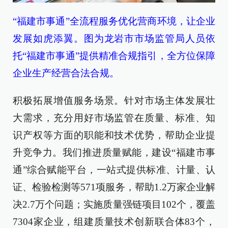
“福建市事通”全流程服务优化营商环境，让企业
发展如虎添翼。图为龙岩市市场监管局人员依
托“福建市事通”提供精准合规指引，全方位保障
企业生产经营合法合规。
积极拓展增值服务场景。针对市场主体发展壮
大需求，充分用好市场监管在质量、标准、知
识产权等方面的职能和技术优势，帮助企业提
升竞争力。我们推进质量赋能，建设“福建市事
通”综合赋能平台，一站式提供标准、计量、认
证、检验检测等571项服务，帮助1.2万家企业解
决2.7万个问题；实施质量强链项目102个，覆盖
7304家企业，组建质量技术创新联合体83个，