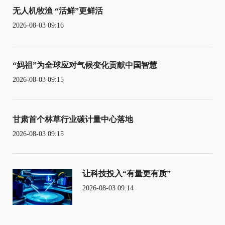
无人机牧渔 “活鲜”更鲜活
2026-08-03 09:16
“妈祖”为全球应对气候变化贡献中国智慧
2026-08-03 09:15
甘肃首个林草行业碳计量中心落地
2026-08-03 09:15
让科技投入“有量更有质”
2026-08-03 09:14