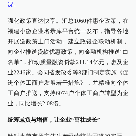
况。
强化政策直达快享。汇总1060件惠企政策，在
福建小微企业名录库平台统一发布，指导各地
开展送政策上门活动。建立政银企联动机制，
向企业推送贷款优惠政策，向金融机构推送“白
名单”，推动质量融资贷款211.14亿元，惠及企
业2246家。会同省发改委等8部门制定实施《促
进个体工商户发展若干措施》，并精准向个体
工商户推送，支持6074户个体工商户转型为企
业，同比增长2.08倍。
统筹减负与增值，让企业“茁壮成长”