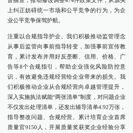
督抽查，推动修改调整474件政策文件，从源头
上纠正妨碍统一市场和公平竞争的行为，为企
业公平竞争保驾护航。
注重以合规指导护企。我们积极推动监管理念
从事后监管向事前指导转变，加强事前宣传教
育，累计发布并用好反垄断、信用、价格、广
告等8个合规指引，帮助企业强化风险防控意
识，有效避免违规经营给企业带来的损失。我
们积极推动企业从合规经营向卓越管理提升，
深入实施执法赋能“两张清单”制度，对问题企业
不仅发出处理清单，还发出辅导清单4.92万张，
指导整改问题、合规经营。累计培育企业首席
质量官9150人，开展质量奖获奖企业经验分享