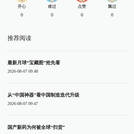
开心
难过
点赞
飘过
0
0
0
0
推荐阅读
最新月球“宝藏图”抢先看
2026-08-07 09:48
从“中国神器”看中国制造迭代升级
2026-08-07 09:47
国产新药为何被全球“扫货”