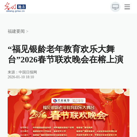
福建要闻
>
“福见银龄老年教育欢乐大舞
台”2026春节联欢晚会在榕上演
来源：
中国日报网
2026-01-10 18:10