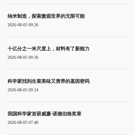
纳米制造，探索微观世界的无限可能
2026-08-05 09:26
十亿分之一米尺度上，材料有了新能力
2026-08-05 09:26
科学家找到生菜美味又营养的基因密码
2026-08-05 09:24
我国科学家首获威廉·诺德伯格奖章
2026-08-05 07:40