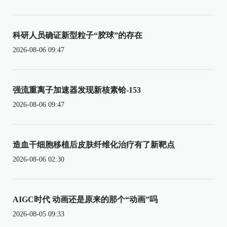
科研人员确证新型粒子“胶球”的存在
2026-08-06 09:47
强流重离子加速器发现新核素铪-153
2026-08-06 09:47
造血干细胞移植后皮肤纤维化治疗有了新靶点
2026-08-06 02:30
AIGC时代 动画还是原来的那个“动画”吗
2026-08-05 09:33