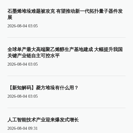
石墨烯堆垛难题被攻克 有望推动新一代拓扑量子器件发
展
2026-08-04 03:05
全球单产最大高端聚乙烯醇生产基地建成 大幅提升我国
关键产业链自主可控水平
2026-08-04 03:05
【新知解码】菱方堆垛有什么用？
2026-08-04 03:05
人工智能技术产业迎来爆发式增长
2026-08-04 09:31