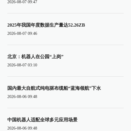
2026-08-07 09:47
2025年我国年度数据生产量达52.26ZB
2026-08-07 09:46
北京：机器人在公园“上岗”
2026-08-07 03:10
国内最大自航式纯电驱布缆船“蓝海领航”下水
2026-08-06 09:48
中国机器人适配全球多元应用场景
2026-08-06 09:48