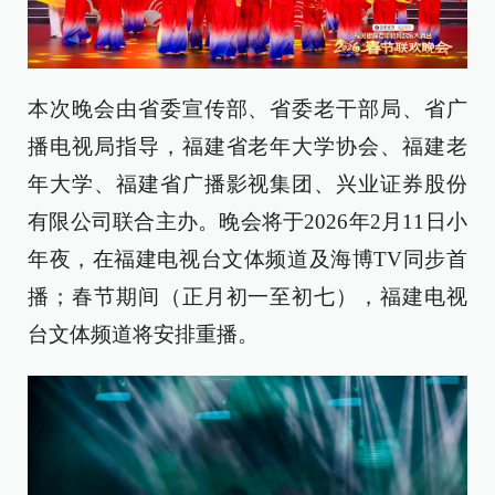
本次晚会由省委宣传部、省委老干部局、省广
播电视局指导，福建省老年大学协会、福建老
年大学、福建省广播影视集团、兴业证券股份
有限公司联合主办。晚会将于2026年2月11日小
年夜，在福建电视台文体频道及海博TV同步首
播；春节期间（正月初一至初七），福建电视
台文体频道将安排重播。