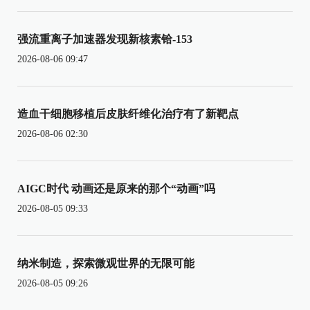
强流重离子加速器发现新核素铪-153
2026-08-06 09:47
造血干细胞移植后皮肤纤维化治疗有了新靶点
2026-08-06 02:30
AIGC时代 动画还是原来的那个“动画”吗
2026-08-05 09:33
纳米制造，探索微观世界的无限可能
2026-08-05 09:26