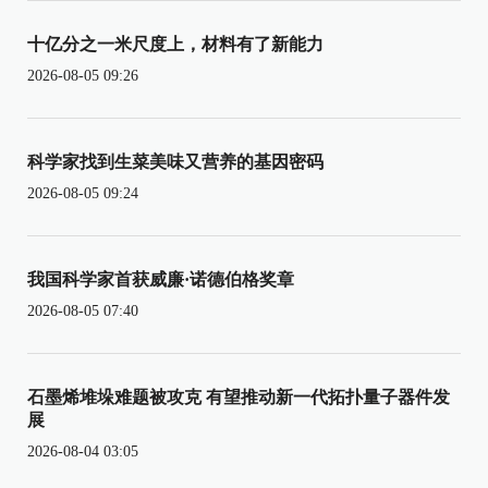
十亿分之一米尺度上，材料有了新能力
2026-08-05 09:26
科学家找到生菜美味又营养的基因密码
2026-08-05 09:24
我国科学家首获威廉·诺德伯格奖章
2026-08-05 07:40
石墨烯堆垛难题被攻克 有望推动新一代拓扑量子器件发
展
2026-08-04 03:05