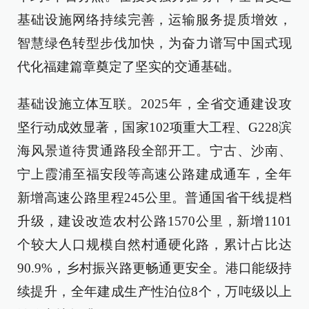
基础设施网络持续完善，运输服务提质增效，
智慧绿色转型步伐加快，为奋力谱写中国式现
代化福建篇章奠定了坚实的交通基础。
基础设施立体互联。2025年，全省交通建设攻
坚行动成效显著，国家102项重大工程、G228滨
海风景道待贯通路段全部开工。宁古、沙南、
宁上霞浦至福安段等高速公路建成通车，全年
新增高速公路里程245公里。普通国省干线提档
升级，建设改造农村公路1570公里，新增1101
个较大人口规模自然村通硬化路，累计占比达
90.9%，乡村振兴路更畅通更安全。港口能级持
续提升，全年建成生产性泊位8个，万吨级以上