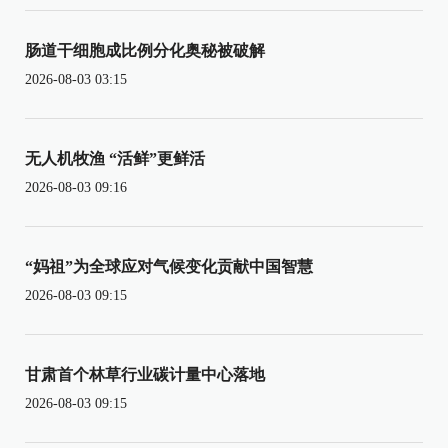
肠道干细胞成比例分化奥秘被破解
2026-08-03 03:15
无人机牧渔 “活鲜”更鲜活
2026-08-03 09:16
“妈祖”为全球应对气候变化贡献中国智慧
2026-08-03 09:15
甘肃首个林草行业碳计量中心落地
2026-08-03 09:15