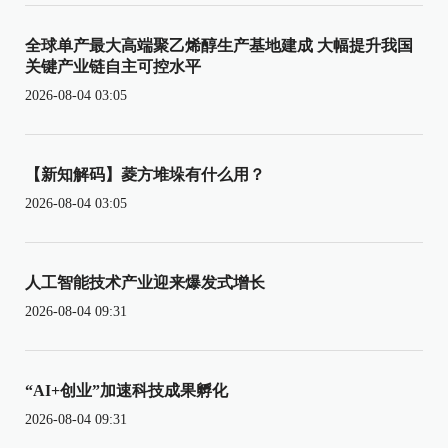
全球单产最大高端聚乙烯醇生产基地建成 大幅提升我国
关键产业链自主可控水平
2026-08-04 03:05
【新知解码】菱方堆垛有什么用？
2026-08-04 03:05
人工智能技术产业迎来爆发式增长
2026-08-04 09:31
“AI+创业”加速科技成果孵化
2026-08-04 09:31