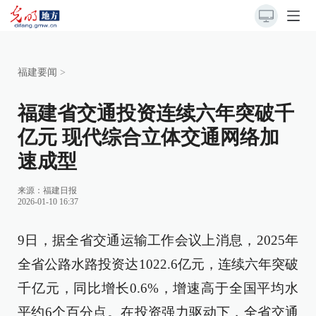
福建要闻
>
福建省交通投资连续六年突破千
亿元 现代综合立体交通网络加
速成型
来源：
福建日报
2026-01-10 16:37
9日，据全省交通运输工作会议上消息，2025年
全省公路水路投资达1022.6亿元，连续六年突破
千亿元，同比增长0.6%，增速高于全国平均水
平约6个百分点。在投资强力驱动下，全省交通