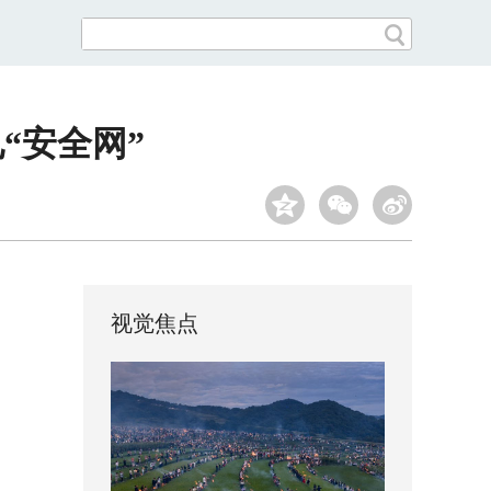
“安全网”
视觉焦点