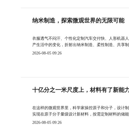
纳米制造，探索微观世界的无限可能
衣服透气不闷汗、个性化定制汽车交付快、人形机器人
产生活中的变化，折射出纳米制造、柔性制造、共享制
2026-08-05 09:26
十亿分之一米尺度上，材料有了新能
在这样的微观世界里，科学家操控原子和分子，设计制
实现在原子分子量级设计新材料，按需定制材料的储能
2026-08-05 09:26