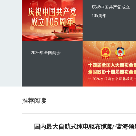
庆祝中国共产党成立
105周年
2026年全国两会
推荐阅读
国内最大自航式纯电驱布缆船“蓝海领