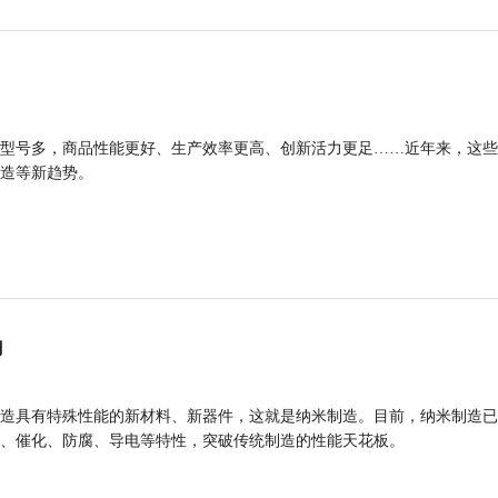
型号多，商品性能更好、生产效率更高、创新活力更足……近年来，这些
造等新趋势。
力
造具有特殊性能的新材料、新器件，这就是纳米制造。目前，纳米制造已
、催化、防腐、导电等特性，突破传统制造的性能天花板。