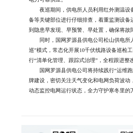
夜巡期间，供电所人员利用红外测温设备
备等关键部位进行仔细排查，着重监测设备
到隐患早发现、早预警、早处置，确保将故
同时，国网罗源县供电公司松山供电所人员
巡”模式，常态化开展10千伏线路设备巡检
行“清单化管理、跟踪式治理”，全程跟进整
国网罗源县供电公司将持续践行“运维跑在故
牌建设，密切关注天气变化和电网负荷波动
动态监控电网运行状态，全力守护寒冬里的