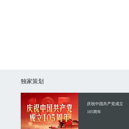
独家策划
庆祝中国共产党成立
105周年