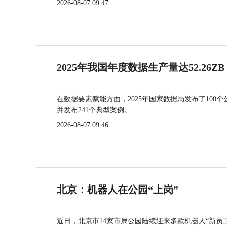
2026-08-07 09:47
2025年我国年度数据生产量达52.26ZB
在数据要素赋能方面，2025年国家数据局发布了100个
并发布241个典型案例。
2026-08-07 09:46
北京：机器人在公园“上岗”
近日，北京市14家市属公园陆续迎来多款机器人“新员