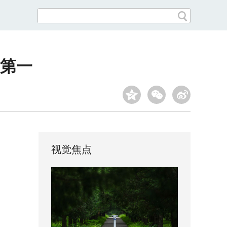
第一
视觉焦点