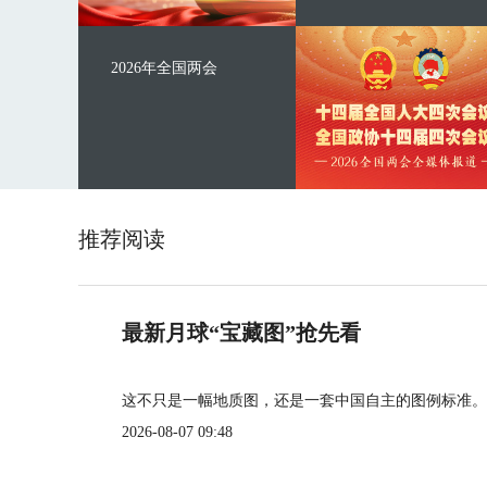
2026年全国两会
推荐阅读
最新月球“宝藏图”抢先看
这不只是一幅地质图，还是一套中国自主的图例标准。
2026-08-07 09:48