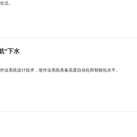
生活。
航”下水
作业系统设计技术，使作业系统具备高度自动化和智能化水平。