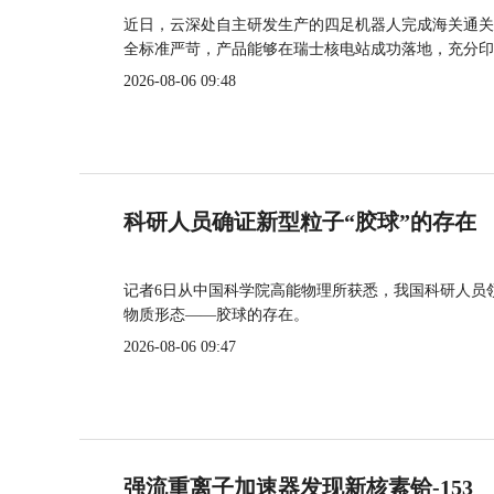
近日，云深处自主研发生产的四足机器人完成海关通关
全标准严苛，产品能够在瑞士核电站成功落地，充分印
2026-08-06 09:48
科研人员确证新型粒子“胶球”的存在
记者6日从中国科学院高能物理所获悉，我国科研人员
物质形态——胶球的存在。
2026-08-06 09:47
强流重离子加速器发现新核素铪-153