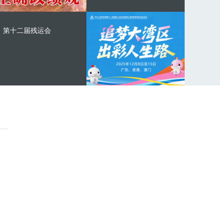
第十二届残运会