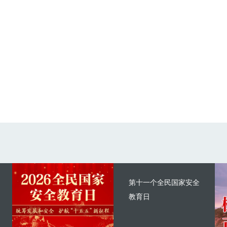
第十一个全民国家安全
教育日