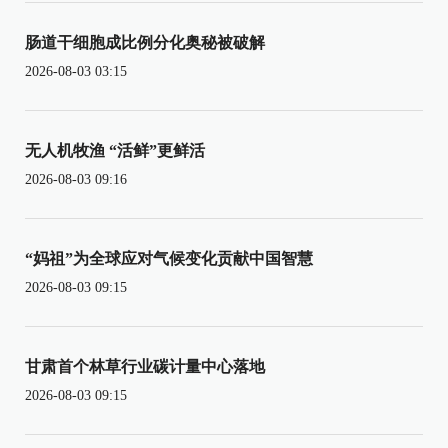
肠道干细胞成比例分化奥秘被破解
2026-08-03 03:15
无人机牧渔 “活鲜”更鲜活
2026-08-03 09:16
“妈祖”为全球应对气候变化贡献中国智慧
2026-08-03 09:15
甘肃首个林草行业碳计量中心落地
2026-08-03 09:15