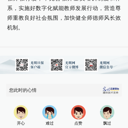
系，实施好数字化赋能教师发展行动，营造尊
师重教良好社会氛围，加快健全师德师风长效
机制。
您此时的心情
开心
难过
点赞
飘过