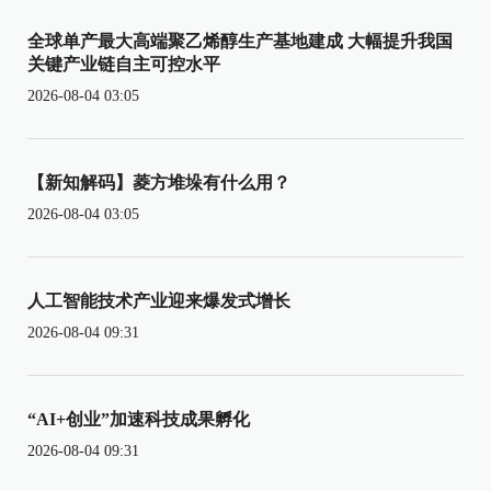
全球单产最大高端聚乙烯醇生产基地建成 大幅提升我国
关键产业链自主可控水平
2026-08-04 03:05
【新知解码】菱方堆垛有什么用？
2026-08-04 03:05
人工智能技术产业迎来爆发式增长
2026-08-04 09:31
“AI+创业”加速科技成果孵化
2026-08-04 09:31