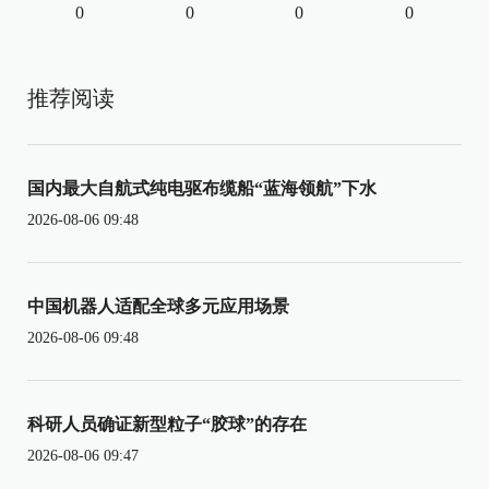
0
0
0
0
推荐阅读
国内最大自航式纯电驱布缆船“蓝海领航”下水
2026-08-06 09:48
中国机器人适配全球多元应用场景
2026-08-06 09:48
科研人员确证新型粒子“胶球”的存在
2026-08-06 09:47