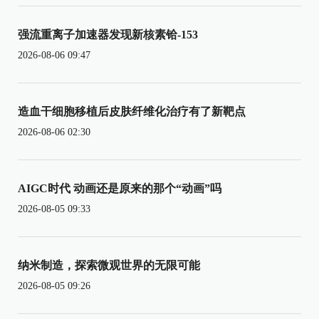
强流重离子加速器发现新核素铪-153
2026-08-06 09:47
造血干细胞移植后皮肤纤维化治疗有了新靶点
2026-08-06 02:30
AIGC时代 动画还是原来的那个“动画”吗
2026-08-05 09:33
纳米制造，探索微观世界的无限可能
2026-08-05 09:26