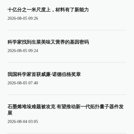
十亿分之一米尺度上，材料有了新能力
2026-08-05 09:26
科学家找到生菜美味又营养的基因密码
2026-08-05 09:24
我国科学家首获威廉·诺德伯格奖章
2026-08-05 07:40
石墨烯堆垛难题被攻克 有望推动新一代拓扑量子器件发
展
2026-08-04 03:05