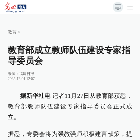
教育
>
教育部成立教师队伍建设专家指
导委员会
来源：
福建日报
2025-12-01 12:07
据新华社电
记者11月27日从教育部获悉，
教育部教师队伍建设专家指导委员会正式成
立。
据悉，专委会将为强教强师积极建言献策，提