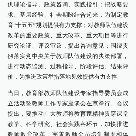
供理论指导、政策咨询、实践指引；把战略要
求、基层经验、社会期盼结合起来，为制定教
育“十五五”规划提供有力支撑；对教师队伍建设
改革的重要政策、重大改革、重大项目等进行
研究论证、评议审议，提出咨询意见；围绕贯
彻落实党中央关于教师队伍建设的决策部署，
进行动态监测、过程指导、阶段评估、结果评
价，为推进政策举措落地见效提供有力支撑。
当日，教育部教师队伍建设专家指导委员会成
立活动暨教师工作专家座谈会在京举行。会议
提出，要推动广大教师将教育家精神贯穿课堂
教学、科学研究、社会实践各环节，加快推进
教师教育改革，完善教师全员培训制度和体