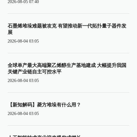
2026-08-05 07:40
石墨烯堆垛难题被攻克 有望推动新一代拓扑量子器件发
展
2026-08-04 03:05
全球单产最大高端聚乙烯醇生产基地建成 大幅提升我国
关键产业链自主可控水平
2026-08-04 03:05
【新知解码】菱方堆垛有什么用？
2026-08-04 03:05