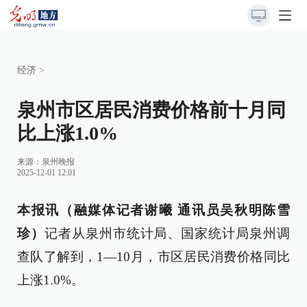
经济
>
泉州市区居民消费价格前十月同
比上涨1.0%
来源：
泉州晚报
2025-12-01 12:01
本报讯（融媒体记者谢曦 通讯员吴秋明陈雪
珍）
记者从泉州市统计局、国家统计局泉州调
查队了解到，1—10月，市区居民消费价格同比
上涨1.0%。