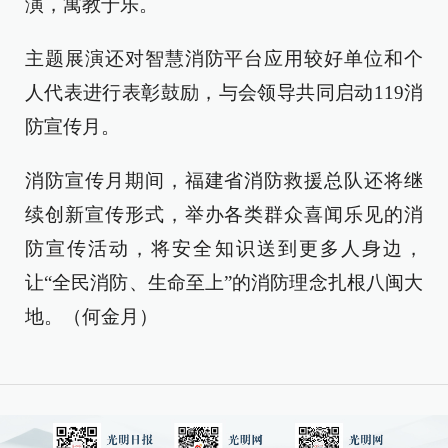
演，寓教于乐。
主题展演还对智慧消防平台应用较好单位和个
人代表进行表彰鼓励，与会领导共同启动119消
防宣传月。
消防宣传月期间，福建省消防救援总队还将继
续创新宣传形式，举办各类群众喜闻乐见的消
防宣传活动，将安全知识送到更多人身边，
让“全民消防、生命至上”的消防理念扎根八闽大
地。（何金月）