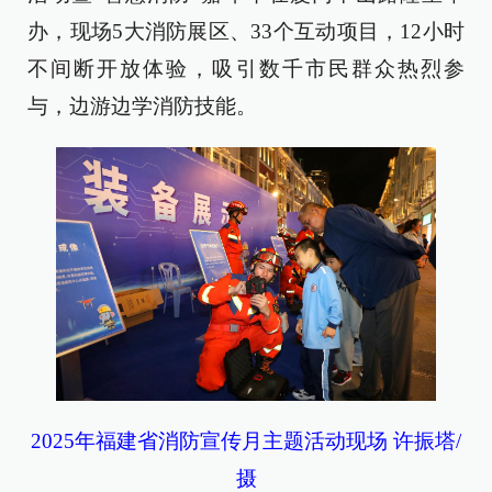
办，现场5大消防展区、33个互动项目，12小时
不间断开放体验，吸引数千市民群众热烈参
与，边游边学消防技能。
2025年福建省消防宣传月主题活动现场 许振塔/
摄