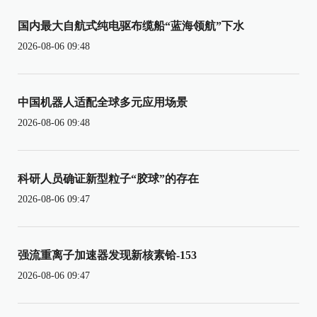
国内最大自航式纯电驱布缆船“蓝海领航”下水
2026-08-06 09:48
中国机器人适配全球多元应用场景
2026-08-06 09:48
科研人员确证新型粒子“胶球”的存在
2026-08-06 09:47
强流重离子加速器发现新核素铪-153
2026-08-06 09:47