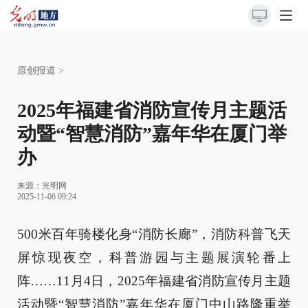
原创报道
>
2025年福建省消防宣传月主题活
动暨“智慧消防”嘉年华在厦门举
办
来源：
光明网
2025-11-06 09:24
500米百年骑楼化身“消防长廊”，消防科普飞天
屏惊现夜空，科普游园与主题展演轮番上
阵……11月4日，2025年福建省消防宣传月主题
活动暨“智慧消防”嘉年华在厦门中山路隆重举