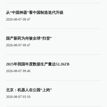
从“中国神器”看中国制造迭代升级
2026-08-07 09:47
国产新药为何被全球“扫货”
2026-08-07 09:47
2025年我国年度数据生产量达52.26ZB
2026-08-07 09:46
北京：机器人在公园“上岗”
2026-08-07 03:10