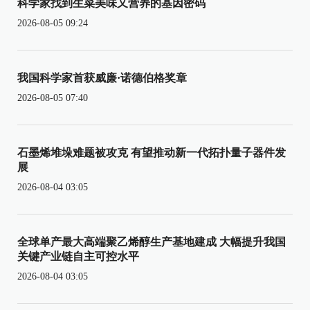
科学家找到生菜美味又营养的基因密码
2026-08-05 09:24
我国科学家首获威廉·诺德伯格奖章
2026-08-05 07:40
石墨烯堆垛难题被攻克 有望推动新一代拓扑量子器件发
展
2026-08-04 03:05
全球单产最大高端聚乙烯醇生产基地建成 大幅提升我国
关键产业链自主可控水平
2026-08-04 03:05