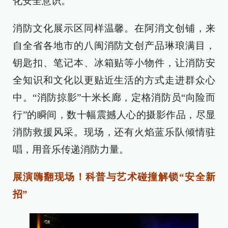
化安全意识。
消防文化展示区同样温馨。在阿消文创铺，来
自全省各地市的八闽消防文创产品琳琅满目，
钥匙扣、笔记本、冰箱贴等小物件，让消防安
全知识和文化以更贴近生活的方式走进群众心
中。“消防掠影”十米长廊，定格消防员“向险而
行”的瞬间，数十幅震撼人心的摄影作品，尽显
消防救援风采。现场，还有火焰蓝乐队倾情驻
唱，用音乐传递消防力量。
展演嗨翻现场！科普与艺术碰撞解锁“安全新
招”