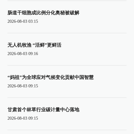
肠道干细胞成比例分化奥秘被破解
2026-08-03 03:15
无人机牧渔 “活鲜”更鲜活
2026-08-03 09:16
“妈祖”为全球应对气候变化贡献中国智慧
2026-08-03 09:15
甘肃首个林草行业碳计量中心落地
2026-08-03 09:15