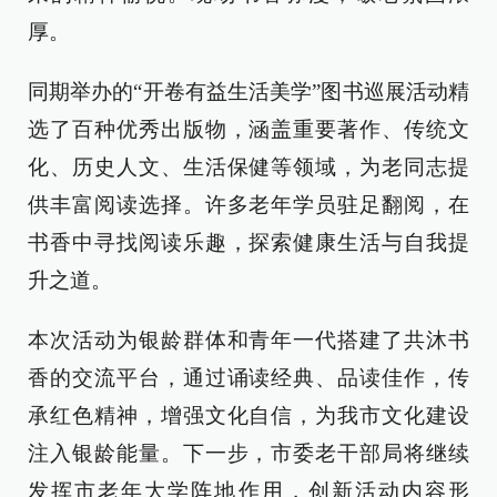
厚。
同期举办的“开卷有益生活美学”图书巡展活动精
选了百种优秀出版物，涵盖重要著作、传统文
化、历史人文、生活保健等领域，为老同志提
供丰富阅读选择。许多老年学员驻足翻阅，在
书香中寻找阅读乐趣，探索健康生活与自我提
升之道。
本次活动为银龄群体和青年一代搭建了共沐书
香的交流平台，通过诵读经典、品读佳作，传
承红色精神，增强文化自信，为我市文化建设
注入银龄能量。下一步，市委老干部局将继续
发挥市老年大学阵地作用，创新活动内容形