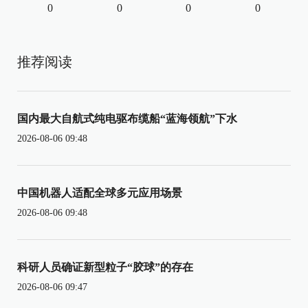
0
0
0
0
推荐阅读
国内最大自航式纯电驱布缆船“蓝海领航”下水
2026-08-06 09:48
中国机器人适配全球多元应用场景
2026-08-06 09:48
科研人员确证新型粒子“胶球”的存在
2026-08-06 09:47