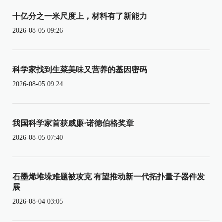
十亿分之一米尺度上，材料有了新能力
2026-08-05 09:26
科学家找到生菜美味又营养的基因密码
2026-08-05 09:24
我国科学家首获威廉·诺德伯格奖章
2026-08-05 07:40
石墨烯堆垛难题被攻克 有望推动新一代拓扑量子器件发
展
2026-08-04 03:05