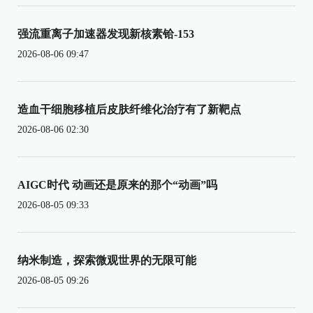
强流重离子加速器发现新核素铪-153
2026-08-06 09:47
造血干细胞移植后皮肤纤维化治疗有了新靶点
2026-08-06 02:30
AIGC时代 动画还是原来的那个“动画”吗
2026-08-05 09:33
纳米制造，探索微观世界的无限可能
2026-08-05 09:26