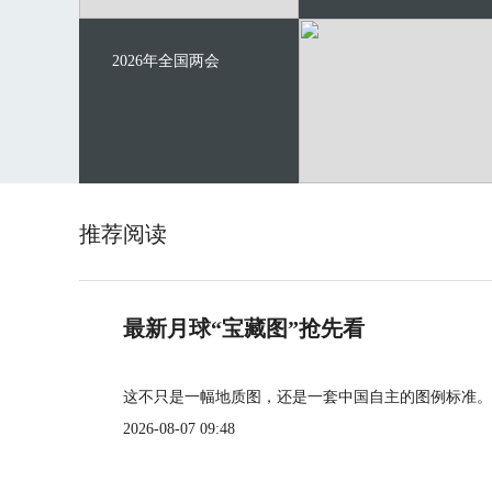
2026年全国两会
推荐阅读
最新月球“宝藏图”抢先看
这不只是一幅地质图，还是一套中国自主的图例标准。
2026-08-07 09:48