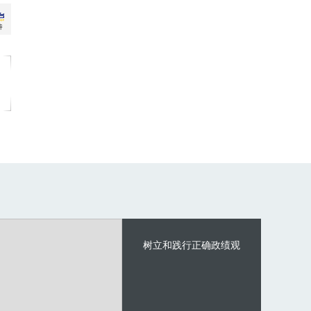
树立和践行正确政绩观