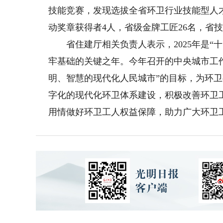
技能竞赛，发现选拔全省环卫行业技能型人
动奖章获得者4人，省级金牌工匠26名，省技
省住建厅相关负责人表示，2025年是“十
牢基础的关键之年。今年召开的中央城市工
明、智慧的现代化人民城市”的目标，为环
字化的现代化环卫体系建设，积极改善环卫
用情做好环卫工人权益保障，助力广大环卫