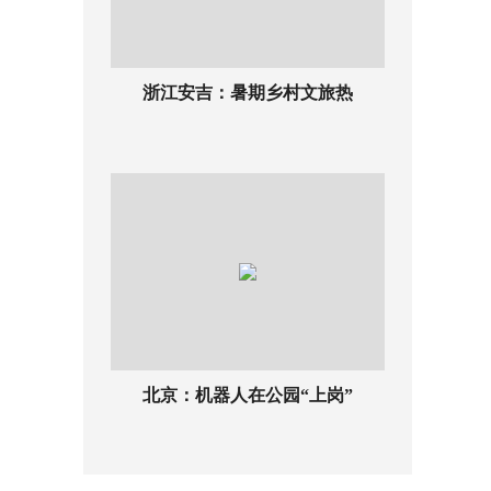
浙江安吉：暑期乡村文旅热
北京：机器人在公园“上岗”