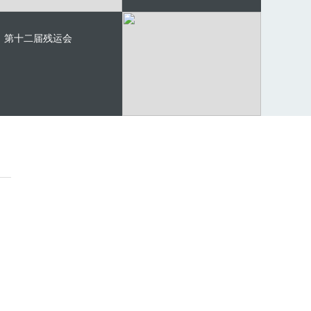
第十二届残运会