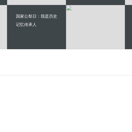
国家公祭日：我是历史
记忆传承人