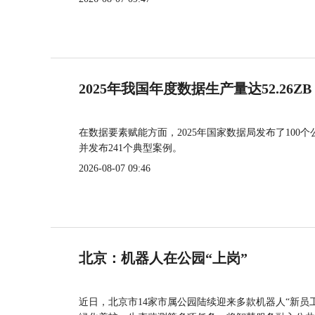
2025年我国年度数据生产量达52.26ZB
在数据要素赋能方面，2025年国家数据局发布了100个
并发布241个典型案例。
2026-08-07 09:46
北京：机器人在公园“上岗”
近日，北京市14家市属公园陆续迎来多款机器人“新员